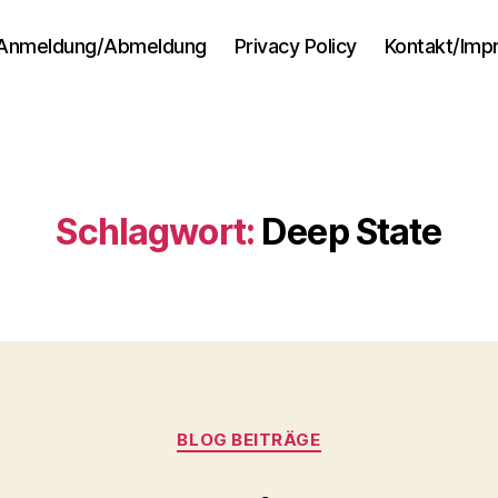
Anmeldung/Abmeldung
Privacy Policy
Kontakt/Im
Schlagwort:
Deep State
Kategorien
BLOG BEITRÄGE