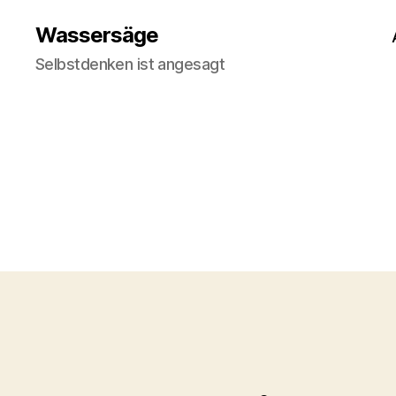
Wassersäge
Selbstdenken ist angesagt