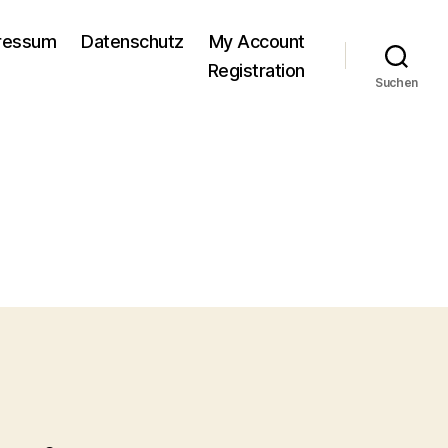
pressum
Datenschutz
My Account
Registration
Suchen