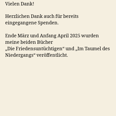
Vielen Dank!
Herzlichen Dank auch für bereits
eingegangene Spenden.
Ende März und Anfang April 2025 wurden
meine beiden Bücher
„Die Friedensuntüchtigen“ und „Im Taumel des
Niedergangs“ veröffentlicht.