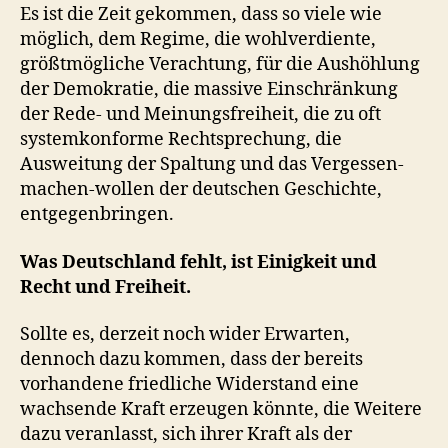
Es ist die Zeit gekommen, dass so viele wie
möglich, dem Regime, die wohlverdiente,
größtmögliche Verachtung, für die Aushöhlung
der Demokratie, die massive Einschränkung
der Rede- und Meinungsfreiheit, die zu oft
systemkonforme Rechtsprechung, die
Ausweitung der Spaltung und das Vergessen-
machen-wollen der deutschen Geschichte,
entgegenbringen.
Was Deutschland fehlt, ist Einigkeit und
Recht und Freiheit.
Sollte es, derzeit noch wider Erwarten,
dennoch dazu kommen, dass der bereits
vorhandene friedliche Widerstand eine
wachsende Kraft erzeugen könnte, die Weitere
dazu veranlasst, sich ihrer Kraft als der