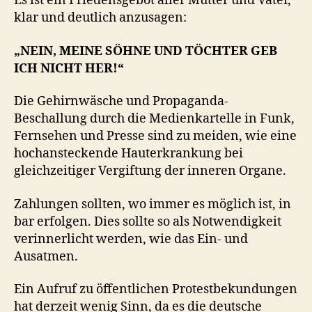
Es ist ein Friedensgebot aller Mütter und Väter,
klar und deutlich anzusagen:
„NEIN, MEINE SÖHNE UND TÖCHTER GEB
ICH NICHT HER!“
Die Gehirnwäsche und Propaganda-
Beschallung durch die Medienkartelle in Funk,
Fernsehen und Presse sind zu meiden, wie eine
hochansteckende Hauterkrankung bei
gleichzeitiger Vergiftung der inneren Organe.
Zahlungen sollten, wo immer es möglich ist, in
bar erfolgen. Dies sollte so als Notwendigkeit
verinnerlicht werden, wie das Ein- und
Ausatmen.
Ein Aufruf zu öffentlichen Protestbekundungen
hat derzeit wenig Sinn, da es die deutsche