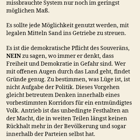
missbrauchte System nur noch im geringst
möglichen Maß.
Es sollte jede Möglichkeit genutzt werden, mit
legalen Mitteln Sand ins Getriebe zu streuen.
Es ist die demokratische Pflicht des Souveräns,
NEIN
zu sagen, wo immer er denkt, dass
Freiheit und Demokratie in Gefahr sind. Wer
mit offenen Augen durch das Land geht, findet
Gründe genug. Zu bestimmen, was Lüge ist, ist
nicht Aufgabe der Politik. Dieses Vorgehen
gleicht betreutem Denken innerhalb eines
vorbestimmten Korridors für ein entmündigtes
Volk. Antrieb ist das unbedingte Festhalten an
der Macht, die in weiten Teilen längst keinen
Rückhalt mehr in der Bevölkerung und sogar
innerhalb der Parteien selbst hat.