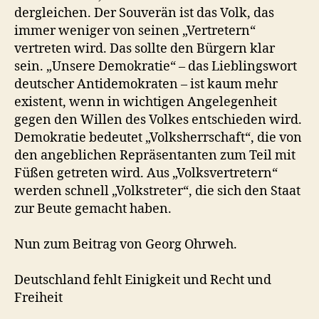
dergleichen. Der Souverän ist das Volk, das
immer weniger von seinen „Vertretern“
vertreten wird. Das sollte den Bürgern klar
sein. „Unsere Demokratie“ – das Lieblingswort
deutscher Antidemokraten – ist kaum mehr
existent, wenn in wichtigen Angelegenheit
gegen den Willen des Volkes entschieden wird.
Demokratie bedeutet „Volksherrschaft“, die von
den angeblichen Repräsentanten zum Teil mit
Füßen getreten wird. Aus „Volksvertretern“
werden schnell „Volkstreter“, die sich den Staat
zur Beute gemacht haben.
Nun zum Beitrag von Georg Ohrweh.
Deutschland fehlt Einigkeit und Recht und
Freiheit