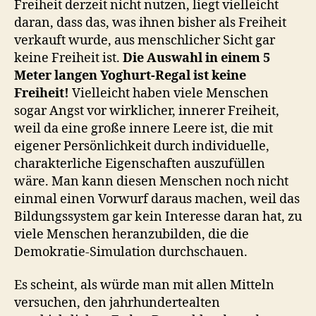
Freiheit derzeit nicht nutzen, liegt vielleicht
daran, dass das, was ihnen bisher als Freiheit
verkauft wurde, aus menschlicher Sicht gar
keine Freiheit ist.
Die Auswahl in einem 5
Meter langen Yoghurt-Regal ist keine
Freiheit!
Vielleicht haben viele Menschen
sogar Angst vor wirklicher, innerer Freiheit,
weil da eine große innere Leere ist, die mit
eigener Persönlichkeit durch individuelle,
charakterliche Eigenschaften auszufüllen
wäre. Man kann diesen Menschen noch nicht
einmal einen Vorwurf daraus machen, weil das
Bildungssystem gar kein Interesse daran hat, zu
viele Menschen heranzubilden, die die
Demokratie-Simulation durchschauen.
Es scheint, als würde man mit allen Mitteln
versuchen, den jahrhundertealten