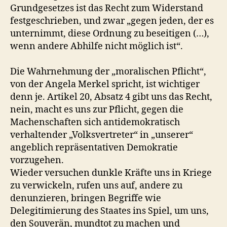
Grundgesetzes ist das Recht zum Widerstand
festgeschrieben, und zwar „gegen jeden, der es
unternimmt, diese Ordnung zu beseitigen (…),
wenn andere Abhilfe nicht möglich ist“.
Die Wahrnehmung der „moralischen Pflicht“,
von der Angela Merkel spricht, ist wichtiger
denn je. Artikel 20, Absatz 4 gibt uns das Recht,
nein, macht es uns zur Pflicht, gegen die
Machenschaften sich antidemokratisch
verhaltender „Volksvertreter“ in „unserer“
angeblich repräsentativen Demokratie
vorzugehen.
Wieder versuchen dunkle Kräfte uns in Kriege
zu verwickeln, rufen uns auf, andere zu
denunzieren, bringen Begriffe wie
Delegitimierung des Staates ins Spiel, um uns,
den Souverän, mundtot zu machen und