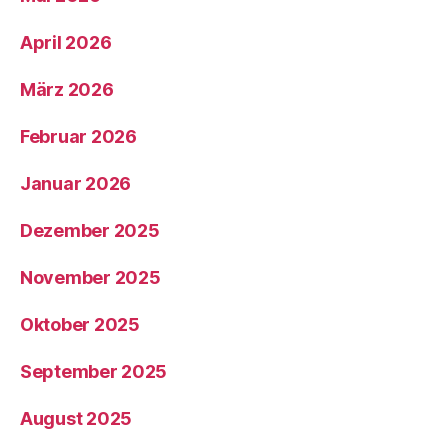
April 2026
März 2026
Februar 2026
Januar 2026
Dezember 2025
November 2025
Oktober 2025
September 2025
August 2025