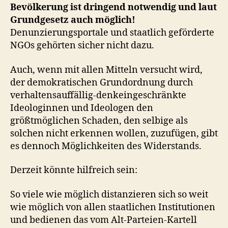
Bevölkerung ist dringend notwendig und laut
Grundgesetz auch möglich!
Denunzierungsportale und staatlich geförderte
NGOs gehörten sicher nicht dazu.
Auch, wenn mit allen Mitteln versucht wird,
der demokratischen Grundordnung durch
verhaltensauffällig-denkeingeschränkte
Ideologinnen und Ideologen den
größtmöglichen Schaden, den selbige als
solchen nicht erkennen wollen, zuzufügen, gibt
es dennoch Möglichkeiten des Widerstands.
Derzeit könnte hilfreich sein:
So viele wie möglich distanzieren sich so weit
wie möglich von allen staatlichen Institutionen
und bedienen das vom Alt-Parteien-Kartell