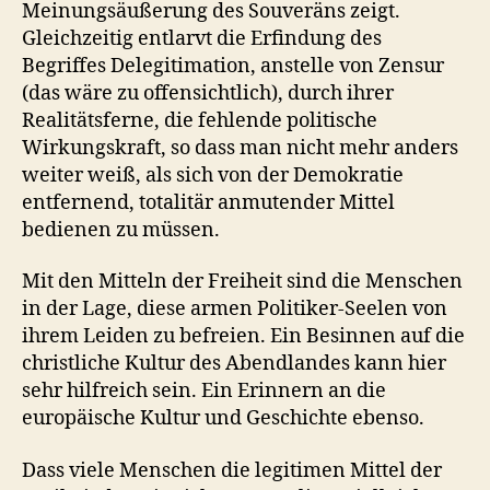
Meinungsäußerung des Souveräns zeigt.
Gleichzeitig entlarvt die Erfindung des
Begriffes Delegitimation, anstelle von Zensur
(das wäre zu offensichtlich), durch ihrer
Realitätsferne, die fehlende politische
Wirkungskraft, so dass man nicht mehr anders
weiter weiß, als sich von der Demokratie
entfernend, totalitär anmutender Mittel
bedienen zu müssen.
Mit den Mitteln der Freiheit sind die Menschen
in der Lage, diese armen Politiker-Seelen von
ihrem Leiden zu befreien. Ein Besinnen auf die
christliche Kultur des Abendlandes kann hier
sehr hilfreich sein. Ein Erinnern an die
europäische Kultur und Geschichte ebenso.
Dass viele Menschen die legitimen Mittel der