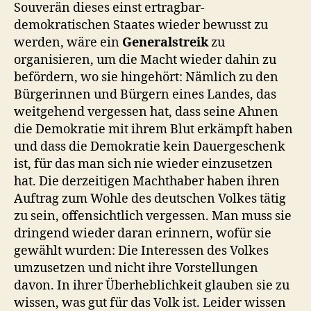
Souverän dieses einst ertragbar-
demokratischen Staates wieder bewusst zu
werden, wäre ein
Generalstreik
zu
organisieren, um die Macht wieder dahin zu
befördern, wo sie hingehört: Nämlich zu den
Bürgerinnen und Bürgern eines Landes, das
weitgehend vergessen hat, dass seine Ahnen
die Demokratie mit ihrem Blut erkämpft haben
und dass die Demokratie kein Dauergeschenk
ist, für das man sich nie wieder einzusetzen
hat. Die derzeitigen Machthaber haben ihren
Auftrag zum Wohle des deutschen Volkes tätig
zu sein, offensichtlich vergessen. Man muss sie
dringend wieder daran erinnern, wofür sie
gewählt wurden: Die Interessen des Volkes
umzusetzen und nicht ihre Vorstellungen
davon. In ihrer Überheblichkeit glauben sie zu
wissen, was gut für das Volk ist. Leider wissen