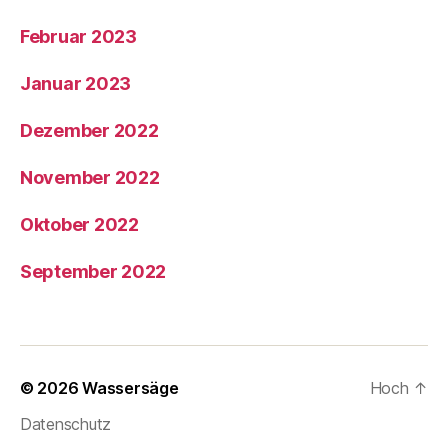
Februar 2023
Januar 2023
Dezember 2022
November 2022
Oktober 2022
September 2022
© 2026
Wassersäge
Hoch
↑
Datenschutz