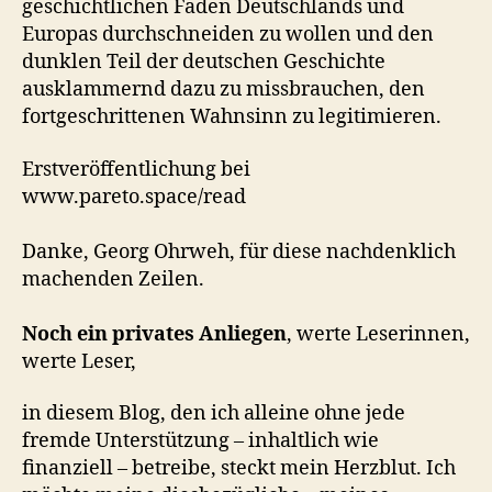
geschichtlichen Faden Deutschlands und
Europas durchschneiden zu wollen und den
dunklen Teil der deutschen Geschichte
ausklammernd dazu zu missbrauchen, den
fortgeschrittenen Wahnsinn zu legitimieren.
Erstveröffentlichung bei
www.pareto.space/read
Danke, Georg Ohrweh, für diese nachdenklich
machenden Zeilen.
Noch ein privates Anliegen
, werte Leserinnen,
werte Leser,
in diesem Blog, den ich alleine ohne jede
fremde Unterstützung – inhaltlich wie
finanziell – betreibe, steckt mein Herzblut. Ich