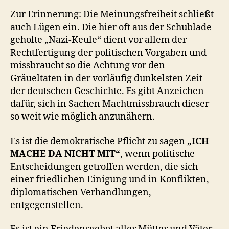
Zur Erinnerung: Die Meinungsfreiheit schließt
auch Lügen ein. Die hier oft aus der Schublade
geholte „Nazi-Keule“ dient vor allem der
Rechtfertigung der politischen Vorgaben und
missbraucht so die Achtung vor den
Gräueltaten in der vorläufig dunkelsten Zeit
der deutschen Geschichte. Es gibt Anzeichen
dafür, sich in Sachen Machtmissbrauch dieser
so weit wie möglich anzunähern.
Es ist die demokratische Pflicht zu sagen
„ICH
MACHE DA NICHT MIT“
, wenn politische
Entscheidungen getroffen werden, die sich
einer friedlichen Einigung und in Konflikten,
diplomatischen Verhandlungen,
entgegenstellen.