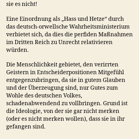
sie es nicht!
Eine Einordnung als „Hass und Hetze“ durch
das deutsch-orwellsche Wahrheitsministerium
verbietet sich, da dies die perfiden Maßnahmen
im Dritten Reich zu Unrecht relativieren
würden.
Die Menschlichkeit gebietet, den verirrten
Geistern in Entscheiderpositionen Mitgefühl
entgegenzubringen, da sie in gutem Glauben
und der Überzeugung sind, nur Gutes zum
Wohle des deutschen Volkes,
schadenabwendend zu vollbringen. Grund ist
die Ideologie, von der sie gar nicht merken
(oder es nicht merken wollen), dass sie in ihr
gefangen sind.