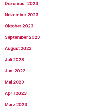
Dezember 2023
November 2023
Oktober 2023
September 2023
August 2023
Juli 2023
Juni 2023
Mai 2023
April 2023
März 2023