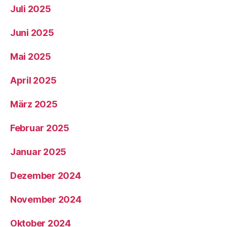
Juli 2025
Juni 2025
Mai 2025
April 2025
März 2025
Februar 2025
Januar 2025
Dezember 2024
November 2024
Oktober 2024