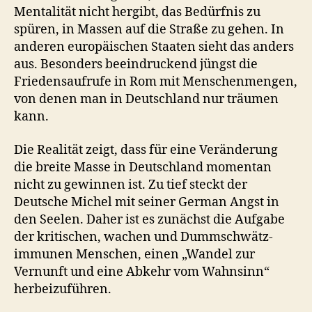
Mentalität nicht hergibt, das Bedürfnis zu
spüren, in Massen auf die Straße zu gehen. In
anderen europäischen Staaten sieht das anders
aus. Besonders beeindruckend jüngst die
Friedensaufrufe in Rom mit Menschenmengen,
von denen man in Deutschland nur träumen
kann.
Die Realität zeigt, dass für eine Veränderung
die breite Masse in Deutschland momentan
nicht zu gewinnen ist. Zu tief steckt der
Deutsche Michel mit seiner German Angst in
den Seelen. Daher ist es zunächst die Aufgabe
der kritischen, wachen und Dummschwätz-
immunen Menschen, einen „Wandel zur
Vernunft und eine Abkehr vom Wahnsinn“
herbeizuführen.