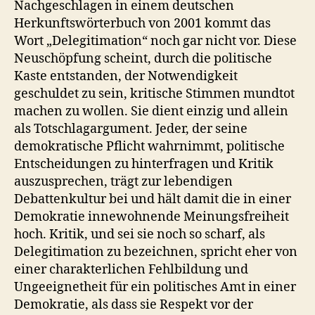
Nachgeschlagen in einem deutschen
Herkunftswörterbuch von 2001 kommt das
Wort „Delegitimation“ noch gar nicht vor. Diese
Neuschöpfung scheint, durch die politische
Kaste entstanden, der Notwendigkeit
geschuldet zu sein, kritische Stimmen mundtot
machen zu wollen. Sie dient einzig und allein
als Totschlagargument. Jeder, der seine
demokratische Pflicht wahrnimmt, politische
Entscheidungen zu hinterfragen und Kritik
auszusprechen, trägt zur lebendigen
Debattenkultur bei und hält damit die in einer
Demokratie innewohnende Meinungsfreiheit
hoch. Kritik, und sei sie noch so scharf, als
Delegitimation zu bezeichnen, spricht eher von
einer charakterlichen Fehlbildung und
Ungeeignetheit für ein politisches Amt in einer
Demokratie, als dass sie Respekt vor der