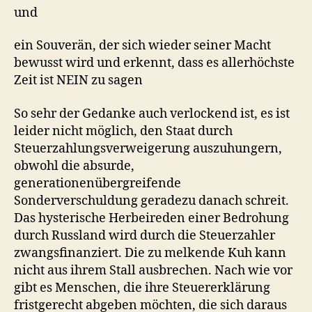
und
ein Souverän, der sich wieder seiner Macht
bewusst wird und erkennt, dass es allerhöchste
Zeit ist NEIN zu sagen
So sehr der Gedanke auch verlockend ist, es ist
leider nicht möglich, den Staat durch
Steuerzahlungsverweigerung auszuhungern,
obwohl die absurde,
generationenübergreifende
Sonderverschuldung geradezu danach schreit.
Das hysterische Herbeireden einer Bedrohung
durch Russland wird durch die Steuerzahler
zwangsfinanziert. Die zu melkende Kuh kann
nicht aus ihrem Stall ausbrechen. Nach wie vor
gibt es Menschen, die ihre Steuererklärung
fristgerecht abgeben möchten, die sich daraus