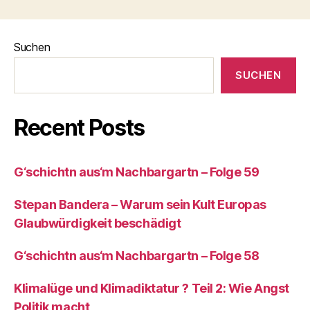
Suchen
SUCHEN
Recent Posts
G‘schichtn aus‘m Nachbargartn – Folge 59
Stepan Bandera – Warum sein Kult Europas
Glaubwürdigkeit beschädigt
G‘schichtn aus‘m Nachbargartn – Folge 58
Klimalüge und Klimadiktatur ? Teil 2: Wie Angst
Politik macht