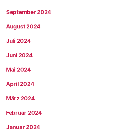
September 2024
August 2024
Juli 2024
Juni 2024
Mai 2024
April 2024
März 2024
Februar 2024
Januar 2024