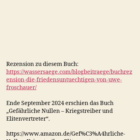
Rezension zu diesem Buch:
https://wassersaege.com/blogbeitraege/buchrez
ension-die-friedensuntuechtigen-von-uwe-
froschauer/
Ende September 2024 erschien das Buch
„Gefährliche Nullen – Kriegstreiber und
Elitenvertreter“.
https://www.amazon.de/Gef%C3%A4hrliche-