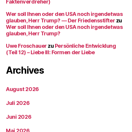
Faktenverdreher)
Wer soll Ihnen oder den USA noch irgendetwas
glauben, Herr Trump? — Der Friedensstifter
zu
Wer soll Ihnen oder den USA noch irgendetwas
glauben, Herr Trump?
Uwe Froschauer
zu
Persönliche Entwicklung
(Teil 12) – Liebe III: Formen der Liebe
Archives
August 2026
Juli 2026
Juni 2026
Mai 2026