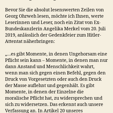
Bevor Sie die absolut lesenswerten Zeilen von
Georg Ohrweh lesen, möchte ich Ihnen, werte
Leserinnen und Leser, noch ein Zitat von Ex-
Bundeskanzlerin Angelika Merkel vom 20. Juli
2019, anlässlich der Gedenkfeier zum Hitler-
Attentat näherbringen:
„…es gibt Momente, in denen Ungehorsam eine
Pflicht sein kann – Momente, in denen man nur
dann Anstand und Menschlichkeit wahrt,
wenn man sich gegen einen Befehl, gegen den
Druck von Vorgesetzten oder auch den Druck
der Masse auflehnt und gegenhält. Es gibt
Momente, in denen der Einzelne die
moralische Pflicht hat, zu widersprechen und
sich zu widersetzen. Das erkennt auch unsere
Verfassung an. In Artikel 20 unseres