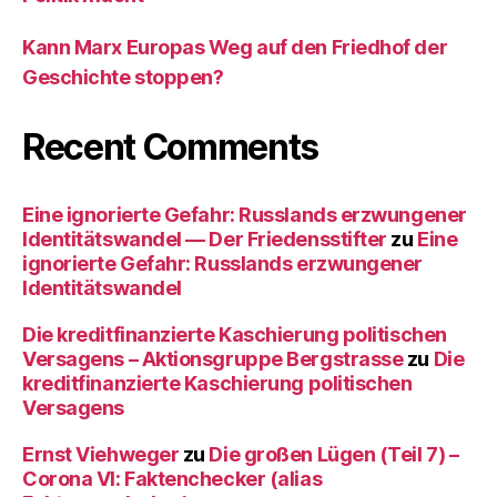
Kann Marx Europas Weg auf den Friedhof der
Geschichte stoppen?
Recent Comments
Eine ignorierte Gefahr: Russlands erzwungener
Identitätswandel — Der Friedensstifter
zu
Eine
ignorierte Gefahr: Russlands erzwungener
Identitätswandel
Die kreditfinanzierte Kaschierung politischen
Versagens – Aktionsgruppe Bergstrasse
zu
Die
kreditfinanzierte Kaschierung politischen
Versagens
Ernst Viehweger
zu
Die großen Lügen (Teil 7) –
Corona VI: Faktenchecker (alias