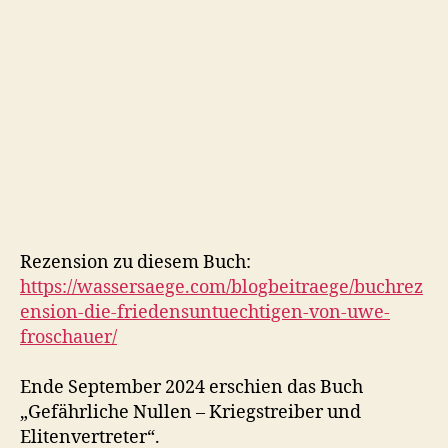
Rezension zu diesem Buch:
https://wassersaege.com/blogbeitraege/buchrez
ension-die-friedensuntuechtigen-von-uwe-
froschauer/
Ende September 2024 erschien das Buch
„Gefährliche Nullen – Kriegstreiber und
Elitenvertreter“.