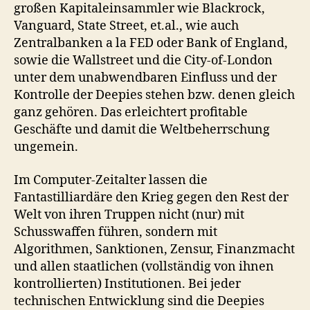
großen Kapitaleinsammler wie Blackrock,
Vanguard, State Street, et.al., wie auch
Zentralbanken a la FED oder Bank of England,
sowie die Wallstreet und die City-of-London
unter dem unabwendbaren Einfluss und der
Kontrolle der Deepies stehen bzw. denen gleich
ganz gehören. Das erleichtert profitable
Geschäfte und damit die Weltbeherrschung
ungemein.
Im Computer-Zeitalter lassen die
Fantastilliardäre den Krieg gegen den Rest der
Welt von ihren Truppen nicht (nur) mit
Schusswaffen führen, sondern mit
Algorithmen, Sanktionen, Zensur, Finanzmacht
und allen staatlichen (vollständig von ihnen
kontrollierten) Institutionen. Bei jeder
technischen Entwicklung sind die Deepies