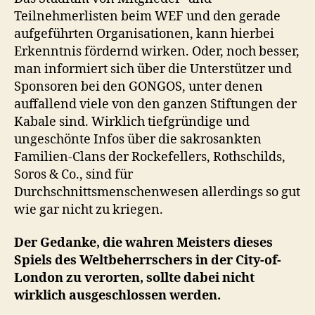
Teilnehmerlisten beim WEF und den gerade
aufgeführten Organisationen, kann hierbei
Erkenntnis fördernd wirken. Oder, noch besser,
man informiert sich über die Unterstützer und
Sponsoren bei den GONGOS, unter denen
auffallend viele von den ganzen Stiftungen der
Kabale sind. Wirklich tiefgründige und
ungeschönte Infos über die sakrosankten
Familien-Clans der Rockefellers, Rothschilds,
Soros & Co., sind für
Durchschnittsmenschenwesen allerdings so gut
wie gar nicht zu kriegen.
Der Gedanke, die wahren Meisters dieses
Spiels des Weltbeherrschers in der City-of-
London zu verorten, sollte dabei nicht
wirklich ausgeschlossen werden.