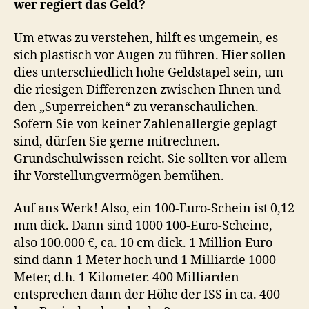
wer regiert das Geld?
Um etwas zu verstehen, hilft es ungemein, es
sich plastisch vor Augen zu führen. Hier sollen
dies unterschiedlich hohe Geldstapel sein, um
die riesigen Differenzen zwischen Ihnen und
den „Superreichen“ zu veranschaulichen.
Sofern Sie von keiner Zahlenallergie geplagt
sind, dürfen Sie gerne mitrechnen.
Grundschulwissen reicht. Sie sollten vor allem
ihr Vorstellungvermögen bemühen.
Auf ans Werk! Also, ein 100-Euro-Schein ist 0,12
mm dick. Dann sind 1000 100-Euro-Scheine,
also 100.000 €, ca. 10 cm dick. 1 Million Euro
sind dann 1 Meter hoch und 1 Milliarde 1000
Meter, d.h. 1 Kilometer. 400 Milliarden
entsprechen dann der Höhe der ISS in ca. 400