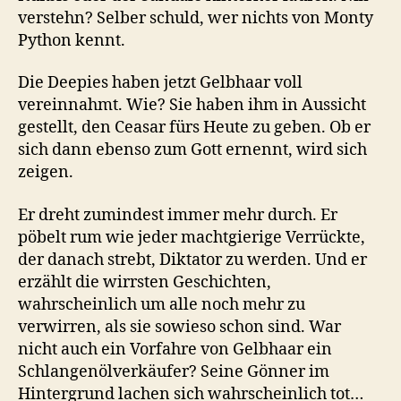
verstehn? Selber schuld, wer nichts von Monty
Python kennt.
Die Deepies haben jetzt Gelbhaar voll
vereinnahmt. Wie? Sie haben ihm in Aussicht
gestellt, den Ceasar fürs Heute zu geben. Ob er
sich dann ebenso zum Gott ernennt, wird sich
zeigen.
Er dreht zumindest immer mehr durch. Er
pöbelt rum wie jeder machtgierige Verrückte,
der danach strebt, Diktator zu werden. Und er
erzählt die wirrsten Geschichten,
wahrscheinlich um alle noch mehr zu
verwirren, als sie sowieso schon sind. War
nicht auch ein Vorfahre von Gelbhaar ein
Schlangenölverkäufer? Seine Gönner im
Hintergrund lachen sich wahrscheinlich tot…