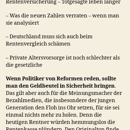
Rentenversicherung – Totgesagte leben länger
– Was die neuen Zahlen verraten – wenn man
sie analysiert
– Deutschland muss sich auch beim
Rentenvergleich schämen
– Private Altersvorsorge ist noch schlechter als
die gesetzliche
Wenn Politiker von Reformen reden, sollte
man den Geldbeutel in Sicherheit bringen
.
Das gilt aber auch für die Meinungsmacher der
Bezahlmedien, die insbesondere der jungen
Generation den Floh ins Ohr setzen, für sie sei
einmal nichts mehr zu holen. Denn die
heutigen Rentner würden hemmungslos die
Rentenkasse plündern. Den Originalton finde