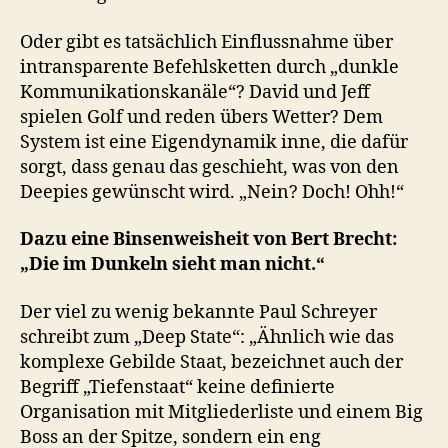
Oder gibt es tatsächlich Einflussnahme über
intransparente Befehlsketten durch „dunkle
Kommunikationskanäle“? David und Jeff
spielen Golf und reden übers Wetter? Dem
System ist eine Eigendynamik inne, die dafür
sorgt, dass genau das geschieht, was von den
Deepies gewünscht wird. „Nein? Doch! Ohh!“
Dazu eine Binsenweisheit von Bert Brecht:
„Die im Dunkeln sieht man nicht.“
Der viel zu wenig bekannte Paul Schreyer
schreibt zum „Deep State“: „Ähnlich wie das
komplexe Gebilde Staat, bezeichnet auch der
Begriff „Tiefenstaat“ keine definierte
Organisation mit Mitgliederliste und einem Big
Boss an der Spitze, sondern ein eng