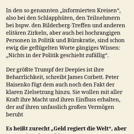
In den so genannten „informierten Kreisen“,
also bei den Schlapphüten, den Teilnehmern
bei bspw. den Bilderberg-Treffen und anderen
elitären Zirkeln, aber auch bei hochrangigen
Personen in Politik und Bürokratie, sind schon
ewig die geflügelten Worte gängiges Wissen:
„Nichts in der Politik geschieht zufällig“.
Der größte Trumpf der Deepies ist ihre
Beharrlichkeit, schreibt James Corbett. Peter
Haisenko fügt dem auch noch den Fakt der
klaren Zielsetzung hinzu. Sie wollen mit aller
Kraft ihre Macht und ihren Einfluss erhalten,
der auf ihren unfasslich großen Vermögen
beruht
Es heißt zurecht „Geld regiert die Welt“, aber