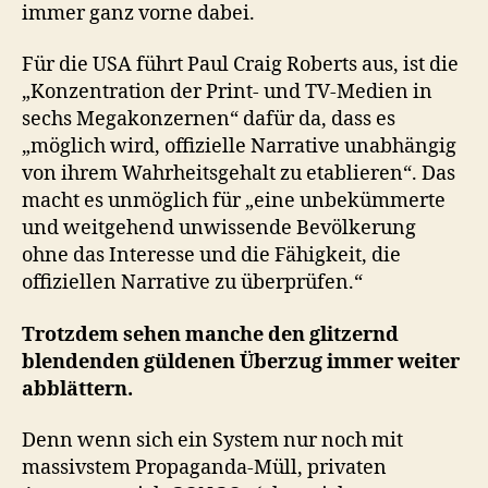
immer ganz vorne dabei.
Für die USA führt Paul Craig Roberts aus, ist die
„Konzentration der Print- und TV-Medien in
sechs Megakonzernen“ dafür da, dass es
„möglich wird, offizielle Narrative unabhängig
von ihrem Wahrheitsgehalt zu etablieren“. Das
macht es unmöglich für „eine unbekümmerte
und weitgehend unwissende Bevölkerung
ohne das Interesse und die Fähigkeit, die
offiziellen Narrative zu überprüfen.“
Trotzdem sehen manche den glitzernd
blendenden güldenen Überzug immer weiter
abblättern.
Denn wenn sich ein System nur noch mit
massivstem Propaganda-Müll, privaten