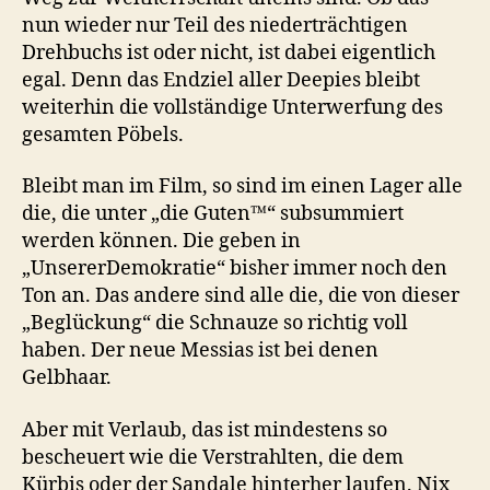
nun wieder nur Teil des niederträchtigen
Drehbuchs ist oder nicht, ist dabei eigentlich
egal. Denn das Endziel aller Deepies bleibt
weiterhin die vollständige Unterwerfung des
gesamten Pöbels.
Bleibt man im Film, so sind im einen Lager alle
die, die unter „die Guten™“ subsummiert
werden können. Die geben in
„UnsererDemokratie“ bisher immer noch den
Ton an. Das andere sind alle die, die von dieser
„Beglückung“ die Schnauze so richtig voll
haben. Der neue Messias ist bei denen
Gelbhaar.
Aber mit Verlaub, das ist mindestens so
bescheuert wie die Verstrahlten, die dem
Kürbis oder der Sandale hinterher laufen. Nix