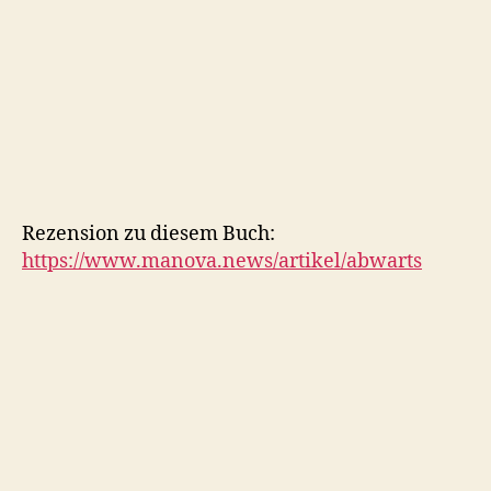
Rezension zu diesem Buch:
https://www.manova.news/artikel/abwarts