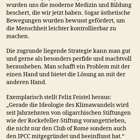
wurden uns die moderne Medizin und Bildung
beschert, die wir jetzt haben. Sogar ästhetische
Bewegungen wurden bewusst gefördert, um
die Menschheit leichter kontrollierbar zu
machen.
Die zugrunde liegende Strategie kann man gut
und gerne als besonders perfide und machtvoll
herausheben. Man schafft ein Problem mit der
einen Hand und bietet die Lösung an mit der
anderen Hand.
Exemplarisch stellt Felix Feistel heraus:
„Gerade die Ideologie des Klimawandels wird
seit Jahrzehnten von oligarchischen Stiftungen
wie der Rockefeller-Stiftung vorangetrieben,
die nicht nur den Club of Rome sondern auch
den IPCC mitgegründet und beeinflusst hat.“