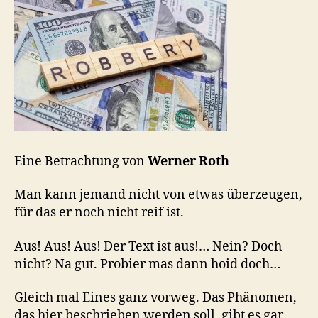
Eine Betrachtung von
Werner Roth
Man kann jemand nicht von etwas überzeugen,
für das er noch nicht reif ist.
Aus! Aus! Aus! Der Text ist aus!… Nein? Doch
nicht? Na gut. Probier mas dann hoid doch…
Gleich mal Eines ganz vorweg. Das Phänomen,
das hier beschrieben werden soll, gibt es gar