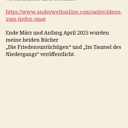
https://www.anderweltonline.com/satire/ideen-
zum-tiefen-staat
Ende März und Anfang April 2025 wurden
meine beiden Bücher
„Die Friedensuntüchtigen“ und „Im Taumel des
Niedergangs“ veröffentlicht.