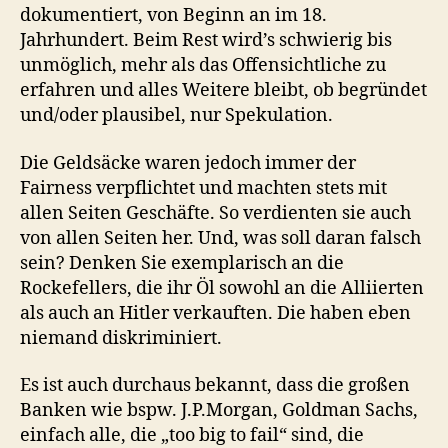
dokumentiert, von Beginn an im 18.
Jahrhundert. Beim Rest wird’s schwierig bis
unmöglich, mehr als das Offensichtliche zu
erfahren und alles Weitere bleibt, ob begründet
und/oder plausibel, nur Spekulation.
Die Geldsäcke waren jedoch immer der
Fairness verpflichtet und machten stets mit
allen Seiten Geschäfte. So verdienten sie auch
von allen Seiten her. Und, was soll daran falsch
sein? Denken Sie exemplarisch an die
Rockefellers, die ihr Öl sowohl an die Alliierten
als auch an Hitler verkauften. Die haben eben
niemand diskriminiert.
Es ist auch durchaus bekannt, dass die großen
Banken wie bspw. J.P.Morgan, Goldman Sachs,
einfach alle, die „too big to fail“ sind, die