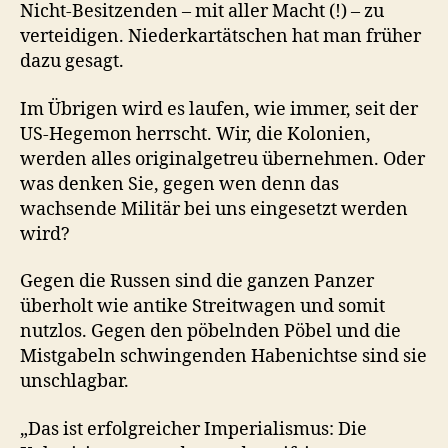
Nicht-Besitzenden – mit aller Macht (!) – zu
verteidigen. Niederkartätschen hat man früher
dazu gesagt.
Im Übrigen wird es laufen, wie immer, seit der
US-Hegemon herrscht. Wir, die Kolonien,
werden alles originalgetreu übernehmen. Oder
was denken Sie, gegen wen denn das
wachsende Militär bei uns eingesetzt werden
wird?
Gegen die Russen sind die ganzen Panzer
überholt wie antike Streitwagen und somit
nutzlos. Gegen den pöbelnden Pöbel und die
Mistgabeln schwingenden Habenichtse sind sie
unschlagbar.
„Das ist erfolgreicher Imperialismus: Die