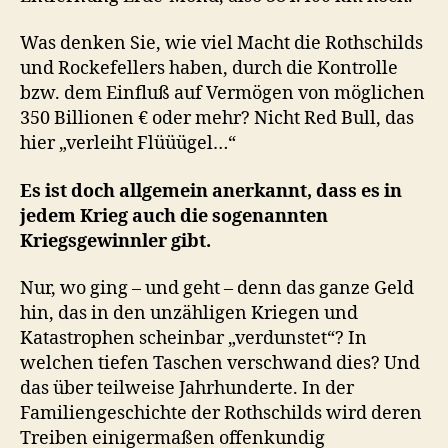
Was denken Sie, wie viel Macht die Rothschilds
und Rockefellers haben, durch die Kontrolle
bzw. dem Einfluß auf Vermögen von möglichen
350 Billionen € oder mehr? Nicht Red Bull, das
hier „verleiht Flüüügel…“
Es ist doch allgemein anerkannt, dass es in
jedem Krieg auch die sogenannten
Kriegsgewinnler gibt.
Nur, wo ging – und geht – denn das ganze Geld
hin, das in den unzähligen Kriegen und
Katastrophen scheinbar „verdunstet“? In
welchen tiefen Taschen verschwand dies? Und
das über teilweise Jahrhunderte. In der
Familiengeschichte der Rothschilds wird deren
Treiben einigermaßen offenkundig