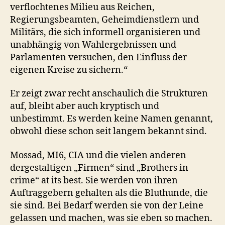
verflochtenes Milieu aus Reichen,
Regierungsbeamten, Geheimdienstlern und
Militärs, die sich informell organisieren und
unabhängig von Wahlergebnissen und
Parlamenten versuchen, den Einfluss der
eigenen Kreise zu sichern.“
Er zeigt zwar recht anschaulich die Strukturen
auf, bleibt aber auch kryptisch und
unbestimmt. Es werden keine Namen genannt,
obwohl diese schon seit langem bekannt sind.
Mossad, MI6, CIA und die vielen anderen
dergestaltigen „Firmen“ sind „Brothers in
crime“ at its best. Sie werden von ihren
Auftraggebern gehalten als die Bluthunde, die
sie sind. Bei Bedarf werden sie von der Leine
gelassen und machen, was sie eben so machen.