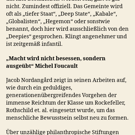
nicht. Zumindest offiziell. Das Gemeinte wird
oft als „tiefer Staat“, „Deep State“, „Kabale“,
„Globalisten“, „Hegemon“ oder sonstwie
benannt, doch hier wird ausschließlich von den
„Deepies“ gesprochen. Klingt angenehmer und
ist zeitgemäß infantil.
„Macht wird nicht besessen, sondern
ausgeübt“ Michel Foucault
Jacob Nordangård zeigt in seinen Arbeiten auf,
wie durch ein geduldiges,
generationenübergreifendes Vorgehen der
immense Reichtum der Klasse um Rockefeller,
Rothschild et. al. eingesetzt wurde, um das
menschliche Bewusstsein selbst neu zu formen.
Über unzählige philanthropische Stiftungen