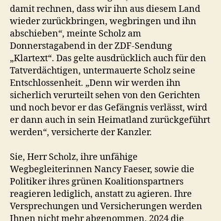
damit rechnen, dass wir ihn aus diesem Land
wieder zurückbringen, wegbringen und ihn
abschieben“, meinte Scholz am
Donnerstagabend in der ZDF-Sendung
„Klartext“. Das gelte ausdrücklich auch für den
Tatverdächtigen, untermauerte Scholz seine
Entschlossenheit. „Denn wir werden ihn
sicherlich verurteilt sehen von den Gerichten
und noch bevor er das Gefängnis verlässt, wird
er dann auch in sein Heimatland zurückgeführt
werden“, versicherte der Kanzler.
Sie, Herr Scholz, ihre unfähige
Wegbegleiterinnen Nancy Faeser, sowie die
Politiker ihres grünen Koalitionspartners
reagieren lediglich, anstatt zu agieren. Ihre
Versprechungen und Versicherungen werden
Ihnen nicht mehr abgenommen. 2024 die