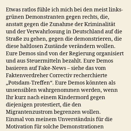
Etwas ratlos fühle ich mich bei den meist links-
grünen Demonstranten gegen rechts, die,
anstatt gegen die Zunahme der Kriminalität
und der Verwahrlosung in Deutschland auf die
Straße zu gehen, gegen die demonstrieren, die
diese haltlosen Zustände verändern wollen.
Eure Demos sind von der Regierung organisiert
und aus Steuermitteln bezahlt. Eure Demos
basieren auf Fake-News – siehe das vom
Faktenverdreher Correctiv recherchierte
„Potsdam-Treffen“. Eure Demos könnten als
unsensiblen wahrgenommen werden, wenn
Ihr kurz nach einem Kindermord gegen
diejenigen protestiert, die den
Migrantenzustrom begrenzen wollen.
Einmal von meinem Unverständnis für die
Motivation für solche Demonstrationen