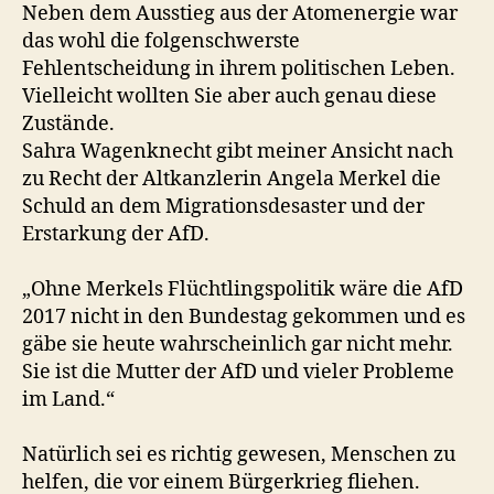
Neben dem Ausstieg aus der Atomenergie war
das wohl die folgenschwerste
Fehlentscheidung in ihrem politischen Leben.
Vielleicht wollten Sie aber auch genau diese
Zustände.
Sahra Wagenknecht gibt meiner Ansicht nach
zu Recht der Altkanzlerin Angela Merkel die
Schuld an dem Migrationsdesaster und der
Erstarkung der AfD.
„Ohne Merkels Flüchtlingspolitik wäre die AfD
2017 nicht in den Bundestag gekommen und es
gäbe sie heute wahrscheinlich gar nicht mehr.
Sie ist die Mutter der AfD und vieler Probleme
im Land.“
Natürlich sei es richtig gewesen, Menschen zu
helfen, die vor einem Bürgerkrieg fliehen.