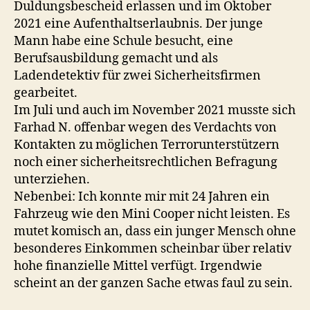
Duldungsbescheid erlassen und im Oktober
2021 eine Aufenthaltserlaubnis. Der junge
Mann habe eine Schule besucht, eine
Berufsausbildung gemacht und als
Ladendetektiv für zwei Sicherheitsfirmen
gearbeitet.
Im Juli und auch im November 2021 musste sich
Farhad N. offenbar wegen des Verdachts von
Kontakten zu möglichen Terrorunterstützern
noch einer sicherheitsrechtlichen Befragung
unterziehen.
Nebenbei: Ich konnte mir mit 24 Jahren ein
Fahrzeug wie den Mini Cooper nicht leisten. Es
mutet komisch an, dass ein junger Mensch ohne
besonderes Einkommen scheinbar über relativ
hohe finanzielle Mittel verfügt. Irgendwie
scheint an der ganzen Sache etwas faul zu sein.