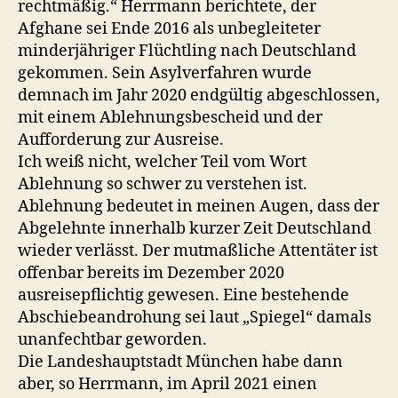
rechtmäßig.“ Herrmann berichtete, der
Afghane sei Ende 2016 als unbegleiteter
minderjähriger Flüchtling nach Deutschland
gekommen. Sein Asylverfahren wurde
demnach im Jahr 2020 endgültig abgeschlossen,
mit einem Ablehnungsbescheid und der
Aufforderung zur Ausreise.
Ich weiß nicht, welcher Teil vom Wort
Ablehnung so schwer zu verstehen ist.
Ablehnung bedeutet in meinen Augen, dass der
Abgelehnte innerhalb kurzer Zeit Deutschland
wieder verlässt. Der mutmaßliche Attentäter ist
offenbar bereits im Dezember 2020
ausreisepflichtig gewesen. Eine bestehende
Abschiebeandrohung sei laut „Spiegel“ damals
unanfechtbar geworden.
Die Landeshauptstadt München habe dann
aber, so Herrmann, im April 2021 einen