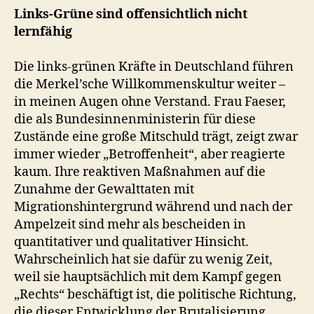
Links-Grüne sind offensichtlich nicht
lernfähig
Die links-grünen Kräfte in Deutschland führen
die Merkel’sche Willkommenskultur weiter –
in meinen Augen ohne Verstand. Frau Faeser,
die als Bundesinnenministerin für diese
Zustände eine große Mitschuld trägt, zeigt zwar
immer wieder „Betroffenheit“, aber reagierte
kaum. Ihre reaktiven Maßnahmen auf die
Zunahme der Gewalttaten mit
Migrationshintergrund während und nach der
Ampelzeit sind mehr als bescheiden in
quantitativer und qualitativer Hinsicht.
Wahrscheinlich hat sie dafür zu wenig Zeit,
weil sie hauptsächlich mit dem Kampf gegen
„Rechts“ beschäftigt ist, die politische Richtung,
die dieser Entwicklung der Brutalisierung