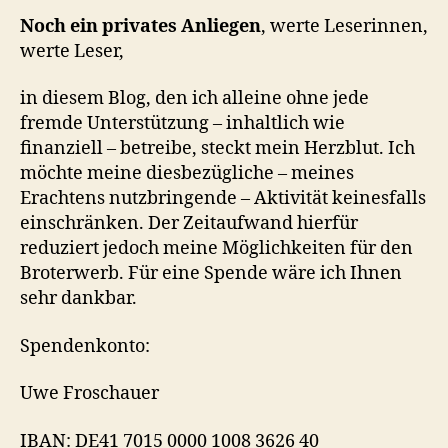
Noch ein privates Anliegen
, werte Leserinnen,
werte Leser,
in diesem Blog, den ich alleine ohne jede
fremde Unterstützung – inhaltlich wie
finanziell – betreibe, steckt mein Herzblut. Ich
möchte meine diesbezügliche – meines
Erachtens nutzbringende – Aktivität keinesfalls
einschränken. Der Zeitaufwand hierfür
reduziert jedoch meine Möglichkeiten für den
Broterwerb. Für eine Spende wäre ich Ihnen
sehr dankbar.
Spendenkonto:
Uwe Froschauer
IBAN: DE41 7015 0000 1008 3626 40