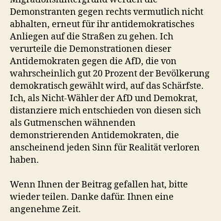
Demonstranten gegen rechts vermutlich nicht
abhalten, erneut für ihr antidemokratisches
Anliegen auf die Straßen zu gehen. Ich
verurteile die Demonstrationen dieser
Antidemokraten gegen die AfD, die von
wahrscheinlich gut 20 Prozent der Bevölkerung
demokratisch gewählt wird, auf das Schärfste.
Ich, als Nicht-Wähler der AfD und Demokrat,
distanziere mich entschieden von diesen sich
als Gutmenschen wähnenden
demonstrierenden Antidemokraten, die
anscheinend jeden Sinn für Realität verloren
haben.
Wenn Ihnen der Beitrag gefallen hat, bitte
wieder teilen. Danke dafür. Ihnen eine
angenehme Zeit.