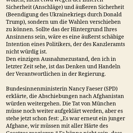
Sicherheit (Anschläge) und äußeren Sicherheit
(Beendigung des Ukrainekriegs durch Donald
Trump), sondern um die Wahlen verschieben
zu können. Sollte das der Hintergrund Ihres
Ansinnens sein, wäre es eine äußerst schäbige
Intention eines Politikers, der des Kanzleramts
nicht würdig ist.
Den einzigen Ausnahmezustand, den ich in
letzter Zeit sehe, ist das Denken und Handeln
der Verantwortlichen in der Regierung.
Bundesinnenministerin Nancy Faeser (SPD)
erklärte, die Abschiebungen nach Afghanistan
würden weitergehen. Die Tat von München
müsse noch weiter aufgeklärt werden, aber es
stehe jetzt schon fest: „Es war erneut ein junger
Afghane, wir müssen mit aller Härte des