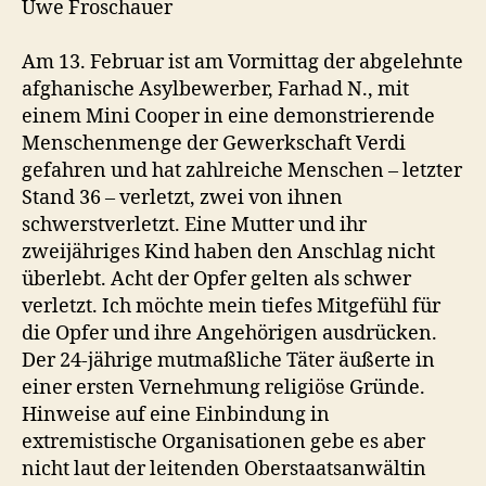
Uwe Froschauer
Am 13. Februar ist am Vormittag der abgelehnte
afghanische Asylbewerber, Farhad N., mit
einem Mini Cooper in eine demonstrierende
Menschenmenge der Gewerkschaft Verdi
gefahren und hat zahlreiche Menschen – letzter
Stand 36 – verletzt, zwei von ihnen
schwerstverletzt. Eine Mutter und ihr
zweijähriges Kind haben den Anschlag nicht
überlebt. Acht der Opfer gelten als schwer
verletzt. Ich möchte mein tiefes Mitgefühl für
die Opfer und ihre Angehörigen ausdrücken.
Der 24-jährige mutmaßliche Täter äußerte in
einer ersten Vernehmung religiöse Gründe.
Hinweise auf eine Einbindung in
extremistische Organisationen gebe es aber
nicht laut der leitenden Oberstaatsanwältin