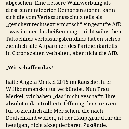
abgesehen: Eine bessere Wahlwerbung als
diese sinnentleerten Demonstrationen kann
sich die vom Verfassungsschutz teils als
„gesichert rechtsextremistisch“ eingestufte AfD
– was immer das heißen mag – nicht wünschen.
Tatsächlich verfassungsfeindlich haben sich so
ziemlich alle Altparteien des Parteienkartells
in Coronazeiten verhalten, aber nicht die AfD.
„Wir schaffen das!“
hatte Angela Merkel 2015 im Rausche ihrer
Willkommenskultur verkündet. Nun Frau
Merkel, wir haben „das“ nicht geschafft. Ihre
absolut unkontrollierte Öffnung der Grenzen
für so ziemlich alle Menschen, die nach
Deutschland wollen, ist der Hauptgrund für die
heutigen, nicht akzeptierbaren Zustände.