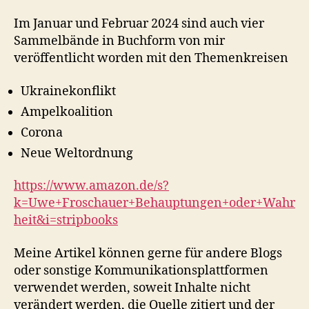
Im Januar und Februar 2024 sind auch vier
Sammelbände in Buchform von mir
veröffentlicht worden mit den Themenkreisen
Ukrainekonflikt
Ampelkoalition
Corona
Neue Weltordnung
https://www.amazon.de/s?
k=Uwe+Froschauer+Behauptungen+oder+Wahr
heit&i=stripbooks
Meine Artikel können gerne für andere Blogs
oder sonstige Kommunikationsplattformen
verwendet werden, soweit Inhalte nicht
verändert werden, die Quelle zitiert und der