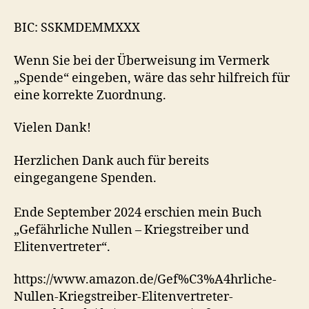
BIC: SSKMDEMMXXX
Wenn Sie bei der Überweisung im Vermerk
„Spende“ eingeben, wäre das sehr hilfreich für
eine korrekte Zuordnung.
Vielen Dank!
Herzlichen Dank auch für bereits
eingegangene Spenden.
Ende September 2024 erschien mein Buch
„Gefährliche Nullen – Kriegstreiber und
Elitenvertreter“.
https://www.amazon.de/Gef%C3%A4hrliche-
Nullen-Kriegstreiber-Elitenvertreter-