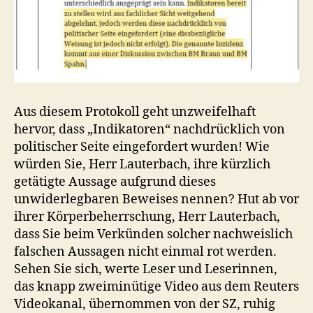
Aus diesem Protokoll geht unzweifelhaft
hervor, dass „Indikatoren“ nachdrücklich von
politischer Seite eingefordert wurden! Wie
würden Sie, Herr Lauterbach, ihre kürzlich
getätigte Aussage aufgrund dieses
unwiderlegbaren Beweises nennen? Hut ab vor
ihrer Körperbeherrschung, Herr Lauterbach,
dass Sie beim Verkünden solcher nachweislich
falschen Aussagen nicht einmal rot werden.
Sehen Sie sich, werte Leser und Leserinnen,
das knapp zweiminütige Video aus dem Reuters
Videokanal, übernommen von der SZ, ruhig