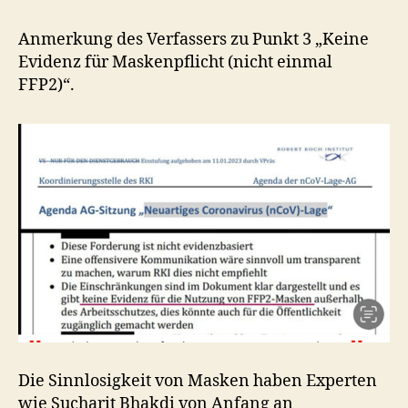
Anmerkung des Verfassers zu Punkt 3 „Keine
Evidenz für Maskenpflicht (nicht einmal
FFP2)“.
Die Sinnlosigkeit von Masken haben Experten
wie Sucharit Bhakdi von Anfang an