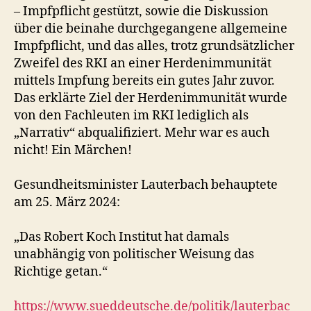
– Impfpflicht gestützt, sowie die Diskussion
über die beinahe durchgegangene allgemeine
Impfpflicht, und das alles, trotz grundsätzlicher
Zweifel des RKI an einer Herdenimmunität
mittels Impfung bereits ein gutes Jahr zuvor.
Das erklärte Ziel der Herdenimmunität wurde
von den Fachleuten im RKI lediglich als
„Narrativ“ abqualifiziert. Mehr war es auch
nicht! Ein Märchen!
Gesundheitsminister Lauterbach behauptete
am 25. März 2024:
„Das Robert Koch Institut hat damals
unabhängig von politischer Weisung das
Richtige getan.“
https://www.sueddeutsche.de/politik/lauterbac