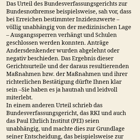
Das Urteil des Bundesverfassungsgerichts zur
Bundesnotbremse beispielsweise, sah vor, dass
bei Erreichen bestimmter Inzidenzwerte –
völlig unabhängig von der medizinischen Lage
– Ausgangssperren verhängt und Schulen
geschlossen werden konnten. Anträge
Andersdenkender wurden abgelehnt oder
negativ beschieden. Das Ergebnis dieser
Gerichtsurteile und der daraus resultierenden
Maßnahmen bzw. der Maßnahmen und ihrer
richterlichen Bestätigung dürfte Ihnen klar
sein –Sie haben es ja hautnah und leidvoll
miterlebt.
In einem anderen Urteil schrieb das
Bundesverfassungsgericht, das RKI und auch
das Paul Ehrlich Institut (PEI) seien
unabhängig, und machte dies zur Grundlage
seiner Entscheidung, das beispielsweise zur