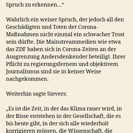
Spruch zu erkennen…“
Wahrlich ein weiser Spruch, der jedoch all den
Geschädigten und Toten der Corona-
Maßnahmen nicht einmal ein schwacher Trost
sein dürfte. Die Mainstreammedien wie etwa
das ZDF haben sich in Corona-Zeiten an der
Ausgrenzung Andersdenkender beteiligt. Ihrer
Pflicht zu regierungsfernem und objektivem
Journalismus sind sie in keiner Weise
nachgekommen.
Weiterhin sagte Sievers:
„Es ist die Zeit, in der das Klima rauer wird, in
der Risse entstehen in der Gesellschaft, die es
bis heute gibt, in der sich alle wiederholt
korrigieren müssen, die Wissenschaft, die