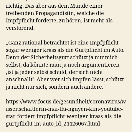
richtig. Das aber aus dem Munde einer
treibenden Propagandistin, welche die
Impfpflicht forderte, zu hören, ist mehr als
verstörend.
„Ganz rational betrachtet ist eine Impfpflicht
sogar weniger krass als die Gurtpflicht im Auto.
Denn der Sicherheitsgurt schützt ja nur mich
selbst, da könnte man ja noch argumentieren
‚ist ja jeder selbst schuld, der sich nicht
anschnallt‘. Aber wer sich impfen lässt, schützt
ja nicht nur sich, sondern auch andere.“
https://www.focus.de/gesundheit/coronavirus/w
issenschaftlerin-mai-thi-nguyen-kim-youtube-
star-fordert-impfpflicht-weniger-krass-als-die-
gurtpflicht-im-auto_id_24426067.html