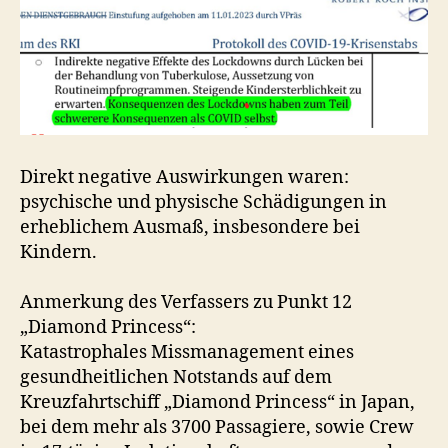
Direkt negative Auswirkungen waren:
psychische und physische Schädigungen in
erheblichem Ausmaß, insbesondere bei
Kindern.
Anmerkung des Verfassers zu Punkt 12
„Diamond Princess“:
Katastrophales Missmanagement eines
gesundheitlichen Notstands auf dem
Kreuzfahrtschiff „Diamond Princess“ in Japan,
bei dem mehr als 3700 Passagiere, sowie Crew