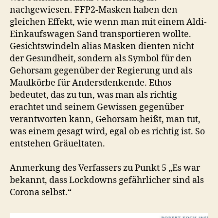
nachgewiesen. FFP2-Masken haben den
gleichen Effekt, wie wenn man mit einem Aldi-
Einkaufswagen Sand transportieren wollte.
Gesichtswindeln alias Masken dienten nicht
der Gesundheit, sondern als Symbol für den
Gehorsam gegenüber der Regierung und als
Maulkörbe für Andersdenkende. Ethos
bedeutet, das zu tun, was man als richtig
erachtet und seinem Gewissen gegenüber
verantworten kann, Gehorsam heißt, man tut,
was einem gesagt wird, egal ob es richtig ist. So
entstehen Gräueltaten.
Anmerkung des Verfassers zu Punkt 5 „Es war
bekannt, dass Lockdowns gefährlicher sind als
Corona selbst.“