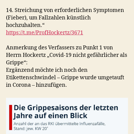
14. Streichung von erforderlichen Symptomen
(Fieber), um Fallzahlen künstlich
hochzuhalten.“
https://t.me/ProfHockertz/3671
Anmerkung des Verfassers zu Punkt 1 von
Herrn Hockertz „Covid-19 nicht gefährlicher als
Grippe“:
Ergänzend möchte ich noch den
Etikettenschwindel – Grippe wurde umgetauft
in Corona – hinzufügen.