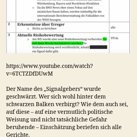
https://www.youtube.com/watch?
v=6TCTZDfDUwM
Der Name des „Signalgebers“ wurde
geschwärzt. Wer sich wohl hinter dem
schwarzen Balken verbirgt? Wie dem auch sei,
auf diese – auf eine vermutlich politische
Weisung und nicht tatsächliche Gefahr
beruhende – Einschätzung beriefen sich alle
Gerichte.