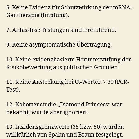
6. Keine Evidenz für Schutzwirkung der mRNA-
Gentherapie (Impfung).
7. Anlasslose Testungen sind irreführend.
9. Keine asymptomatische Übertragung.
10. Keine evidenzbasierte Herunterstufung der
Risikobewertung aus politischen Gründen.
11. Keine Ansteckung bei Ct-Werten > 30 (PCR-
Test).
12. Kohortenstudie „Diamond Princess“ war
bekannt, wurde aber ignoriert.
13. Inzidenzgrenzwerte (35 bzw. 50) wurden
willkürlich von Spahn und Braun festgelegt.