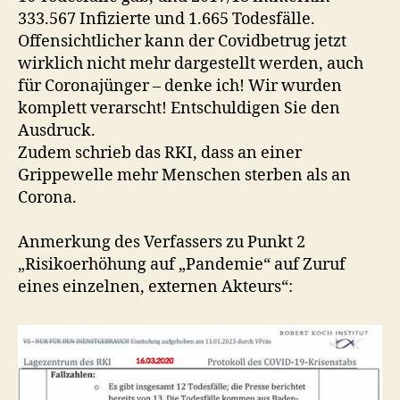
333.567 Infizierte und 1.665 Todesfälle.
Offensichtlicher kann der Covidbetrug jetzt
wirklich nicht mehr dargestellt werden, auch
für Coronajünger – denke ich! Wir wurden
komplett verarscht! Entschuldigen Sie den
Ausdruck.
Zudem schrieb das RKI, dass an einer
Grippewelle mehr Menschen sterben als an
Corona.
Anmerkung des Verfassers zu Punkt 2
„Risikoerhöhung auf „Pandemie“ auf Zuruf
eines einzelnen, externen Akteurs“: