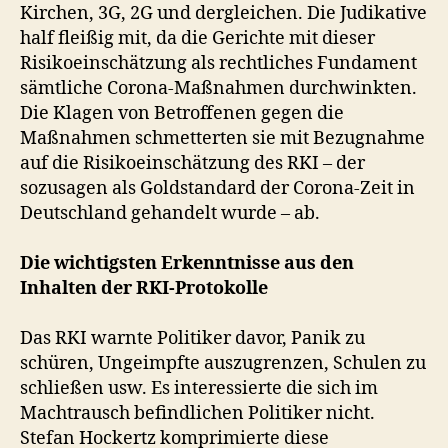
Kirchen, 3G, 2G und dergleichen. Die Judikative
half fleißig mit, da die Gerichte mit dieser
Risikoeinschätzung als rechtliches Fundament
sämtliche Corona-Maßnahmen durchwinkten.
Die Klagen von Betroffenen gegen die
Maßnahmen schmetterten sie mit Bezugnahme
auf die Risikoeinschätzung des RKI – der
sozusagen als Goldstandard der Corona-Zeit in
Deutschland gehandelt wurde – ab.
Die wichtigsten Erkenntnisse aus den
Inhalten der RKI-Protokolle
Das RKI warnte Politiker davor, Panik zu
schüren, Ungeimpfte auszugrenzen, Schulen zu
schließen usw. Es interessierte die sich im
Machtrausch befindlichen Politiker nicht.
Stefan Hockertz komprimierte diese