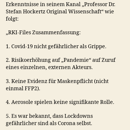
Erkenntnisse in seinem Kanal „Professor Dr.
Stefan Hockertz Original Wissenschaft“ wie
folgt:
„RKI-Files Zusammenfassung:
1. Covid-19 nicht gefährlicher als Grippe.
2. Risikoerhöhung auf „Pandemie“ auf Zuruf
eines einzelnen, externen Akteurs.
3. Keine Evidenz für Maskenpflicht (nicht
einmal FFP2).
4. Aerosole spielen keine signifikante Rolle.
5. Es war bekannt, dass Lockdowns
gefährlicher sind als Corona selbst.