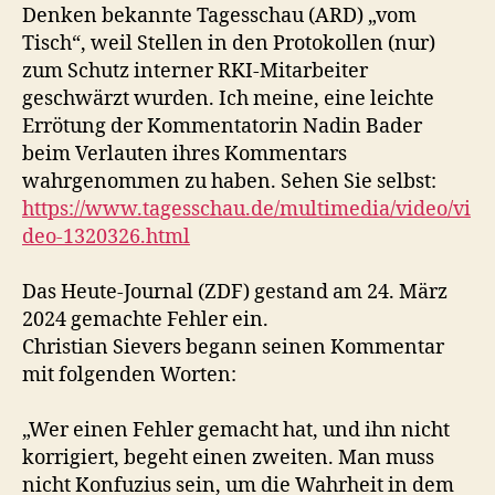
Denken bekannte Tagesschau (ARD) „vom
Tisch“, weil Stellen in den Protokollen (nur)
zum Schutz interner RKI-Mitarbeiter
geschwärzt wurden. Ich meine, eine leichte
Errötung der Kommentatorin Nadin Bader
beim Verlauten ihres Kommentars
wahrgenommen zu haben. Sehen Sie selbst:
https://www.tagesschau.de/multimedia/video/vi
deo-1320326.html
Das Heute-Journal (ZDF) gestand am 24. März
2024 gemachte Fehler ein.
Christian Sievers begann seinen Kommentar
mit folgenden Worten:
„Wer einen Fehler gemacht hat, und ihn nicht
korrigiert, begeht einen zweiten. Man muss
nicht Konfuzius sein, um die Wahrheit in dem