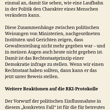
einmal an, damit Sie sehen, wie eine Laufbahn
in der Politik den Charakter eines Menschen
verändern kann.
Diese Zusammenhänge zwischen politischen
Weisungen von Ministerien, nachgeordneten
Instituten und Gerichten zeigen, dass
Gewaltenteilung nicht mehr gegeben war – und
in meinen Augen auch heute nicht gegeben ist.
Damit ist das Rechtsstaatprinzip einer
Demokratie infrage zu stellen. Wenn wir einen
Rechtsstaat haben sollten, dann kann er das
jetzt unter Beweis stellen.
Weitere Reaktionen auf die RKI-Protokolle
Der Vorwurf der politischen Einflussnahme in
diesem „konkreten Fall“ ist für die für betreutes