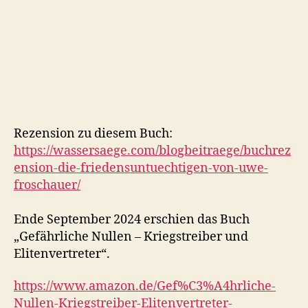
Rezension zu diesem Buch:
https://wassersaege.com/blogbeitraege/buchrez
ension-die-friedensuntuechtigen-von-uwe-
froschauer/
Ende September 2024 erschien das Buch
„Gefährliche Nullen – Kriegstreiber und
Elitenvertreter“.
https://www.amazon.de/Gef%C3%A4hrliche-
Nullen-Kriegstreiber-Elitenvertreter-