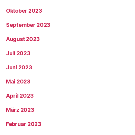
Oktober 2023
September 2023
August 2023
Juli 2023
Juni 2023
Mai 2023
April 2023
März 2023
Februar 2023