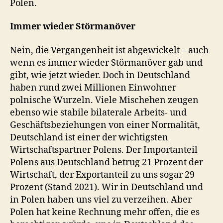
Polen.
Immer wieder Störmanöver
Nein, die Vergangenheit ist abgewickelt – auch
wenn es immer wieder Störmanöver gab und
gibt, wie jetzt wieder. Doch in Deutschland
haben rund zwei Millionen Einwohner
polnische Wurzeln. Viele Mischehen zeugen
ebenso wie stabile bilaterale Arbeits- und
Geschäftsbeziehungen von einer Normalität,
Deutschland ist einer der wichtigsten
Wirtschaftspartner Polens. Der Importanteil
Polens aus Deutschland betrug 21 Prozent der
Wirtschaft, der Exportanteil zu uns sogar 29
Prozent (Stand 2021). Wir in Deutschland und
in Polen haben uns viel zu verzeihen. Aber
Polen hat keine Rechnung mehr offen, die es