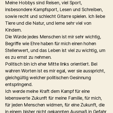
Meine Hobbys sind Reisen, viel Sport,
insbesondere Kampfsport, Lesen und Schreiben,
sowie recht und schlecht Gitarre spielen. Ich liebe
Tiere und die Natur, und lerne sehr viel von
Kindern.
Die Würde jedes Menschen ist mir sehr wichtig,
Begriffe wie Ehre haben für mich einen hohen
Stellenwert, und das Leben ist viel zu wichtig, um
es zu ernst zu nehmen.
Politisch bin ich eher Mitte links orientiert. Bei
wahren Worten ist es mir egal, wer sie ausspricht,
gleichgültig welcher politischen Gesinnung
entspringend.
Ich werde meine Kraft dem Kampf für eine
lebenswerte Zukunft für meine Familie, für mich,
für jeden Menschen widmen, für eine Zukunft, die
in einem bisher nicht gekannten Ausmaß in Gefahr