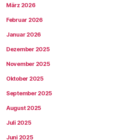
März 2026
Februar 2026
Januar 2026
Dezember 2025
November 2025
Oktober 2025
September 2025
August 2025
Juli 2025
Juni 2025