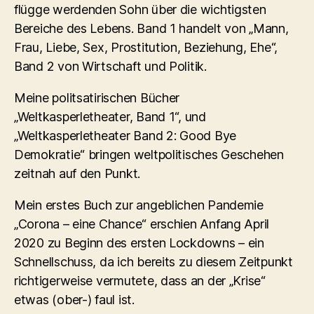
flügge werdenden Sohn über die wichtigsten
Bereiche des Lebens. Band 1 handelt von „Mann,
Frau, Liebe, Sex, Prostitution, Beziehung, Ehe“,
Band 2 von Wirtschaft und Politik.
Meine politsatirischen Bücher
„Weltkasperletheater, Band 1“, und
„Weltkasperletheater Band 2: Good Bye
Demokratie“ bringen weltpolitisches Geschehen
zeitnah auf den Punkt.
Mein erstes Buch zur angeblichen Pandemie
„Corona – eine Chance“ erschien Anfang April
2020 zu Beginn des ersten Lockdowns – ein
Schnellschuss, da ich bereits zu diesem Zeitpunkt
richtigerweise vermutete, dass an der „Krise“
etwas (ober-) faul ist.