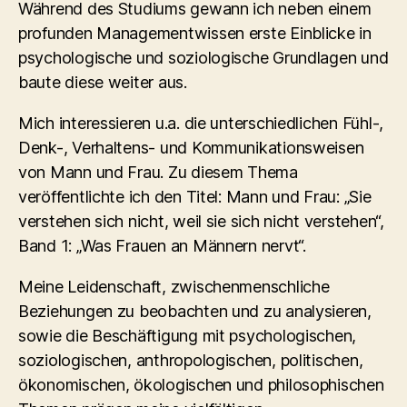
Während des Studiums gewann ich neben einem
profunden Managementwissen erste Einblicke in
psychologische und soziologische Grundlagen und
baute diese weiter aus.
Mich interessieren u.a. die unterschiedlichen Fühl-,
Denk-, Verhaltens- und Kommunikationsweisen
von Mann und Frau. Zu diesem Thema
veröffentlichte ich den Titel: Mann und Frau: „Sie
verstehen sich nicht, weil sie sich nicht verstehen“,
Band 1: „Was Frauen an Männern nervt“.
Meine Leidenschaft, zwischenmenschliche
Beziehungen zu beobachten und zu analysieren,
sowie die Beschäftigung mit psychologischen,
soziologischen, anthropologischen, politischen,
ökonomischen, ökologischen und philosophischen