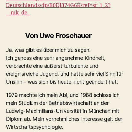
Deutschlands/dp/B0DJ374G6K/ref=sr_1_2?
__mk_de_
Von Uwe Froschauer
Ja, was gibt es über mich zu sagen.
Ich genoss eine sehr angenehme Kindheit,
verbrachte eine äußerst turbulente und
ereignisreiche Jugend, und hatte sehr viel Sinn für
Unsinn – was sich bis heute nicht geändert hat.
1979 machte ich mein Abi, und 1988 schloss ich
mein Studium der Betriebswirtschaft an der
Ludwig-Maximilians-Universität in München mit
Diplom ab. Mein vornehmliches Interesse galt der
Wirtschaftspsychologie.