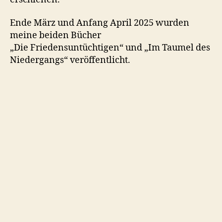
Ende März und Anfang April 2025 wurden
meine beiden Bücher
„Die Friedensuntüchtigen“ und „Im Taumel des
Niedergangs“ veröffentlicht.