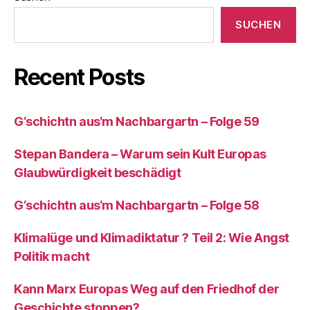
SUCHEN
Recent Posts
G‘schichtn aus‘m Nachbargartn – Folge 59
Stepan Bandera – Warum sein Kult Europas
Glaubwürdigkeit beschädigt
G‘schichtn aus‘m Nachbargartn – Folge 58
Klimalüge und Klimadiktatur ? Teil 2: Wie Angst
Politik macht
Kann Marx Europas Weg auf den Friedhof der
Geschichte stoppen?