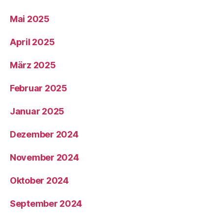
Mai 2025
April 2025
März 2025
Februar 2025
Januar 2025
Dezember 2024
November 2024
Oktober 2024
September 2024