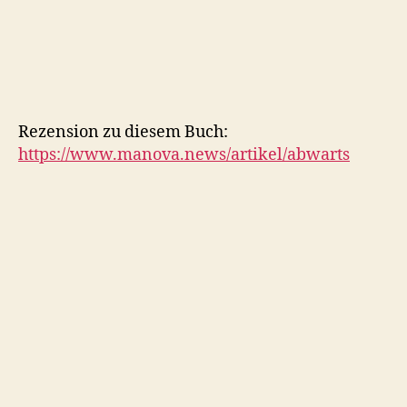
Rezension zu diesem Buch:
https://www.manova.news/artikel/abwarts