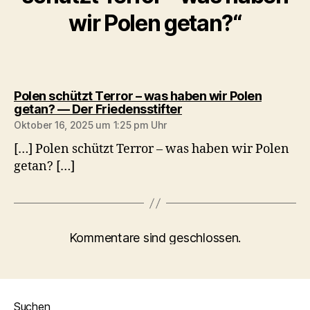
wir Polen getan?“
Polen schützt Terror – was haben wir Polen
sagt:
getan? — Der Friedensstifter
Oktober 16, 2025 um 1:25 pm Uhr
[…] Polen schützt Terror – was haben wir Polen
getan? […]
Kommentare sind geschlossen.
Suchen