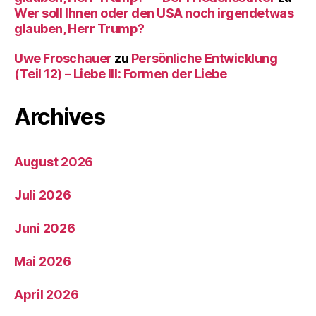
Wer soll Ihnen oder den USA noch irgendetwas
glauben, Herr Trump?
Uwe Froschauer
zu
Persönliche Entwicklung
(Teil 12) – Liebe III: Formen der Liebe
Archives
August 2026
Juli 2026
Juni 2026
Mai 2026
April 2026