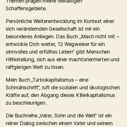
Themen prägen meine vielfältigen
Schaffensgebiete.
Persönliche Weiterentwicklung im Kontext einer
sich verändernden Gesellschaft ist mir ein
besonderes Anliegen. Das Buch „Mach nicht mit –
entwickle Dich weiter, 12 Wegweiser für ein
sinnvolles und erfülltes Leben“ gibt Menschen
Hilfestellung, sich aus einer machtorientierten und
raffgierigen Welt zu lösen.
Mein Buch „Turbokapitalismus – eine
Schmähschrift“, ruft die sozialen und ökologischen
Kräfte auf, den Abgang dieses Killerkapitalismus
zu beschleunigen.
Die Buchreihe „Vater, Sohn und die Welt“ ist ein
reiner Dialog zwischen einem Vater und seinem