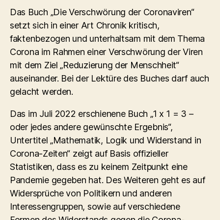
Das Buch „Die Verschwörung der Coronaviren“
setzt sich in einer Art Chronik kritisch,
faktenbezogen und unterhaltsam mit dem Thema
Corona im Rahmen einer Verschwörung der Viren
mit dem Ziel „Reduzierung der Menschheit“
auseinander. Bei der Lektüre des Buches darf auch
gelacht werden.
Das im Juli 2022 erschienene Buch „1 x 1 = 3 –
oder jedes andere gewünschte Ergebnis“,
Untertitel „Mathematik, Logik und Widerstand in
Corona-Zeiten“ zeigt auf Basis offizieller
Statistiken, dass es zu keinem Zeitpunkt eine
Pandemie gegeben hat. Des Weiteren geht es auf
Widersprüche von Politikern und anderen
Interessengruppen, sowie auf verschiedene
Formen des Widerstands gegen die Corona-