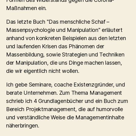
Maßnahmen ein.
Das letzte Buch "Das menschliche Schaf –
Massenpsychologie und Manipulation" erläutert
anhand von konkreten Beispielen aus den letzten
und laufenden Krisen das Phänomen der
Massenbildung, sowie Strategien und Techniken
der Manipulation, die uns Dinge machen lassen,
die wir eigentlich nicht wollen.
Ich gebe Seminare, coache Existenzgründer, und
berate Unternehmen. Zum Thema Management
schrieb ich 4 Grundlagenbücher und ein Buch zum
Bereich Projektmanagement, die auf humorvolle
und verständliche Weise die Managementinhalte
näherbringen.