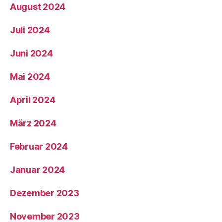
August 2024
Juli 2024
Juni 2024
Mai 2024
April 2024
März 2024
Februar 2024
Januar 2024
Dezember 2023
November 2023