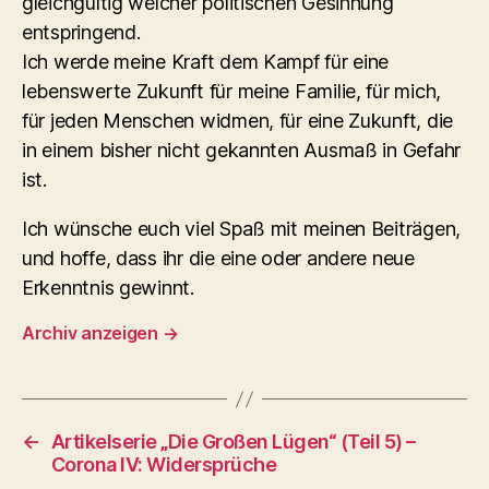
gleichgültig welcher politischen Gesinnung
entspringend.
Ich werde meine Kraft dem Kampf für eine
lebenswerte Zukunft für meine Familie, für mich,
für jeden Menschen widmen, für eine Zukunft, die
in einem bisher nicht gekannten Ausmaß in Gefahr
ist.
Ich wünsche euch viel Spaß mit meinen Beiträgen,
und hoffe, dass ihr die eine oder andere neue
Erkenntnis gewinnt.
Archiv anzeigen
→
←
Artikelserie „Die Großen Lügen“ (Teil 5) –
Corona IV: Widersprüche