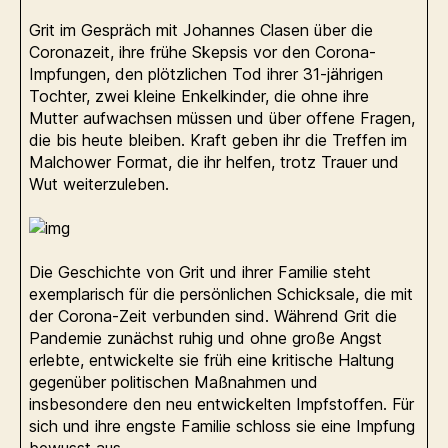
Grit im Gespräch mit Johannes Clasen über die
Coronazeit, ihre frühe Skepsis vor den Corona-
Impfungen, den plötzlichen Tod ihrer 31-jährigen
Tochter, zwei kleine Enkelkinder, die ohne ihre
Mutter aufwachsen müssen und über offene Fragen,
die bis heute bleiben. Kraft geben ihr die Treffen im
Malchower Format, die ihr helfen, trotz Trauer und
Wut weiterzuleben.
Die Geschichte von Grit und ihrer Familie steht
exemplarisch für die persönlichen Schicksale, die mit
der Corona-Zeit verbunden sind. Während Grit die
Pandemie zunächst ruhig und ohne große Angst
erlebte, entwickelte sie früh eine kritische Haltung
gegenüber politischen Maßnahmen und
insbesondere den neu entwickelten Impfstoffen. Für
sich und ihre engste Familie schloss sie eine Impfung
bewusst aus.