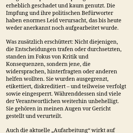
erheblich geschadet und kaum genutzt. Die
Impfung und ihre politischen Befürworter
haben enormes Leid verursacht, das bis heute
weder anerkannt noch aufgearbeitet wurde.
Was zusätzlich erschüttert: Nicht diejenigen,
die Entscheidungen trafen oder durchsetzten,
standen im Fokus von Kritik und
Konsequenzen, sondern jene, die
widersprachen, hinterfragten oder anderen
helfen wollten. Sie wurden ausgegrenzt,
etikettiert, diskreditiert – und teilweise verfolgt
sowie eingesperrt. Währenddessen sind viele
der Verantwortlichen weiterhin unbehelligt.
Sie gehören in meinen Augen vor Gericht
gestellt und verurteilt.
Auch die aktuelle „Aufarbeitung“ wirkt auf