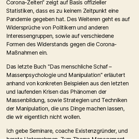
Corona-Zeiten“ zeigt auf Basis offizieller
Statistiken, dass es zu keinem Zeitpunkt eine
Pandemie gegeben hat. Des Weiteren geht es auf
Widersprüche von Politikern und anderen
Interessengruppen, sowie auf verschiedene
Formen des Widerstands gegen die Corona-
Maßnahmen ein.
Das letzte Buch "Das menschliche Schaf –
Massenpsychologie und Manipulation" erläutert
anhand von konkreten Beispielen aus den letzten
und laufenden Krisen das Phänomen der
Massenbildung, sowie Strategien und Techniken
der Manipulation, die uns Dinge machen lassen,
die wir eigentlich nicht wollen.
Ich gebe Seminare, coache Existenzgründer, und