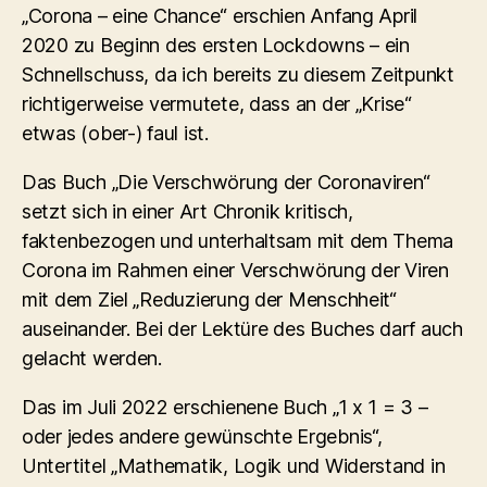
„Corona – eine Chance“ erschien Anfang April
2020 zu Beginn des ersten Lockdowns – ein
Schnellschuss, da ich bereits zu diesem Zeitpunkt
richtigerweise vermutete, dass an der „Krise“
etwas (ober-) faul ist.
Das Buch „Die Verschwörung der Coronaviren“
setzt sich in einer Art Chronik kritisch,
faktenbezogen und unterhaltsam mit dem Thema
Corona im Rahmen einer Verschwörung der Viren
mit dem Ziel „Reduzierung der Menschheit“
auseinander. Bei der Lektüre des Buches darf auch
gelacht werden.
Das im Juli 2022 erschienene Buch „1 x 1 = 3 –
oder jedes andere gewünschte Ergebnis“,
Untertitel „Mathematik, Logik und Widerstand in