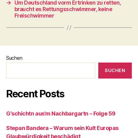
→
Um Deutschland vorm Ertrinken zu retten,
braucht es Rettungsschwimmer, keine
Freischwimmer
Suchen
SUCHEN
Recent Posts
G‘schichtn aus‘m Nachbargartn – Folge 59
Stepan Bandera – Warum sein Kult Europas
Glaubwürdigkeit beschädigt