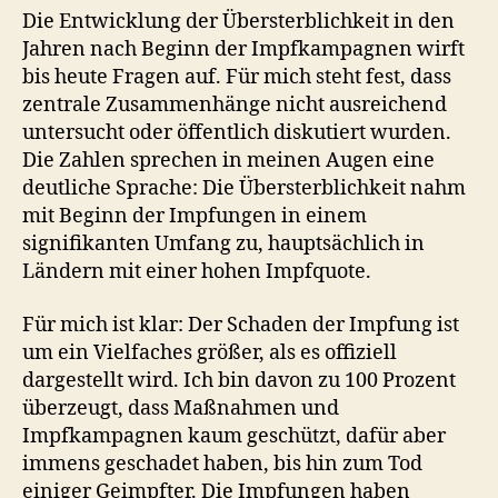
Die Entwicklung der Übersterblichkeit in den
Jahren nach Beginn der Impfkampagnen wirft
bis heute Fragen auf. Für mich steht fest, dass
zentrale Zusammenhänge nicht ausreichend
untersucht oder öffentlich diskutiert wurden.
Die Zahlen sprechen in meinen Augen eine
deutliche Sprache: Die Übersterblichkeit nahm
mit Beginn der Impfungen in einem
signifikanten Umfang zu, hauptsächlich in
Ländern mit einer hohen Impfquote.
Für mich ist klar: Der Schaden der Impfung ist
um ein Vielfaches größer, als es offiziell
dargestellt wird. Ich bin davon zu 100 Prozent
überzeugt, dass Maßnahmen und
Impfkampagnen kaum geschützt, dafür aber
immens geschadet haben, bis hin zum Tod
einiger Geimpfter. Die Impfungen haben