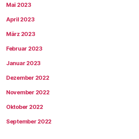
Mai 2023
April 2023
März 2023
Februar 2023
Januar 2023
Dezember 2022
November 2022
Oktober 2022
September 2022