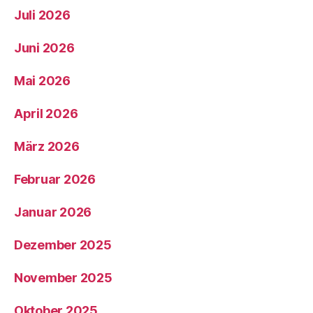
Juli 2026
Juni 2026
Mai 2026
April 2026
März 2026
Februar 2026
Januar 2026
Dezember 2025
November 2025
Oktober 2025