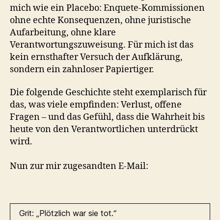
mich wie ein Placebo: Enquete-Kommissionen
ohne echte Konsequenzen, ohne juristische
Aufarbeitung, ohne klare
Verantwortungszuweisung. Für mich ist das
kein ernsthafter Versuch der Aufklärung,
sondern ein zahnloser Papiertiger.
Die folgende Geschichte steht exemplarisch für
das, was viele empfinden: Verlust, offene
Fragen – und das Gefühl, dass die Wahrheit bis
heute von den Verantwortlichen unterdrückt
wird.
Nun zur mir zugesandten E-Mail:
Grit: „Plötzlich war sie tot.“