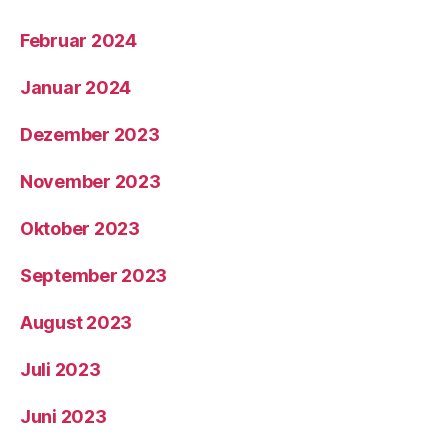
Februar 2024
Januar 2024
Dezember 2023
November 2023
Oktober 2023
September 2023
August 2023
Juli 2023
Juni 2023