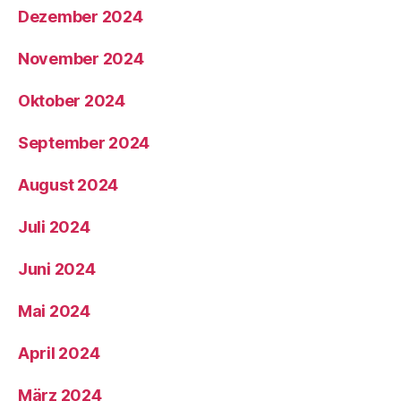
Dezember 2024
November 2024
Oktober 2024
September 2024
August 2024
Juli 2024
Juni 2024
Mai 2024
April 2024
März 2024