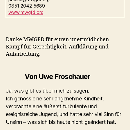
0851 2042 5689
www.mwgfd.org
Danke MWGFD für euren unermüdlichen
Kampf für Gerechtigkeit, Aufklärung und
Aufarbeitung.
Von Uwe Froschauer
Ja, was gibt es über mich zu sagen.
Ich genoss eine sehr angenehme Kindheit,
verbrachte eine äußerst turbulente und
ereignisreiche Jugend, und hatte sehr viel Sinn für
Unsinn – was sich bis heute nicht geändert hat.