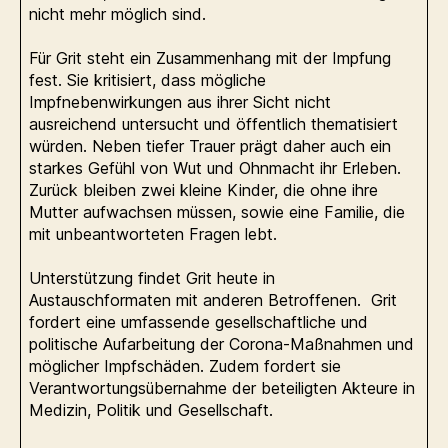
nicht mehr möglich sind.
Für Grit steht ein Zusammenhang mit der Impfung
fest. Sie kritisiert, dass mögliche
Impfnebenwirkungen aus ihrer Sicht nicht
ausreichend untersucht und öffentlich thematisiert
würden. Neben tiefer Trauer prägt daher auch ein
starkes Gefühl von Wut und Ohnmacht ihr Erleben.
Zurück bleiben zwei kleine Kinder, die ohne ihre
Mutter aufwachsen müssen, sowie eine Familie, die
mit unbeantworteten Fragen lebt.
Unterstützung findet Grit heute in
Austauschformaten mit anderen Betroffenen. Grit
fordert eine umfassende gesellschaftliche und
politische Aufarbeitung der Corona-Maßnahmen und
möglicher Impfschäden. Zudem fordert sie
Verantwortungsübernahme der beteiligten Akteure in
Medizin, Politik und Gesellschaft.