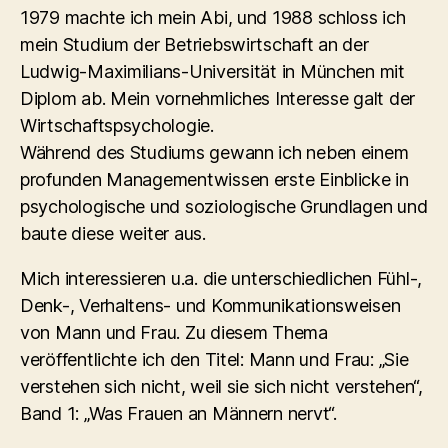
1979 machte ich mein Abi, und 1988 schloss ich
mein Studium der Betriebswirtschaft an der
Ludwig-Maximilians-Universität in München mit
Diplom ab. Mein vornehmliches Interesse galt der
Wirtschaftspsychologie.
Während des Studiums gewann ich neben einem
profunden Managementwissen erste Einblicke in
psychologische und soziologische Grundlagen und
baute diese weiter aus.
Mich interessieren u.a. die unterschiedlichen Fühl-,
Denk-, Verhaltens- und Kommunikationsweisen
von Mann und Frau. Zu diesem Thema
veröffentlichte ich den Titel: Mann und Frau: „Sie
verstehen sich nicht, weil sie sich nicht verstehen“,
Band 1: „Was Frauen an Männern nervt“.