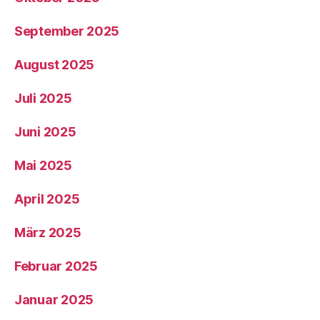
September 2025
August 2025
Juli 2025
Juni 2025
Mai 2025
April 2025
März 2025
Februar 2025
Januar 2025