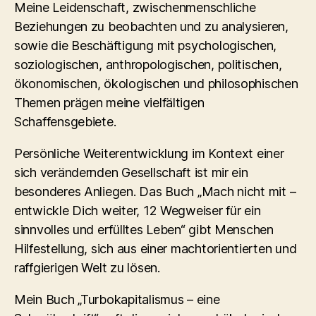
Meine Leidenschaft, zwischenmenschliche
Beziehungen zu beobachten und zu analysieren,
sowie die Beschäftigung mit psychologischen,
soziologischen, anthropologischen, politischen,
ökonomischen, ökologischen und philosophischen
Themen prägen meine vielfältigen
Schaffensgebiete.
Persönliche Weiterentwicklung im Kontext einer
sich verändernden Gesellschaft ist mir ein
besonderes Anliegen. Das Buch „Mach nicht mit –
entwickle Dich weiter, 12 Wegweiser für ein
sinnvolles und erfülltes Leben“ gibt Menschen
Hilfestellung, sich aus einer machtorientierten und
raffgierigen Welt zu lösen.
Mein Buch „Turbokapitalismus – eine