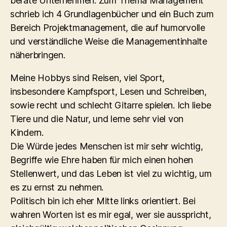
berate Unternehmen. Zum Thema Management
schrieb ich 4 Grundlagenbücher und ein Buch zum
Bereich Projektmanagement, die auf humorvolle
und verständliche Weise die Managementinhalte
näherbringen.
Meine Hobbys sind Reisen, viel Sport,
insbesondere Kampfsport, Lesen und Schreiben,
sowie recht und schlecht Gitarre spielen. Ich liebe
Tiere und die Natur, und lerne sehr viel von
Kindern.
Die Würde jedes Menschen ist mir sehr wichtig,
Begriffe wie Ehre haben für mich einen hohen
Stellenwert, und das Leben ist viel zu wichtig, um
es zu ernst zu nehmen.
Politisch bin ich eher Mitte links orientiert. Bei
wahren Worten ist es mir egal, wer sie ausspricht,