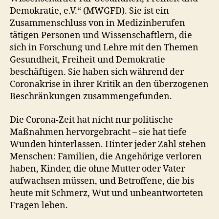
Demokratie, e.V.“ (MWGFD). Sie ist ein
Zusammenschluss von in Medizinberufen
tätigen Personen und Wissenschaftlern, die
sich in Forschung und Lehre mit den Themen
Gesundheit, Freiheit und Demokratie
beschäftigen. Sie haben sich während der
Coronakrise in ihrer Kritik an den überzogenen
Beschränkungen zusammengefunden.
Die Corona-Zeit hat nicht nur politische
Maßnahmen hervorgebracht – sie hat tiefe
Wunden hinterlassen. Hinter jeder Zahl stehen
Menschen: Familien, die Angehörige verloren
haben, Kinder, die ohne Mutter oder Vater
aufwachsen müssen, und Betroffene, die bis
heute mit Schmerz, Wut und unbeantworteten
Fragen leben.