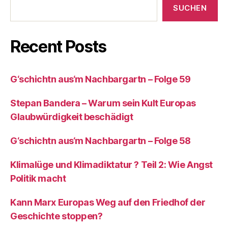
SUCHEN
Recent Posts
G‘schichtn aus‘m Nachbargartn – Folge 59
Stepan Bandera – Warum sein Kult Europas
Glaubwürdigkeit beschädigt
G‘schichtn aus‘m Nachbargartn – Folge 58
Klimalüge und Klimadiktatur ? Teil 2: Wie Angst
Politik macht
Kann Marx Europas Weg auf den Friedhof der
Geschichte stoppen?