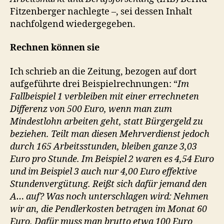
Fitzenberger nachlegte –, sei dessen Inhalt
nachfolgend wiedergegeben.
Rechnen können sie
Ich schrieb an die Zeitung, bezogen auf dort
aufgeführte drei Beispielrechnungen: “
Im
Fallbeispiel 1 verbleiben mit einer errechneten
Differenz von 500 Euro, wenn man zum
Mindestlohn arbeiten geht, statt Bürgergeld zu
beziehen. Teilt man diesen Mehrverdienst jedoch
durch 165 Arbeitsstunden, bleiben ganze 3,03
Euro pro Stunde. Im Beispiel 2 waren es 4,54 Euro
und im Beispiel 3 auch nur 4,00 Euro effektive
Stundenvergütung. Reißt sich dafür jemand den
A… auf? Was noch unterschlagen wird: Nehmen
wir an, die Pendlerkosten betragen im Monat 60
Euro. Dafür muss man brutto etwa 100 Euro