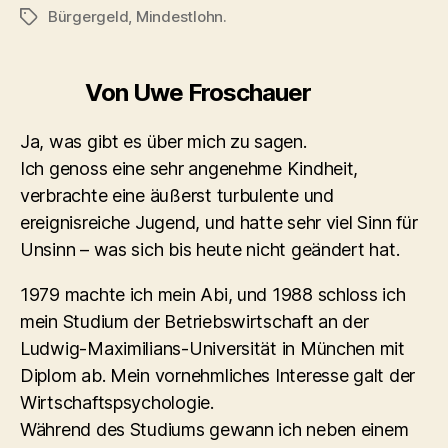
Bürgergeld
,
Mindestlohn.
Schlagwörter
Von Uwe Froschauer
Ja, was gibt es über mich zu sagen.
Ich genoss eine sehr angenehme Kindheit,
verbrachte eine äußerst turbulente und
ereignisreiche Jugend, und hatte sehr viel Sinn für
Unsinn – was sich bis heute nicht geändert hat.
1979 machte ich mein Abi, und 1988 schloss ich
mein Studium der Betriebswirtschaft an der
Ludwig-Maximilians-Universität in München mit
Diplom ab. Mein vornehmliches Interesse galt der
Wirtschaftspsychologie.
Während des Studiums gewann ich neben einem