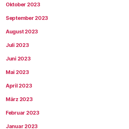
Oktober 2023
September 2023
August 2023
Juli 2023
Juni 2023
Mai 2023
April 2023
März 2023
Februar 2023
Januar 2023