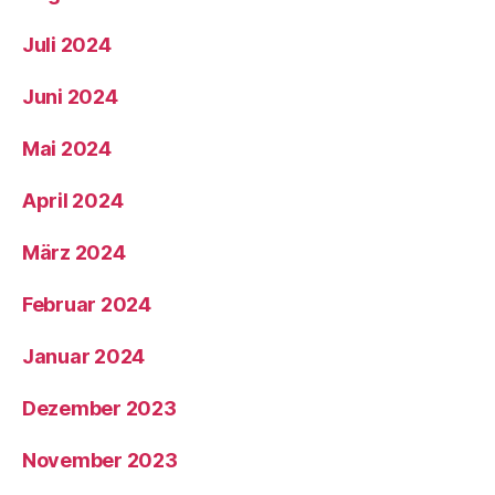
Juli 2024
Juni 2024
Mai 2024
April 2024
März 2024
Februar 2024
Januar 2024
Dezember 2023
November 2023