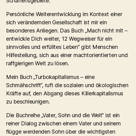
Schaffensgebiete.
Persönliche Weiterentwicklung im Kontext einer
sich verändernden Gesellschaft ist mir ein
besonderes Anliegen. Das Buch „Mach nicht mit –
entwickle Dich weiter, 12 Wegweiser für ein
sinnvolles und erfülltes Leben“ gibt Menschen
Hilfestellung, sich aus einer machtorientierten und
raffgierigen Welt zu lösen.
Mein Buch „Turbokapitalismus – eine
Schmähschrift“, ruft die sozialen und ökologischen
Kräfte auf, den Abgang dieses Killerkapitalismus
zu beschleunigen.
Die Buchreihe „Vater, Sohn und die Welt“ ist ein
reiner Dialog zwischen einem Vater und seinem
flügge werdenden Sohn über die wichtigsten