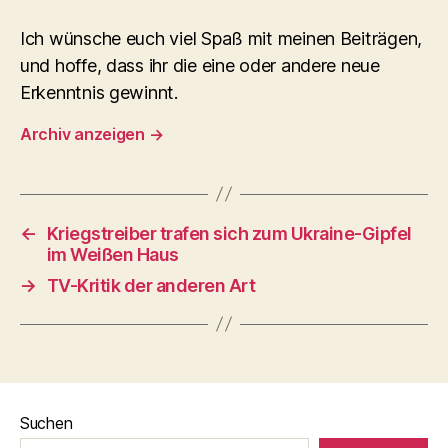
Ich wünsche euch viel Spaß mit meinen Beiträgen,
und hoffe, dass ihr die eine oder andere neue
Erkenntnis gewinnt.
Archiv anzeigen
→
←
Kriegstreiber trafen sich zum Ukraine-Gipfel
im Weißen Haus
→
TV-Kritik der anderen Art
Suchen