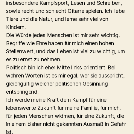
insbesondere Kampfsport, Lesen und Schreiben,
sowie recht und schlecht Gitarre spielen. Ich liebe
Tiere und die Natur, und lerne sehr viel von
Kindern.
Die Würde jedes Menschen ist mir sehr wichtig,
Begriffe wie Ehre haben für mich einen hohen
Stellenwert, und das Leben ist viel zu wichtig, um
es zu ernst zu nehmen.
Politisch bin ich eher Mitte links orientiert. Bei
wahren Worten ist es mir egal, wer sie ausspricht,
gleichgültig welcher politischen Gesinnung
entspringend.
Ich werde meine Kraft dem Kampf für eine
lebenswerte Zukunft für meine Familie, für mich,
für jeden Menschen widmen, für eine Zukunft, die
in einem bisher nicht gekannten Ausmaß in Gefahr
ist.