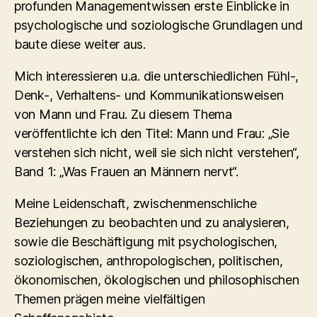
profunden Managementwissen erste Einblicke in
psychologische und soziologische Grundlagen und
baute diese weiter aus.
Mich interessieren u.a. die unterschiedlichen Fühl-,
Denk-, Verhaltens- und Kommunikationsweisen
von Mann und Frau. Zu diesem Thema
veröffentlichte ich den Titel: Mann und Frau: „Sie
verstehen sich nicht, weil sie sich nicht verstehen“,
Band 1: „Was Frauen an Männern nervt“.
Meine Leidenschaft, zwischenmenschliche
Beziehungen zu beobachten und zu analysieren,
sowie die Beschäftigung mit psychologischen,
soziologischen, anthropologischen, politischen,
ökonomischen, ökologischen und philosophischen
Themen prägen meine vielfältigen