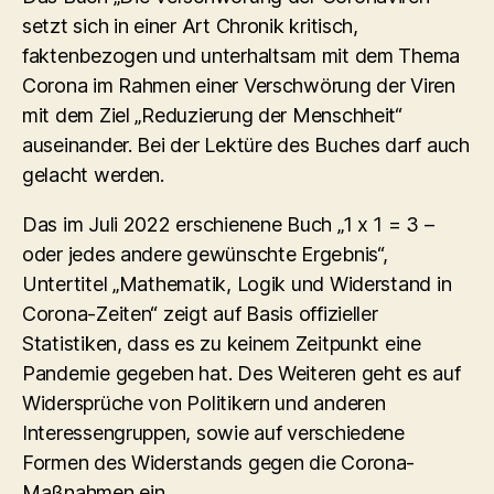
setzt sich in einer Art Chronik kritisch,
faktenbezogen und unterhaltsam mit dem Thema
Corona im Rahmen einer Verschwörung der Viren
mit dem Ziel „Reduzierung der Menschheit“
auseinander. Bei der Lektüre des Buches darf auch
gelacht werden.
Das im Juli 2022 erschienene Buch „1 x 1 = 3 –
oder jedes andere gewünschte Ergebnis“,
Untertitel „Mathematik, Logik und Widerstand in
Corona-Zeiten“ zeigt auf Basis offizieller
Statistiken, dass es zu keinem Zeitpunkt eine
Pandemie gegeben hat. Des Weiteren geht es auf
Widersprüche von Politikern und anderen
Interessengruppen, sowie auf verschiedene
Formen des Widerstands gegen die Corona-
Maßnahmen ein.