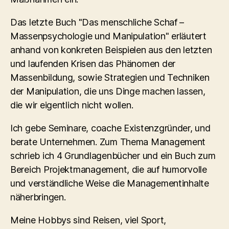
Das letzte Buch "Das menschliche Schaf –
Massenpsychologie und Manipulation" erläutert
anhand von konkreten Beispielen aus den letzten
und laufenden Krisen das Phänomen der
Massenbildung, sowie Strategien und Techniken
der Manipulation, die uns Dinge machen lassen,
die wir eigentlich nicht wollen.
Ich gebe Seminare, coache Existenzgründer, und
berate Unternehmen. Zum Thema Management
schrieb ich 4 Grundlagenbücher und ein Buch zum
Bereich Projektmanagement, die auf humorvolle
und verständliche Weise die Managementinhalte
näherbringen.
Meine Hobbys sind Reisen, viel Sport,