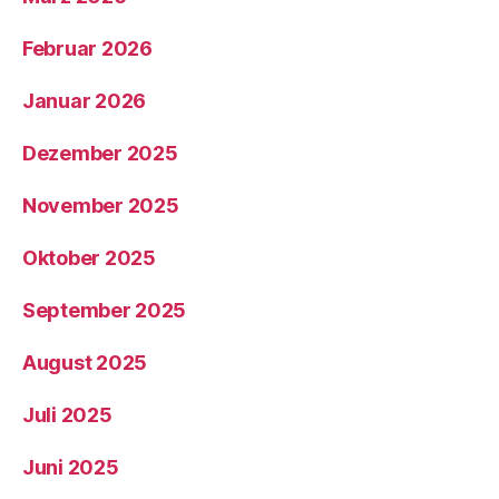
Februar 2026
Januar 2026
Dezember 2025
November 2025
Oktober 2025
September 2025
August 2025
Juli 2025
Juni 2025