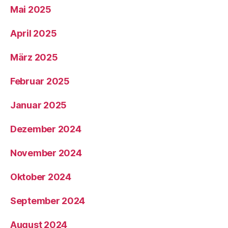
Mai 2025
April 2025
März 2025
Februar 2025
Januar 2025
Dezember 2024
November 2024
Oktober 2024
September 2024
August 2024