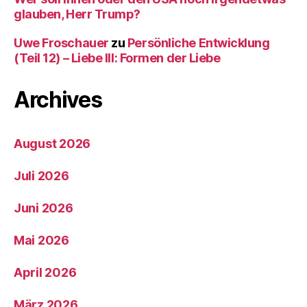
glauben, Herr Trump?
Uwe Froschauer
zu
Persönliche Entwicklung
(Teil 12) – Liebe III: Formen der Liebe
Archives
August 2026
Juli 2026
Juni 2026
Mai 2026
April 2026
März 2026