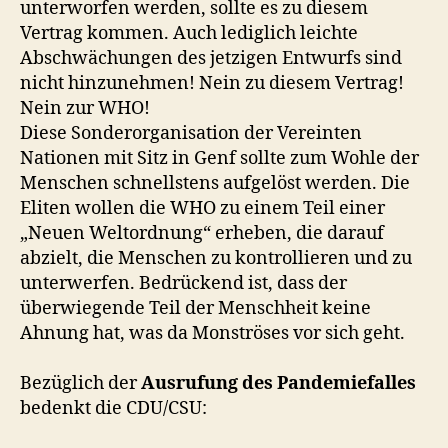
unterworfen werden, sollte es zu diesem
Vertrag kommen. Auch lediglich leichte
Abschwächungen des jetzigen Entwurfs sind
nicht hinzunehmen! Nein zu diesem Vertrag!
Nein zur WHO!
Diese Sonderorganisation der Vereinten
Nationen mit Sitz in Genf sollte zum Wohle der
Menschen schnellstens aufgelöst werden. Die
Eliten wollen die WHO zu einem Teil einer
„Neuen Weltordnung“ erheben, die darauf
abzielt, die Menschen zu kontrollieren und zu
unterwerfen. Bedrückend ist, dass der
überwiegende Teil der Menschheit keine
Ahnung hat, was da Monströses vor sich geht.
Bezüglich der
Ausrufung des Pandemiefalles
bedenkt die CDU/CSU: