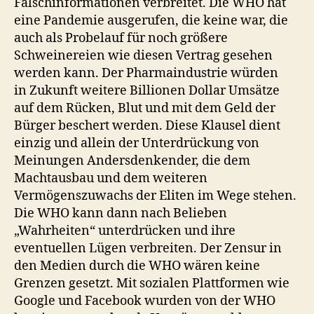
Falschinformationen verbreitet. Die WHO hat
eine Pandemie ausgerufen, die keine war, die
auch als Probelauf für noch größere
Schweinereien wie diesen Vertrag gesehen
werden kann. Der Pharmaindustrie würden
in Zukunft weitere Billionen Dollar Umsätze
auf dem Rücken, Blut und mit dem Geld der
Bürger beschert werden. Diese Klausel dient
einzig und allein der Unterdrückung von
Meinungen Andersdenkender, die dem
Machtausbau und dem weiteren
Vermögenszuwachs der Eliten im Wege stehen.
Die WHO kann dann nach Belieben
„Wahrheiten“ unterdrücken und ihre
eventuellen Lügen verbreiten. Der Zensur in
den Medien durch die WHO wären keine
Grenzen gesetzt. Mit sozialen Plattformen wie
Google und Facebook wurden von der WHO