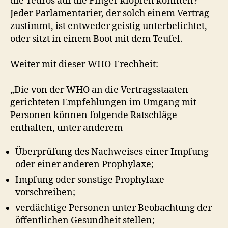
die Tedros auf die Finger klopfen könnten?
Jeder Parlamentarier, der solch einem Vertrag
zustimmt, ist entweder geistig unterbelichtet,
oder sitzt in einem Boot mit dem Teufel.
Weiter mit dieser WHO-Frechheit:
„Die von der WHO an die Vertragsstaaten
gerichteten Empfehlungen im Umgang mit
Personen können folgende Ratschläge
enthalten, unter anderem
Überprüfung des Nachweises einer Impfung
oder einer anderen Prophylaxe;
Impfung oder sonstige Prophylaxe
vorschreiben;
verdächtige Personen unter Beobachtung der
öffentlichen Gesundheit stellen;