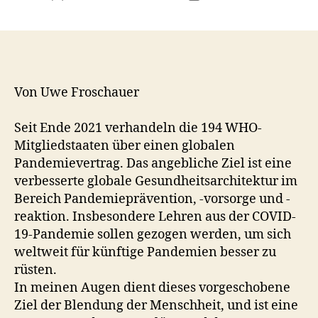
Von Uwe Froschauer
Seit Ende 2021 verhandeln die 194 WHO-
Mitgliedstaaten über einen globalen
Pandemievertrag. Das angebliche Ziel ist eine
ver­besserte globale Gesundheitsarchitektur im
Bereich Pandemieprävention, -vorsorge und -
reaktion. Insbesondere Lehren aus der COVID-
19-Pandemie sollen gezogen werden, um sich
weltweit für künftige Pandemien besser zu
rüsten.
In meinen Augen dient dieses vorgeschobene
Ziel der Blendung der Menschheit, und ist eine