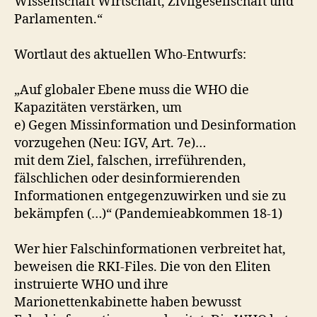
Wissenschaft Wirtschaft, Zivilgesellschaft und
Parlamenten.“
Wortlaut des aktuellen Who-Entwurfs:
„Auf globaler Ebene muss die WHO die
Kapazitäten verstärken, um
e) Gegen Missinformation und Desinformation
vorzugehen (Neu: IGV, Art. 7e)…
mit dem Ziel, falschen, irreführenden,
fälschlichen oder desinformierenden
Informationen entgegenzuwirken und sie zu
bekämpfen (…)“ (Pandemieabkommen 18-1)
Wer hier Falschinformationen verbreitet hat,
beweisen die RKI-Files. Die von den Eliten
instruierte WHO und ihre
Marionettenkabinette haben bewusst