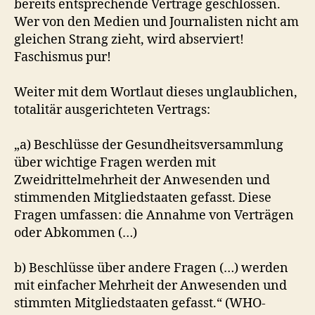
bereits entsprechende Verträge geschlossen.
Wer von den Medien und Journalisten nicht am
gleichen Strang zieht, wird abserviert!
Faschismus pur!
Weiter mit dem Wortlaut dieses unglaublichen,
totalitär ausgerichteten Vertrags:
„a) Beschlüsse der Gesundheitsversammlung
über wichtige Fragen werden mit
Zweidrittelmehrheit der Anwesenden und
stimmenden Mitgliedstaaten gefasst. Diese
Fragen umfassen: die Annahme von Verträgen
oder Abkommen (…)
b) Beschlüsse über andere Fragen (…) werden
mit einfacher Mehrheit der Anwesenden und
stimmten Mitgliedstaaten gefasst.“ (WHO-