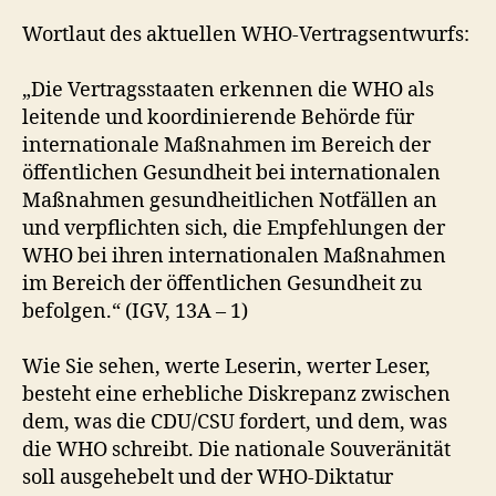
Wortlaut des aktuellen WHO-Vertragsentwurfs:
„Die Vertragsstaaten erkennen die WHO als
leitende und koordinierende Behörde für
internationale Maßnahmen im Bereich der
öffentlichen Gesundheit bei internationalen
Maßnahmen gesundheitlichen Notfällen an
und verpflichten sich, die Empfehlungen der
WHO bei ihren internationalen Maßnahmen
im Bereich der öffentlichen Gesundheit zu
befolgen.“ (IGV, 13A – 1)
Wie Sie sehen, werte Leserin, werter Leser,
besteht eine erhebliche Diskrepanz zwischen
dem, was die CDU/CSU fordert, und dem, was
die WHO schreibt. Die nationale Souveränität
soll ausgehebelt und der WHO-Diktatur