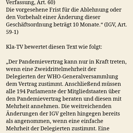
Verfassung, Art. 60)
Die vorgesehene Frist für die Ablehnung oder
den Vorbehalt einer Änderung dieser
Geschäftsordnung beträgt 10 Monate.“ (IGV, Art.
59-1)
Kla-TV bewertet diesen Text wie folgt:
„Der Pandemievertrag kann nur in Kraft treten,
wenn eine Zweidrittelmehrheit der
Delegierten der WHO-Generalversammlung
dem Vertrag zustimmt. Anschließend müssen
alle 194 Parlamente der Mitgliedstaaten über
den Pandemievertrag beraten und diesen mit
Mehrheit annehmen. Die weitreichenden
Änderungen der IGV gelten hingegen bereits
als angenommen, wenn eine einfache
Mehrheit der Delegierten zustimmt. Eine