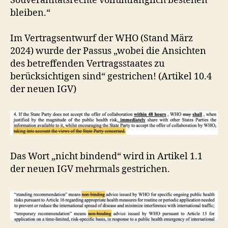
Souveränitätsrechte vollumfänglich bestehen
bleiben.“
Im Vertragsentwurf der WHO (Stand März
2024) wurde der Passus „wobei die Ansichten
des betreffenden Vertragsstaates zu
berücksichtigen sind“ gestrichen! (Artikel 10.4
der neuen IGV)
Das Wort „nicht bindend“ wird in Artikel 1.1
der neuen IGV mehrmals gestrichen.