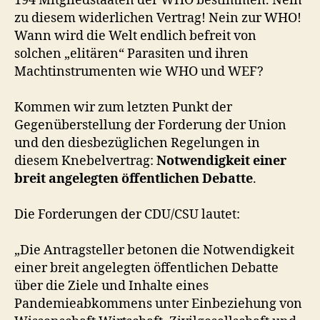
194 Mitgliedstaaten der WHO bestimmen. Nein
zu diesem widerlichen Vertrag! Nein zur WHO!
Wann wird die Welt endlich befreit von
solchen „elitären“ Parasiten und ihren
Machtinstrumenten wie WHO und WEF?
Kommen wir zum letzten Punkt der
Gegenüberstellung der Forderung der Union
und den diesbezüglichen Regelungen in
diesem Knebelvertrag:
Notwendigkeit einer
breit angelegten öffentlichen Debatte
.
Die Forderungen der CDU/CSU lautet:
„Die Antragsteller betonen die Notwendigkeit
einer breit angelegten öffentlichen Debatte
über die Ziele und Inhalte eines
Pandemieabkommens unter Einbeziehung von