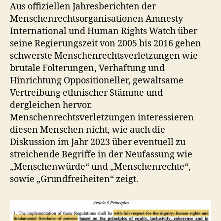
Aus offiziellen Jahresberichten der
Menschenrechtsorganisationen Amnesty
International und Human Rights Watch über
seine Regierungszeit von 2005 bis 2016 gehen
schwerste Menschenrechtsverletzungen wie
brutale Folterungen, Verhaftung und
Hinrichtung Oppositioneller, gewaltsame
Vertreibung ethnischer Stämme und
dergleichen hervor.
Menschenrechtsverletzungen interessieren
diesen Menschen nicht, wie auch die
Diskussion im Jahr 2023 über eventuell zu
streichende Begriffe in der Neufassung wie
„Menschenwürde“ und „Menschenrechte“,
sowie „Grundfreiheiten“ zeigt.