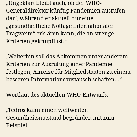
„Ungeklärt bleibt auch, ob der WHO-
Generaldirektor künftig Pandemien ausrufen
darf, während er aktuell nur eine
„gesundheitliche Notlage internationaler
Tragweite“ erklären kann, die an strenge
Kriterien geknüpft ist.“
„Weiterhin soll das Abkommen unter anderem
Kriterien zur Ausrufung einer Pandemie
festlegen, Anreize für Mitgliedstaaten zu einem
besseren Informationsaustausch schaffen…“
Wortlaut des aktuellen WHO-Entwurfs:
„Tedros kann einen weltweiten
Gesundheitsnotstand begründen mit zum
Beispiel