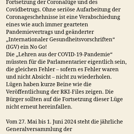
Fortsetzung der Coronalüge und des
Covidbetrugs. Ohne seriöse Aufarbeitung der
Coronageschehnisse ist eine Verabschiedung
eines wie auch immer gearteten
Pandemievertrags und geänderter
„Internationaler Gesundheitsvorschriften“
(IGV) ein No Go!
Die „Lehren aus der COVID-19-Pandemie“
müssten für die Parlamentarier eigentlich sein,
die gleichen Fehler – sofern es Fehler waren
und nicht Absicht – nicht zu wiederholen.
Lügen haben kurze Beine wie die
Veröffentlichung der RKI-Files zeigen. Die
Bürger sollten auf die Fortsetzung dieser Lüge
nicht erneut hereinfallen.
Vom 27. Mai bis 1. Juni 2024 steht die jährliche
Generalversammlung der