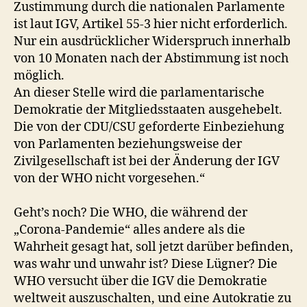
Zustimmung durch die nationalen Parlamente
ist laut IGV, Artikel 55-3 hier nicht erforderlich.
Nur ein ausdrücklicher Widerspruch innerhalb
von 10 Monaten nach der Abstimmung ist noch
möglich.
An dieser Stelle wird die parlamentarische
Demokratie der Mitgliedsstaaten ausgehebelt.
Die von der CDU/CSU geforderte Einbeziehung
von Parlamenten beziehungsweise der
Zivilgesellschaft ist bei der Änderung der IGV
von der WHO nicht vorgesehen.“
Geht’s noch? Die WHO, die während der
„Corona-Pandemie“ alles andere als die
Wahrheit gesagt hat, soll jetzt darüber befinden,
was wahr und unwahr ist? Diese Lügner? Die
WHO versucht über die IGV die Demokratie
weltweit auszuschalten, und eine Autokratie zu