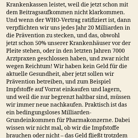
Krankenkassen leistet, weil die jetzt schon mit
dem Beitragsaufkommen nicht klarkommen.
Und wenn der WHO-Vertrag ratifiziert ist, dann
verpflichten wir uns jedes Jahr 20 Milliarden in
die Prävention zu stecken, und das, obwohl
jetzt schon 50% unserer Krankenhäuser vor der
Pleite stehen, oder in den letzten Jahren 7000
Arztpraxen geschlossen haben, und zwar nicht
wegen Reichtum! Wir haben kein Geld für die
aktuelle Gesundheit, aber jetzt sollen wir
Prävention betreiben, und zum Beispiel
Impfstoffe auf Vorrat einkaufen und lagern,
und weil die nur begrenzt haltbar sind, müssen
wir immer neue nachkaufen. Praktisch ist das
ein bedingungsloses Milliarden-
Grundeinkommen für Pharmakonzerne. Dabei
wissen wir nicht mal, ob wir die Impfstoffe
brauchen oder nicht – das Geld fließt trotzdem