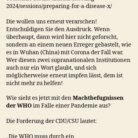
2024/sessions/preparing-for-a-disease-x/
Die wollen uns erneut verarschen!
Entschuldigen Sie den Ausdruck. Wenn
überhaupt, dann wird hier nicht geforscht,
sondern an einem neuen Erreger gebastelt, wie
es in Wuhan (China) mit Corona der Fall war.
Wer diesen zwei supranationalen Institutionen
auch nur ein Wort glaubt, und sich
möglicherweise erneut impfen lässt, dem ist
nicht mehr zu helfen!
Wie sieht es jetzt mit den
Machtbefugnissen
der WHO
im Falle einer Pandemie aus?
Die Forderung der CDU/CSU lautet:
„Die WHO muss durch ein