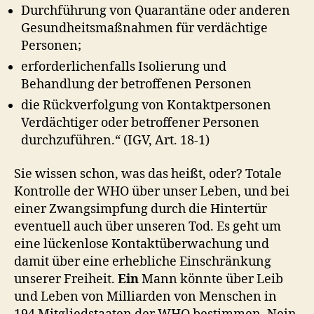
Durchführung von Quarantäne oder anderen
Gesundheitsmaßnahmen für verdächtige
Personen;
erforderlichenfalls Isolierung und
Behandlung der betroffenen Personen
die Rückverfolgung von Kontaktpersonen
Verdächtiger oder betroffener Personen
durchzuführen.“ (IGV, Art. 18-1)
Sie wissen schon, was das heißt, oder? Totale
Kontrolle der WHO über unser Leben, und bei
einer Zwangsimpfung durch die Hintertür
eventuell auch über unseren Tod. Es geht um
eine lückenlose Kontaktüberwachung und
damit über eine erhebliche Einschränkung
unserer Freiheit.
Ein
Mann könnte über Leib
und Leben von Milliarden von Menschen in