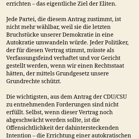
errichten – das eigentliche Ziel der Eliten.
Jede Partei, die diesem Antrag zustimmt, ist
nicht mehr wählbar, weil sie die letzten
Bruchstücke unserer Demokratie in eine
Autokratie umwandeln würde. Jeder Politiker,
der für diesen Vertrag stimmt, müsste als
Verfassungsfeind verhaftet und vor Gericht
gestellt werden, wenn wir einen Rechtsstaat
hätten, der mittels Grundgesetz unsere
Grundrechte schützt.
Die wichtigsten, aus dem Antrag der CDU/CSU
zu entnehmenden Forderungen sind nicht
erfüllt. Selbst, wenn dieser Vertrag noch
abgeschwächt werden sollte, ist die
Offensichtlichkeit der dahintersteckenden
Intention – die Errichtung einer autokratischen