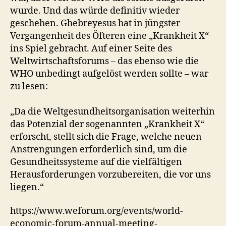
wurde. Und das würde definitiv wieder
geschehen. Ghebreyesus hat in jüngster
Vergangenheit des Öfteren eine „Krankheit X“
ins Spiel gebracht. Auf einer Seite des
Weltwirtschaftsforums – das ebenso wie die
WHO unbedingt aufgelöst werden sollte – war
zu lesen:
„Da die Weltgesundheitsorganisation weiterhin
das Potenzial der sogenannten „Krankheit X“
erforscht, stellt sich die Frage, welche neuen
Anstrengungen erforderlich sind, um die
Gesundheitssysteme auf die vielfältigen
Herausforderungen vorzubereiten, die vor uns
liegen.“
https://www.weforum.org/events/world-
economic-forum-annual-meeting-