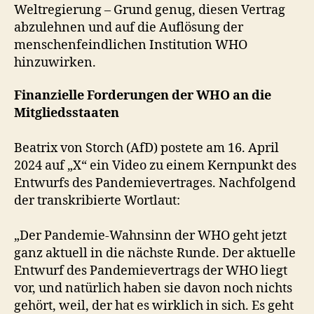
Weltregierung – Grund genug, diesen Vertrag
abzulehnen und auf die Auflösung der
menschenfeindlichen Institution WHO
hinzuwirken.
Finanzielle Forderungen der WHO an die
Mitgliedsstaaten
Beatrix von Storch (AfD) postete am 16. April
2024 auf „X“ ein Video zu einem Kernpunkt des
Entwurfs des Pandemievertrages. Nachfolgend
der transkribierte Wortlaut:
„Der Pandemie-Wahnsinn der WHO geht jetzt
ganz aktuell in die nächste Runde. Der aktuelle
Entwurf des Pandemievertrags der WHO liegt
vor, und natürlich haben sie davon noch nichts
gehört, weil, der hat es wirklich in sich. Es geht