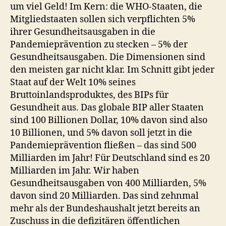
um viel Geld! Im Kern: die WHO-Staaten, die
Mitgliedstaaten sollen sich verpflichten 5%
ihrer Gesundheitsausgaben in die
Pandemieprävention zu stecken – 5% der
Gesundheitsausgaben. Die Dimensionen sind
den meisten gar nicht klar. Im Schnitt gibt jeder
Staat auf der Welt 10% seines
Bruttoinlandsproduktes, des BIPs für
Gesundheit aus. Das globale BIP aller Staaten
sind 100 Billionen Dollar, 10% davon sind also
10 Billionen, und 5% davon soll jetzt in die
Pandemieprävention fließen – das sind 500
Milliarden im Jahr! Für Deutschland sind es 20
Milliarden im Jahr. Wir haben
Gesundheitsausgaben von 400 Milliarden, 5%
davon sind 20 Milliarden. Das sind zehnmal
mehr als der Bundeshaushalt jetzt bereits an
Zuschuss in die defizitären öffentlichen