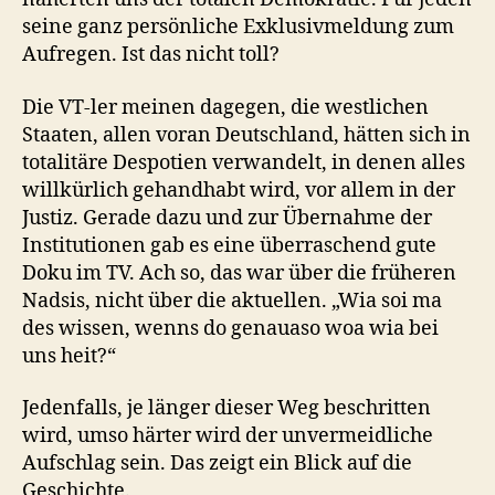
seine ganz persönliche Exklusivmeldung zum
Aufregen. Ist das nicht toll?
Die VT-ler meinen dagegen, die westlichen
Staaten, allen voran Deutschland, hätten sich in
totalitäre Despotien verwandelt, in denen alles
willkürlich gehandhabt wird, vor allem in der
Justiz. Gerade dazu und zur Übernahme der
Institutionen gab es eine überraschend gute
Doku im TV. Ach so, das war über die früheren
Nadsis, nicht über die aktuellen. „Wia soi ma
des wissen, wenns do genauaso woa wia bei
uns heit?“
Jedenfalls, je länger dieser Weg beschritten
wird, umso härter wird der unvermeidliche
Aufschlag sein. Das zeigt ein Blick auf die
Geschichte.