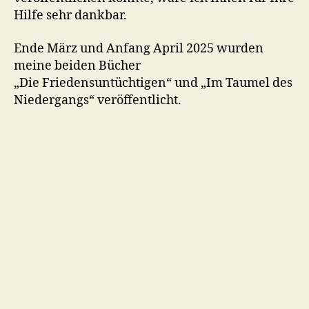
Hilfe sehr dankbar.
Ende März und Anfang April 2025 wurden
meine beiden Bücher
„Die Friedensuntüchtigen“ und „Im Taumel des
Niedergangs“ veröffentlicht.