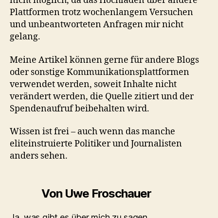
nicht möglich, da das Hochladen über andere
Plattformen trotz wochenlangem Versuchen
und unbeantworteten Anfragen mir nicht
gelang.
Meine Artikel können gerne für andere Blogs
oder sonstige Kommunikationsplattformen
verwendet werden, soweit Inhalte nicht
verändert werden, die Quelle zitiert und der
Spendenaufruf beibehalten wird.
Wissen ist frei – auch wenn das manche
eliteinstruierte Politiker und Journalisten
anders sehen.
Von Uwe Froschauer
Ja, was gibt es über mich zu sagen.