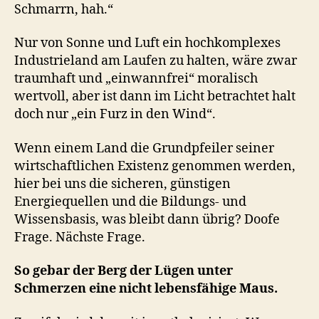
Schmarrn, hah.“
Nur von Sonne und Luft ein hochkomplexes
Industrieland am Laufen zu halten, wäre zwar
traumhaft und „einwannfrei“ moralisch
wertvoll, aber ist dann im Licht betrachtet halt
doch nur „ein Furz in den Wind“.
Wenn einem Land die Grundpfeiler seiner
wirtschaftlichen Existenz genommen werden,
hier bei uns die sicheren, günstigen
Energiequellen und die Bildungs- und
Wissensbasis, was bleibt dann übrig? Doofe
Frage. Nächste Frage.
So gebar der Berg der Lügen unter
Schmerzen eine nicht lebensfähige Maus.