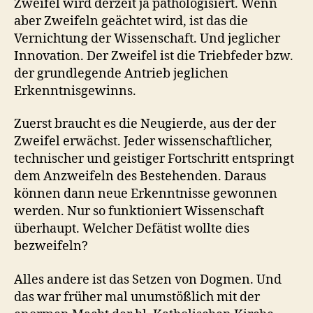
Zweifel wird derzeit ja pathologisiert. Wenn
aber Zweifeln geächtet wird, ist das die
Vernichtung der Wissenschaft. Und jeglicher
Innovation. Der Zweifel ist die Triebfeder bzw.
der grundlegende Antrieb jeglichen
Erkenntnisgewinns.
Zuerst braucht es die Neugierde, aus der der
Zweifel erwächst. Jeder wissenschaftlicher,
technischer und geistiger Fortschritt entspringt
dem Anzweifeln des Bestehenden. Daraus
können dann neue Erkenntnisse gewonnen
werden. Nur so funktioniert Wissenschaft
überhaupt. Welcher Defätist wollte dies
bezweifeln?
Alles andere ist das Setzen von Dogmen. Und
das war früher mal unumstößlich mit der