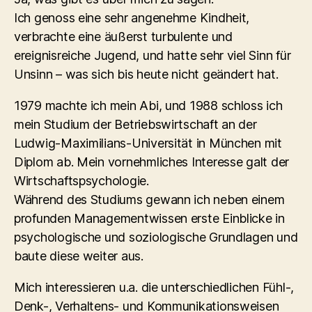
Ich genoss eine sehr angenehme Kindheit,
verbrachte eine äußerst turbulente und
ereignisreiche Jugend, und hatte sehr viel Sinn für
Unsinn – was sich bis heute nicht geändert hat.
1979 machte ich mein Abi, und 1988 schloss ich
mein Studium der Betriebswirtschaft an der
Ludwig-Maximilians-Universität in München mit
Diplom ab. Mein vornehmliches Interesse galt der
Wirtschaftspsychologie.
Während des Studiums gewann ich neben einem
profunden Managementwissen erste Einblicke in
psychologische und soziologische Grundlagen und
baute diese weiter aus.
Mich interessieren u.a. die unterschiedlichen Fühl-,
Denk-, Verhaltens- und Kommunikationsweisen