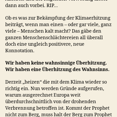
dann auch vorbei. RIP…
Ob es was zur Bekämpfung der Klimaerhitzung
beiträgt, wenn man einen – oder gar viele, ganz
viele – Menschen kalt macht? Das gäbe den
ganzen Menschenschlächtereien all überall
doch eine ungleich positivere, neue
Konnotation.
Wir haben keine wahnsinnige Überhitzung.
Wir haben eine Überhitzung des Wahnsinns.
Derzeit „heizen“ die mit dem Klima wieder so
richtig ein. Nun werden Gründe aufgerufen,
warum ausgerechnet Europa weit
überdurchschnittlich von der drohenden
Verbrennung betroffen ist. Kommt der Prophet
nicht zum Berg, muss halt der Berg zum Prophet