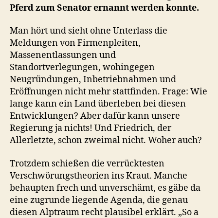
Pferd zum Senator ernannt werden konnte.
Man hört und sieht ohne Unterlass die
Meldungen von Firmenpleiten,
Massenentlassungen und
Standortverlegungen, wohingegen
Neugründungen, Inbetriebnahmen und
Eröffnungen nicht mehr stattfinden. Frage: Wie
lange kann ein Land überleben bei diesen
Entwicklungen? Aber dafür kann unsere
Regierung ja nichts! Und Friedrich, der
Allerletzte, schon zweimal nicht. Woher auch?
Trotzdem schießen die verrücktesten
Verschwörungstheorien ins Kraut. Manche
behaupten frech und unverschämt, es gäbe da
eine zugrunde liegende Agenda, die genau
diesen Alptraum recht plausibel erklärt. „So a