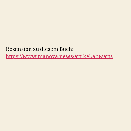
Rezension zu diesem Buch:
https://www.manova.news/artikel/abwarts