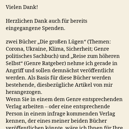
Vielen Dank!
Herzlichen Dank auch für bereits
eingegangene Spenden.
zwei Bücher „Die großen Lügen“ (Themen:
Corona, Ukraine, Klima, Sicherheit; Genre
politisches Sachbuch) und „Reise zum höheren
Selbst“ (Genre Ratgeber) nehme ich gerade in
Angriff und sollen demnächst veröffentlicht
werden. Als Basis für diese Bücher werden
bestehende, diesbezügliche Artikel von mir
herangezogen.
Wenn Sie in einem dem Genre entsprechenden
Verlag arbeiten – oder eine entsprechende
Person in einem infrage kommenden Verlag
kennen, der eines meiner beiden Bücher
veröffentlichen könnte, wäre ich Ihnen für Ihre