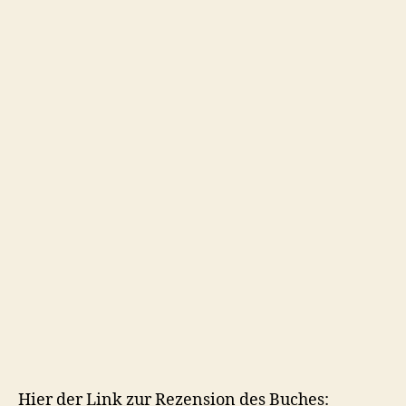
Hier der Link zur Rezension des Buches: