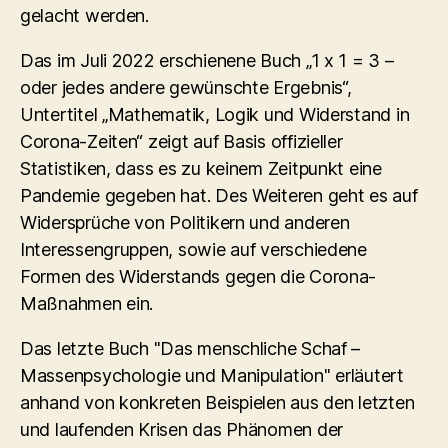
gelacht werden.
Das im Juli 2022 erschienene Buch „1 x 1 = 3 –
oder jedes andere gewünschte Ergebnis“,
Untertitel „Mathematik, Logik und Widerstand in
Corona-Zeiten“ zeigt auf Basis offizieller
Statistiken, dass es zu keinem Zeitpunkt eine
Pandemie gegeben hat. Des Weiteren geht es auf
Widersprüche von Politikern und anderen
Interessengruppen, sowie auf verschiedene
Formen des Widerstands gegen die Corona-
Maßnahmen ein.
Das letzte Buch "Das menschliche Schaf –
Massenpsychologie und Manipulation" erläutert
anhand von konkreten Beispielen aus den letzten
und laufenden Krisen das Phänomen der