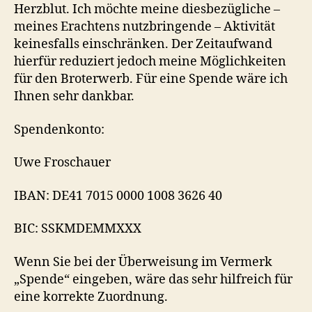
Herzblut. Ich möchte meine diesbezügliche –
meines Erachtens nutzbringende – Aktivität
keinesfalls einschränken. Der Zeitaufwand
hierfür reduziert jedoch meine Möglichkeiten
für den Broterwerb. Für eine Spende wäre ich
Ihnen sehr dankbar.
Spendenkonto:
Uwe Froschauer
IBAN: DE41 7015 0000 1008 3626 40
BIC: SSKMDEMMXXX
Wenn Sie bei der Überweisung im Vermerk
„Spende“ eingeben, wäre das sehr hilfreich für
eine korrekte Zuordnung.