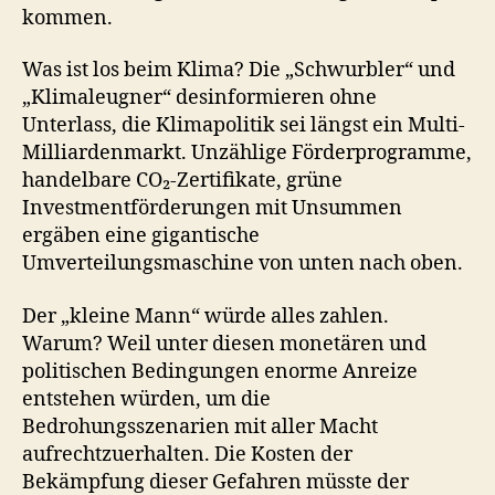
kommen.
Was ist los beim Klima? Die „Schwurbler“ und
„Klimaleugner“ desinformieren ohne
Unterlass, die Klimapolitik sei längst ein Multi-
Milliardenmarkt. Unzählige Förderprogramme,
handelbare CO₂-Zertifikate, grüne
Investmentförderungen mit Unsummen
ergäben eine gigantische
Umverteilungsmaschine von unten nach oben.
Der „kleine Mann“ würde alles zahlen.
Warum? Weil unter diesen monetären und
politischen Bedingungen enorme Anreize
entstehen würden, um die
Bedrohungsszenarien mit aller Macht
aufrechtzuerhalten. Die Kosten der
Bekämpfung dieser Gefahren müsste der