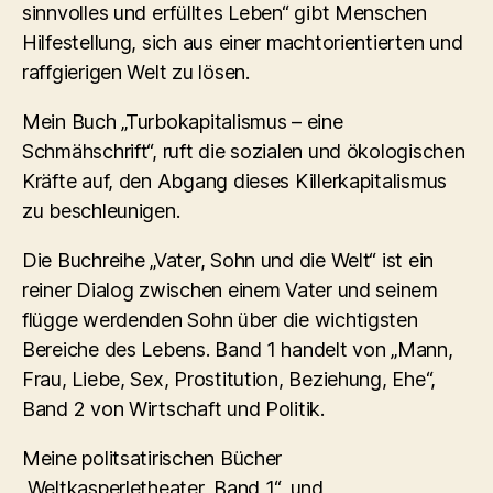
sinnvolles und erfülltes Leben“ gibt Menschen
Hilfestellung, sich aus einer machtorientierten und
raffgierigen Welt zu lösen.
Mein Buch „Turbokapitalismus – eine
Schmähschrift“, ruft die sozialen und ökologischen
Kräfte auf, den Abgang dieses Killerkapitalismus
zu beschleunigen.
Die Buchreihe „Vater, Sohn und die Welt“ ist ein
reiner Dialog zwischen einem Vater und seinem
flügge werdenden Sohn über die wichtigsten
Bereiche des Lebens. Band 1 handelt von „Mann,
Frau, Liebe, Sex, Prostitution, Beziehung, Ehe“,
Band 2 von Wirtschaft und Politik.
Meine politsatirischen Bücher
„Weltkasperletheater, Band 1“, und