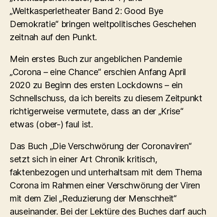
„Weltkasperletheater Band 2: Good Bye
Demokratie“ bringen weltpolitisches Geschehen
zeitnah auf den Punkt.
Mein erstes Buch zur angeblichen Pandemie
„Corona – eine Chance“ erschien Anfang April
2020 zu Beginn des ersten Lockdowns – ein
Schnellschuss, da ich bereits zu diesem Zeitpunkt
richtigerweise vermutete, dass an der „Krise“
etwas (ober-) faul ist.
Das Buch „Die Verschwörung der Coronaviren“
setzt sich in einer Art Chronik kritisch,
faktenbezogen und unterhaltsam mit dem Thema
Corona im Rahmen einer Verschwörung der Viren
mit dem Ziel „Reduzierung der Menschheit“
auseinander. Bei der Lektüre des Buches darf auch