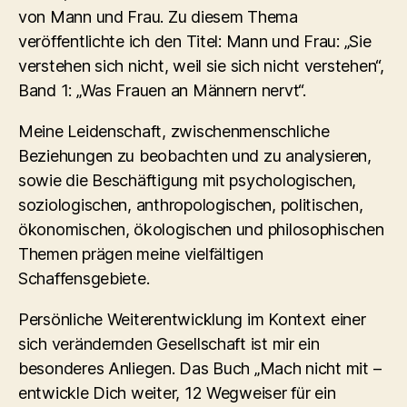
von Mann und Frau. Zu diesem Thema
veröffentlichte ich den Titel: Mann und Frau: „Sie
verstehen sich nicht, weil sie sich nicht verstehen“,
Band 1: „Was Frauen an Männern nervt“.
Meine Leidenschaft, zwischenmenschliche
Beziehungen zu beobachten und zu analysieren,
sowie die Beschäftigung mit psychologischen,
soziologischen, anthropologischen, politischen,
ökonomischen, ökologischen und philosophischen
Themen prägen meine vielfältigen
Schaffensgebiete.
Persönliche Weiterentwicklung im Kontext einer
sich verändernden Gesellschaft ist mir ein
besonderes Anliegen. Das Buch „Mach nicht mit –
entwickle Dich weiter, 12 Wegweiser für ein