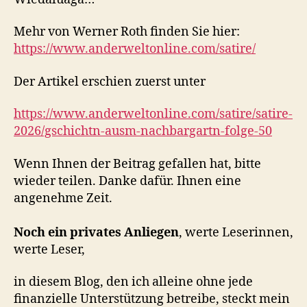
Mehr von Werner Roth finden Sie hier:
https://www.anderweltonline.com/satire/
Der Artikel erschien zuerst unter
https://www.anderweltonline.com/satire/satire-
2026/gschichtn-ausm-nachbargartn-folge-50
Wenn Ihnen der Beitrag gefallen hat, bitte
wieder teilen. Danke dafür. Ihnen eine
angenehme Zeit.
Noch ein privates Anliegen
, werte Leserinnen,
werte Leser,
in diesem Blog, den ich alleine ohne jede
finanzielle Unterstützung betreibe, steckt mein