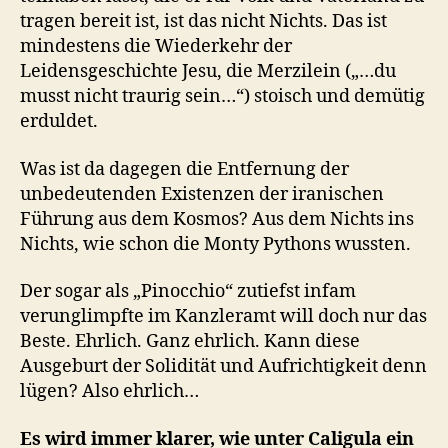
tragen bereit ist, ist das nicht Nichts. Das ist
mindestens die Wiederkehr der
Leidensgeschichte Jesu, die Merzilein („…du
musst nicht traurig sein…“) stoisch und demütig
erduldet.
Was ist da dagegen die Entfernung der
unbedeutenden Existenzen der iranischen
Führung aus dem Kosmos? Aus dem Nichts ins
Nichts, wie schon die Monty Pythons wussten.
Der sogar als „Pinocchio“ zutiefst infam
verunglimpfte im Kanzleramt will doch nur das
Beste. Ehrlich. Ganz ehrlich. Kann diese
Ausgeburt der Solidität und Aufrichtigkeit denn
lügen? Also ehrlich…
Es wird immer klarer, wie unter Caligula ein