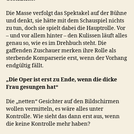
Die Masse verfolgt das Spektakel auf der Bühne
und denkt, sie hätte mit dem Schauspiel nichts
zu tun, doch sie spielt dabei die Hauptrolle. Vor
– und vor allem hinter – den Kulissen läuft alles
genau so, wie es im Drehbuch steht. Die
gaffenden Zuschauer merken ihre Rolle als
sterbende Komparserie erst, wenn der Vorhang
endgültig fällt.
„Die Oper ist erst zu Ende, wenn die dicke
Frau gesungen hat“
Die „netten“ Gesichter auf den Bildschirmen
wollen vermitteln, es wäre alles unter
Kontrolle. Wie sieht das dann erst aus, wenn
die keine Kontrolle mehr haben?