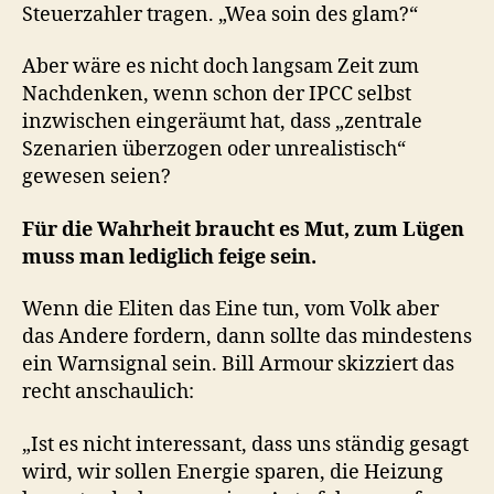
Steuerzahler tragen. „Wea soin des glam?“
Aber wäre es nicht doch langsam Zeit zum
Nachdenken, wenn schon der IPCC selbst
inzwischen eingeräumt hat, dass „zentrale
Szenarien überzogen oder unrealistisch“
gewesen seien?
Für die Wahrheit braucht es Mut, zum Lügen
muss man lediglich feige sein.
Wenn die Eliten das Eine tun, vom Volk aber
das Andere fordern, dann sollte das mindestens
ein Warnsignal sein. Bill Armour skizziert das
recht anschaulich:
„Ist es nicht interessant, dass uns ständig gesagt
wird, wir sollen Energie sparen, die Heizung