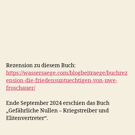
Rezension zu diesem Buch:
https://wassersaege.com/blogbeitraege/buchrez
ension-die-friedensuntuechtigen-von-uwe-
froschauer/
Ende September 2024 erschien das Buch
„Gefährliche Nullen – Kriegstreiber und
Elitenvertreter“.