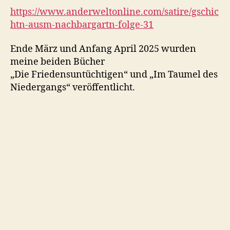
https://www.anderweltonline.com/satire/gschic
htn-ausm-nachbargartn-folge-31
Ende März und Anfang April 2025 wurden
meine beiden Bücher
„Die Friedensuntüchtigen“ und „Im Taumel des
Niedergangs“ veröffentlicht.