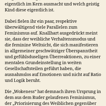
eigentlich im Kern ausmacht und welch geistig
Kind diese eigentlich ist.
Dabei fielen ihr ein paar, respektive
überwältigend viele Parallelen zum
Feminismus auf. Knallhart ausgedrückt meint
sie, dass der weibliche Verhaltensmodus und
die feminine Weltsicht, die sich manifestieren
in allgemeiner geschwätziger Überspanntheit
und gefühlsduseligen Überreaktionen, zu einer
mentalen Grundeinstellung in weiten
Gesellschaftsteilen geführt haben, die
ausnahmslos auf Emotionen und nicht auf Ratio
und Logik beruht.
Die „Wokeness“ hat demnach ihren Ursprung in
dem aus dem Ruder gelaufenen Feminismus,
der „Priorisierung des Weiblichen gegenüber