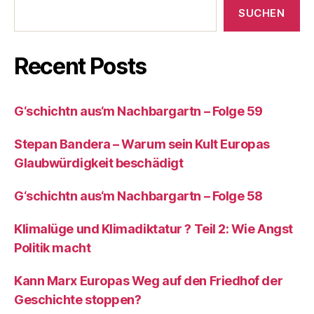
SUCHEN
Recent Posts
G‘schichtn aus‘m Nachbargartn – Folge 59
Stepan Bandera – Warum sein Kult Europas
Glaubwürdigkeit beschädigt
G‘schichtn aus‘m Nachbargartn – Folge 58
Klimalüge und Klimadiktatur ? Teil 2: Wie Angst
Politik macht
Kann Marx Europas Weg auf den Friedhof der
Geschichte stoppen?