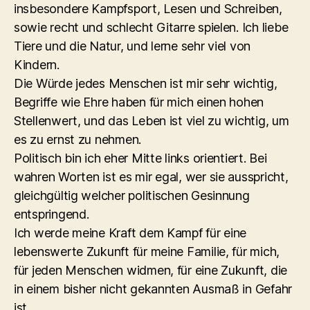
insbesondere Kampfsport, Lesen und Schreiben,
sowie recht und schlecht Gitarre spielen. Ich liebe
Tiere und die Natur, und lerne sehr viel von
Kindern.
Die Würde jedes Menschen ist mir sehr wichtig,
Begriffe wie Ehre haben für mich einen hohen
Stellenwert, und das Leben ist viel zu wichtig, um
es zu ernst zu nehmen.
Politisch bin ich eher Mitte links orientiert. Bei
wahren Worten ist es mir egal, wer sie ausspricht,
gleichgültig welcher politischen Gesinnung
entspringend.
Ich werde meine Kraft dem Kampf für eine
lebenswerte Zukunft für meine Familie, für mich,
für jeden Menschen widmen, für eine Zukunft, die
in einem bisher nicht gekannten Ausmaß in Gefahr
ist.