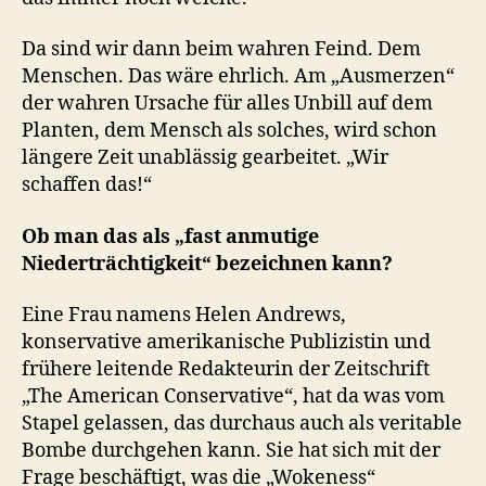
Da sind wir dann beim wahren Feind. Dem
Menschen. Das wäre ehrlich. Am „Ausmerzen“
der wahren Ursache für alles Unbill auf dem
Planten, dem Mensch als solches, wird schon
längere Zeit unablässig gearbeitet. „Wir
schaffen das!“
Ob man das als „fast anmutige
Niederträchtigkeit“ bezeichnen kann?
Eine Frau namens Helen Andrews,
konservative amerikanische Publizistin und
frühere leitende Redakteurin der Zeitschrift
„The American Conservative“, hat da was vom
Stapel gelassen, das durchaus auch als veritable
Bombe durchgehen kann. Sie hat sich mit der
Frage beschäftigt, was die „Wokeness“