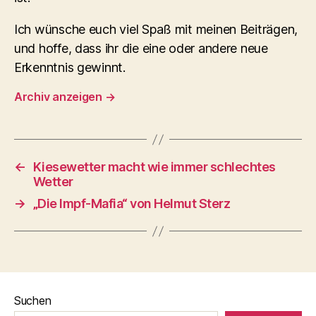
Ich wünsche euch viel Spaß mit meinen Beiträgen,
und hoffe, dass ihr die eine oder andere neue
Erkenntnis gewinnt.
Archiv anzeigen
→
←
Kiesewetter macht wie immer schlechtes
Wetter
→
„Die Impf-Mafia“ von Helmut Sterz
Suchen