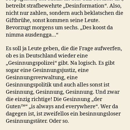
betreibt strafbewehrte „Desinformation“. Also,
nicht nur zahlen, sondern auch beklatschen die
Giftbrühe, sonst kommen seine Leute.
Bevorzugt morgens um sechs. „Des koost da
nimma ausdengga…“
Es soll ja Leute geben, die die Frage aufwerfen,
ob es in Deutschland wieder eine
„Gesinnungspolizei“ gibt. Na logisch. Es gibt
sogar eine Gesinnungsjustiz, eine
Gesinnungsverwaltung, eine
Gesinnungspolitik und auch alles sonst ist
Gesinnung, Gesinnung, Gesinnung. Und zwar
die einzig richtige! Die Gesinnung „der
Guten™“ „is always and everywhere“. Wer da
dagegen ist, ist zweifellos ein besinnungsloser
Gesinnungstäter. Oder so.