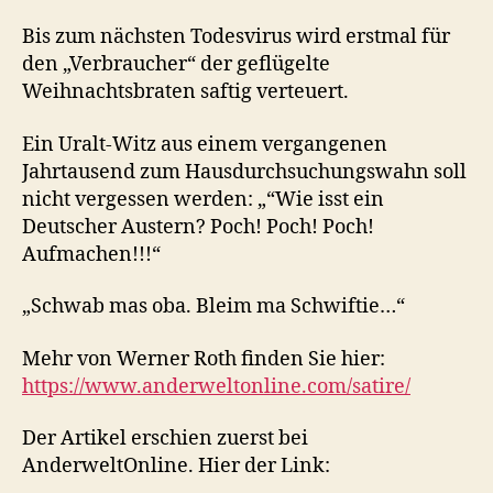
Bis zum nächsten Todesvirus wird erstmal für
den „Verbraucher“ der geflügelte
Weihnachtsbraten saftig verteuert.
Ein Uralt-Witz aus einem vergangenen
Jahrtausend zum Hausdurchsuchungswahn soll
nicht vergessen werden: „“Wie isst ein
Deutscher Austern? Poch! Poch! Poch!
Aufmachen!!!“
„Schwab mas oba. Bleim ma Schwiftie…“
Mehr von Werner Roth finden Sie hier:
https://www.anderweltonline.com/satire/
Der Artikel erschien zuerst bei
AnderweltOnline. Hier der Link: