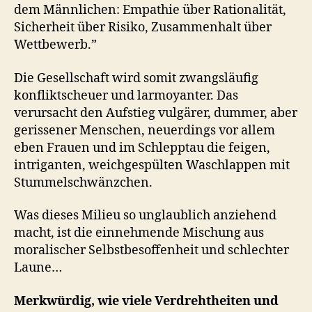
dem Männlichen: Empathie über Rationalität,
Sicherheit über Risiko, Zusammenhalt über
Wettbewerb.”
Die Gesellschaft wird somit zwangsläufig
konfliktscheuer und larmoyanter. Das
verursacht den Aufstieg vulgärer, dummer, aber
gerissener Menschen, neuerdings vor allem
eben Frauen und im Schlepptau die feigen,
intriganten, weichgespülten Waschlappen mit
Stummelschwänzchen.
Was dieses Milieu so unglaublich anziehend
macht, ist die einnehmende Mischung aus
moralischer Selbstbesoffenheit und schlechter
Laune…
Merkwürdig, wie viele Verdrehtheiten und