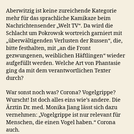
Aberwitzig ist keine zureichende Kategorie
mehr für das sprachliche Kamikaze beim
Nachrichtensender „Welt TV“. Da wird die
Schlacht um Pokrowsk wortreich garniert mit
„überwältigenden Verlusten der Russen“, die,
bitte festhalten, mit „an die Front
gezwungenen, weiblichen Häftlingen“ wieder
aufgefüllt werden. Welche Art von Phantasie
ging da mit dem verantwortlichen Texter
durch?
War sonst noch was? Corona? Vogelgrippe?
Wurscht! Ist doch alles eins wie’s andere. Die
Ärztin Dr. med. Monika Jiang lässt sich dazu
vernehmen: „Vogelgrippe ist nur relevant für
Menschen, die einen Vogel haben.“ Corona
auch.