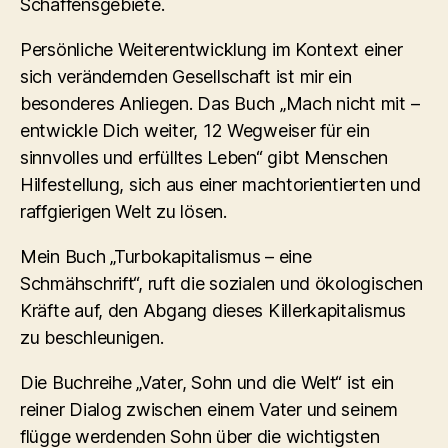
Schaffensgebiete.
Persönliche Weiterentwicklung im Kontext einer
sich verändernden Gesellschaft ist mir ein
besonderes Anliegen. Das Buch „Mach nicht mit –
entwickle Dich weiter, 12 Wegweiser für ein
sinnvolles und erfülltes Leben“ gibt Menschen
Hilfestellung, sich aus einer machtorientierten und
raffgierigen Welt zu lösen.
Mein Buch „Turbokapitalismus – eine
Schmähschrift“, ruft die sozialen und ökologischen
Kräfte auf, den Abgang dieses Killerkapitalismus
zu beschleunigen.
Die Buchreihe „Vater, Sohn und die Welt“ ist ein
reiner Dialog zwischen einem Vater und seinem
flügge werdenden Sohn über die wichtigsten