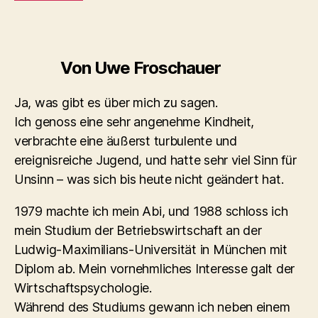
Von Uwe Froschauer
Ja, was gibt es über mich zu sagen.
Ich genoss eine sehr angenehme Kindheit,
verbrachte eine äußerst turbulente und
ereignisreiche Jugend, und hatte sehr viel Sinn für
Unsinn – was sich bis heute nicht geändert hat.
1979 machte ich mein Abi, und 1988 schloss ich
mein Studium der Betriebswirtschaft an der
Ludwig-Maximilians-Universität in München mit
Diplom ab. Mein vornehmliches Interesse galt der
Wirtschaftspsychologie.
Während des Studiums gewann ich neben einem