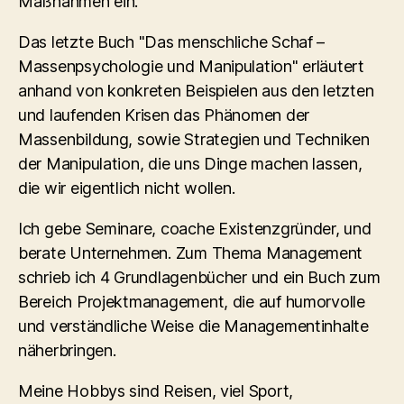
Maßnahmen ein.
Das letzte Buch "Das menschliche Schaf –
Massenpsychologie und Manipulation" erläutert
anhand von konkreten Beispielen aus den letzten
und laufenden Krisen das Phänomen der
Massenbildung, sowie Strategien und Techniken
der Manipulation, die uns Dinge machen lassen,
die wir eigentlich nicht wollen.
Ich gebe Seminare, coache Existenzgründer, und
berate Unternehmen. Zum Thema Management
schrieb ich 4 Grundlagenbücher und ein Buch zum
Bereich Projektmanagement, die auf humorvolle
und verständliche Weise die Managementinhalte
näherbringen.
Meine Hobbys sind Reisen, viel Sport,