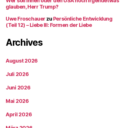
Wer soll Ihnen oder den USA noch irgendetwas
glauben, Herr Trump?
Uwe Froschauer
zu
Persönliche Entwicklung
(Teil 12) – Liebe III: Formen der Liebe
Archives
August 2026
Juli 2026
Juni 2026
Mai 2026
April 2026
März 2026