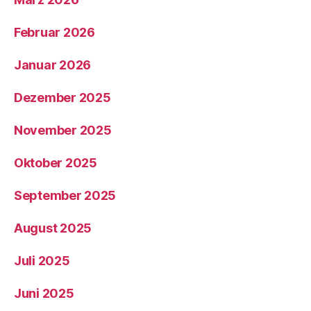
Februar 2026
Januar 2026
Dezember 2025
November 2025
Oktober 2025
September 2025
August 2025
Juli 2025
Juni 2025