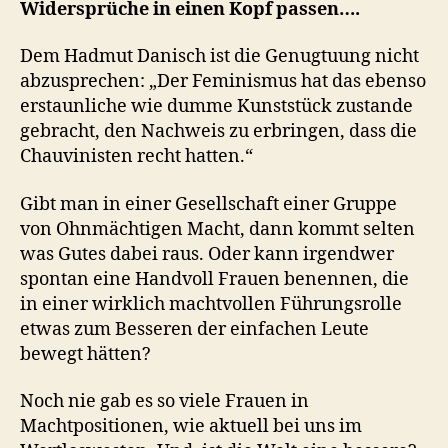
Widersprüche in einen Kopf passen….
Dem Hadmut Danisch ist die Genugtuung nicht
abzusprechen: „Der Feminismus hat das ebenso
erstaunliche wie dumme Kunststück zustande
gebracht, den Nachweis zu erbringen, dass die
Chauvinisten recht hatten.“
Gibt man in einer Gesellschaft einer Gruppe
von Ohnmächtigen Macht, dann kommt selten
was Gutes dabei raus. Oder kann irgendwer
spontan eine Handvoll Frauen benennen, die
in einer wirklich machtvollen Führungsrolle
etwas zum Besseren der einfachen Leute
bewegt hätten?
Noch nie gab es so viele Frauen in
Machtpositionen, wie aktuell bei uns im