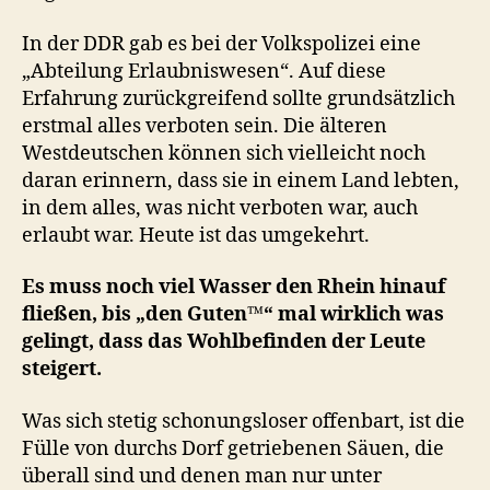
In der DDR gab es bei der Volkspolizei eine
„Abteilung Erlaubniswesen“. Auf diese
Erfahrung zurückgreifend sollte grundsätzlich
erstmal alles verboten sein. Die älteren
Westdeutschen können sich vielleicht noch
daran erinnern, dass sie in einem Land lebten,
in dem alles, was nicht verboten war, auch
erlaubt war. Heute ist das umgekehrt.
Es muss noch viel Wasser den Rhein hinauf
fließen, bis „den Guten™“ mal wirklich was
gelingt, dass das Wohlbefinden der Leute
steigert.
Was sich stetig schonungsloser offenbart, ist die
Fülle von durchs Dorf getriebenen Säuen, die
überall sind und denen man nur unter