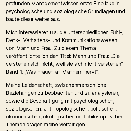
profunden Managementwissen erste Einblicke in
psychologische und soziologische Grundlagen und
baute diese weiter aus.
Mich interessieren u.a. die unterschiedlichen Fühl-,
Denk-, Verhaltens- und Kommunikationsweisen
von Mann und Frau. Zu diesem Thema
veröffentlichte ich den Titel: Mann und Frau: „Sie
verstehen sich nicht, weil sie sich nicht verstehen“,
Band 1: „Was Frauen an Männern nervt“.
Meine Leidenschaft, zwischenmenschliche
Beziehungen zu beobachten und zu analysieren,
sowie die Beschäftigung mit psychologischen,
soziologischen, anthropologischen, politischen,
ökonomischen, ökologischen und philosophischen
Themen prägen meine vielfältigen