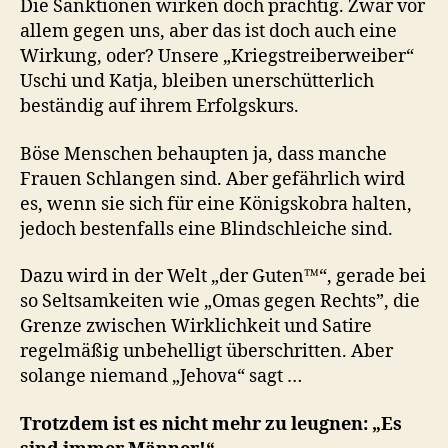
Die Sanktionen wirken doch prächtig. Zwar vor
allem gegen uns, aber das ist doch auch eine
Wirkung, oder? Unsere „Kriegstreiberweiber“
Uschi und Katja, bleiben unerschütterlich
beständig auf ihrem Erfolgskurs.
Böse Menschen behaupten ja, dass manche
Frauen Schlangen sind. Aber gefährlich wird
es, wenn sie sich für eine Königskobra halten,
jedoch bestenfalls eine Blindschleiche sind.
Dazu wird in der Welt „der Guten™“, gerade bei
so Seltsamkeiten wie „Omas gegen Rechts”, die
Grenze zwischen Wirklichkeit und Satire
regelmäßig unbehelligt überschritten. Aber
solange niemand „Jehova“ sagt …
Trotzdem ist es nicht mehr zu leugnen: „Es