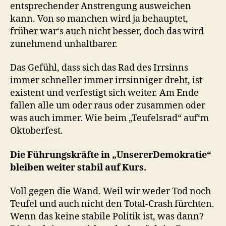
entsprechender Anstrengung ausweichen
kann. Von so manchen wird ja behauptet,
früher war‘s auch nicht besser, doch das wird
zunehmend unhaltbarer.
Das Gefühl, dass sich das Rad des Irrsinns
immer schneller immer irrsinniger dreht, ist
existent und verfestigt sich weiter. Am Ende
fallen alle um oder raus oder zusammen oder
was auch immer. Wie beim „Teufelsrad“ auf‘m
Oktoberfest.
Die Führungskräfte in „UnsererDemokratie“
bleiben weiter stabil auf Kurs.
Voll gegen die Wand. Weil wir weder Tod noch
Teufel und auch nicht den Total-Crash fürchten.
Wenn das keine stabile Politik ist, was dann?