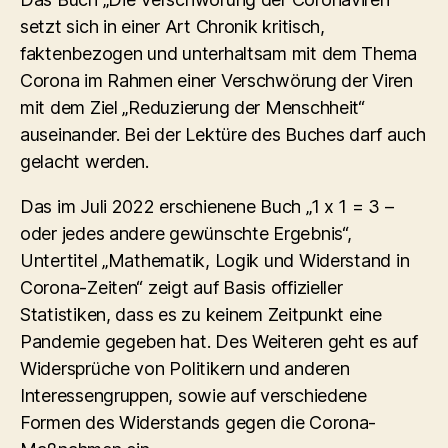
setzt sich in einer Art Chronik kritisch,
faktenbezogen und unterhaltsam mit dem Thema
Corona im Rahmen einer Verschwörung der Viren
mit dem Ziel „Reduzierung der Menschheit“
auseinander. Bei der Lektüre des Buches darf auch
gelacht werden.
Das im Juli 2022 erschienene Buch „1 x 1 = 3 –
oder jedes andere gewünschte Ergebnis“,
Untertitel „Mathematik, Logik und Widerstand in
Corona-Zeiten“ zeigt auf Basis offizieller
Statistiken, dass es zu keinem Zeitpunkt eine
Pandemie gegeben hat. Des Weiteren geht es auf
Widersprüche von Politikern und anderen
Interessengruppen, sowie auf verschiedene
Formen des Widerstands gegen die Corona-