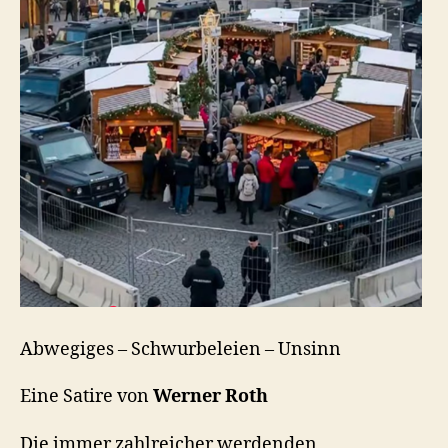
Abwegiges – Schwurbeleien – Unsinn
Eine Satire von
Werner Roth
Die immer zahlreicher werdenden