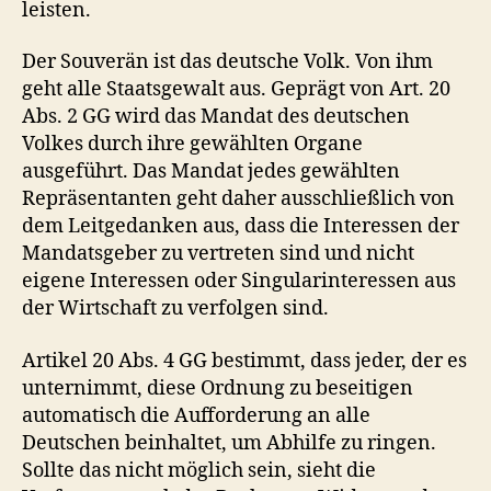
leisten.
Der Souverän ist das deutsche Volk. Von ihm
geht alle Staatsgewalt aus. Geprägt von Art. 20
Abs. 2 GG wird das Mandat des deutschen
Volkes durch ihre gewählten Organe
ausgeführt. Das Mandat jedes gewählten
Repräsentanten geht daher ausschließlich von
dem Leitgedanken aus, dass die Interessen der
Mandatsgeber zu vertreten sind und nicht
eigene Interessen oder Singularinteressen aus
der Wirtschaft zu verfolgen sind.
Artikel 20 Abs. 4 GG bestimmt, dass jeder, der es
unternimmt, diese Ordnung zu beseitigen
automatisch die Aufforderung an alle
Deutschen beinhaltet, um Abhilfe zu ringen.
Sollte das nicht möglich sein, sieht die