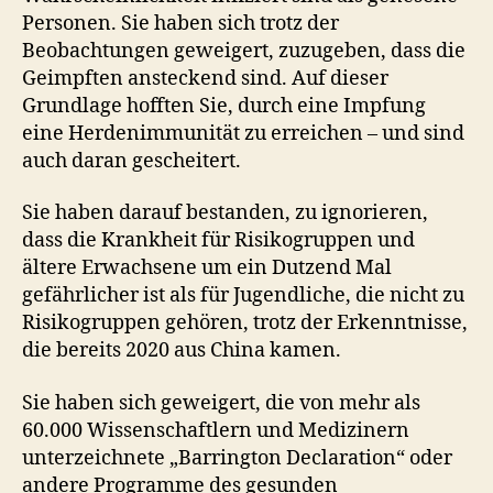
Personen. Sie haben sich trotz der
Beobachtungen geweigert, zuzugeben, dass die
Geimpften ansteckend sind. Auf dieser
Grundlage hofften Sie, durch eine Impfung
eine Herdenimmunität zu erreichen – und sind
auch daran gescheitert.
Sie haben darauf bestanden, zu ignorieren,
dass die Krankheit für Risikogruppen und
ältere Erwachsene um ein Dutzend Mal
gefährlicher ist als für Jugendliche, die nicht zu
Risikogruppen gehören, trotz der Erkenntnisse,
die bereits 2020 aus China kamen.
Sie haben sich geweigert, die von mehr als
60.000 Wissenschaftlern und Medizinern
unterzeichnete „Barrington Declaration“ oder
andere Programme des gesunden