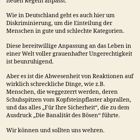
neuen Regeln anpasst.
Wie in Deutschland geht es auch hier um
Diskriminierung, um die Einteilung der
Menschen in gute und schlechte Kategorien.
Diese bereitwillige Anpassung an das Leben in
einer Welt voller grauenhafter Ungerechtigkeit
ist beunruhigend.
Aber es ist die Abwesenheit von Reaktionen auf
wirklich schreckliche Dinge, wie z.B.
Menschen, die weggezerrt werden, deren
Schuhspitzen vom Kopfsteinpflaster abprallen,
und das alles „Für Ihre Sicherheit“, die zu dem
Ausdruck „Die Banalität des Bösen“ führte.
Wir können und sollten uns wehren.