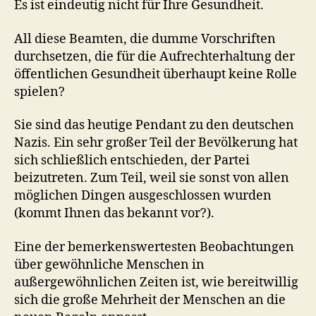
Es ist eindeutig nicht für Ihre Gesundheit.
All diese Beamten, die dumme Vorschriften
durchsetzen, die für die Aufrechterhaltung der
öffentlichen Gesundheit überhaupt keine Rolle
spielen?
Sie sind das heutige Pendant zu den deutschen
Nazis. Ein sehr großer Teil der Bevölkerung hat
sich schließlich entschieden, der Partei
beizutreten. Zum Teil, weil sie sonst von allen
möglichen Dingen ausgeschlossen wurden
(kommt Ihnen das bekannt vor?).
Eine der bemerkenswertesten Beobachtungen
über gewöhnliche Menschen in
außergewöhnlichen Zeiten ist, wie bereitwillig
sich die große Mehrheit der Menschen an die