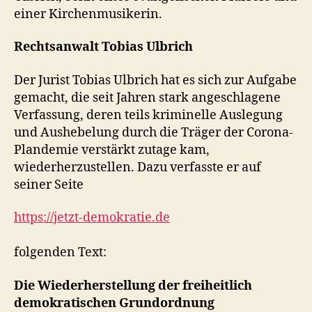
einer Kirchenmusikerin.
Rechtsanwalt Tobias Ulbrich
Der Jurist Tobias Ulbrich hat es sich zur Aufgabe
gemacht, die seit Jahren stark angeschlagene
Verfassung, deren teils kriminelle Auslegung
und Aushebelung durch die Träger der Corona-
Plandemie verstärkt zutage kam,
wiederherzustellen. Dazu verfasste er auf
seiner Seite
https://jetzt-demokratie.de
folgenden Text:
Die Wiederherstellung der freiheitlich
demokratischen Grundordnung