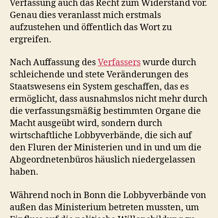
Verfassung auch das Recht zum Widerstand vor.
Genau dies veranlasst mich erstmals
aufzustehen und öffentlich das Wort zu
ergreifen.
Nach Auffassung des
Verfassers
wurde durch
schleichende und stete Veränderungen des
Staatswesens ein System geschaffen, das es
ermöglicht, dass ausnahmslos nicht mehr durch
die verfassungsmäßig bestimmten Organe die
Macht ausgeübt wird, sondern durch
wirtschaftliche Lobbyverbände, die sich auf
den Fluren der Ministerien und in und um die
Abgeordnetenbüros häuslich niedergelassen
haben.
Während noch in Bonn die Lobbyverbände von
außen das Ministerium betreten mussten, um