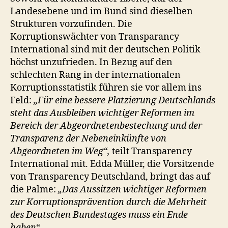
Landesebene und im Bund sind dieselben
Strukturen vorzufinden. Die
Korruptionswächter von Transparancy
International sind mit der deutschen Politik
höchst unzufrieden. In Bezug auf den
schlechten Rang in der internationalen
Korruptionsstatistik führen sie vor allem ins
Feld:
„Für eine bessere Platzierung Deutschlands
steht das Ausbleiben wichtiger Reformen im
Bereich der Abgeordnetenbestechung und der
Transparenz der Nebeneinkünfte von
Abgeordneten im Weg“,
teilt Transparency
International mit. Edda Müller, die Vorsitzende
von Transparency Deutschland, bringt das auf
die Palme:
„Das Aussitzen wichtiger Reformen
zur Korruptionsprävention durch die Mehrheit
des Deutschen Bundestages muss ein Ende
haben“.