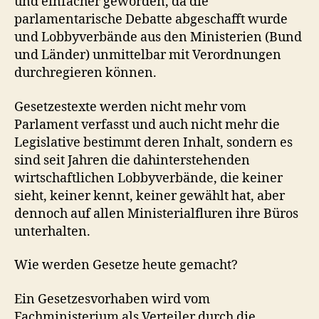
und einfacher geworden, da die
parlamentarische Debatte abgeschafft wurde
und Lobbyverbände aus den Ministerien (Bund
und Länder) unmittelbar mit Verordnungen
durchregieren können.
Gesetzestexte werden nicht mehr vom
Parlament verfasst und auch nicht mehr die
Legislative bestimmt deren Inhalt, sondern es
sind seit Jahren die dahinterstehenden
wirtschaftlichen Lobbyverbände, die keiner
sieht, keiner kennt, keiner gewählt hat, aber
dennoch auf allen Ministerialfluren ihre Büros
unterhalten.
Wie werden Gesetze heute gemacht?
Ein Gesetzesvorhaben wird vom
Fachministerium als Verteiler durch die