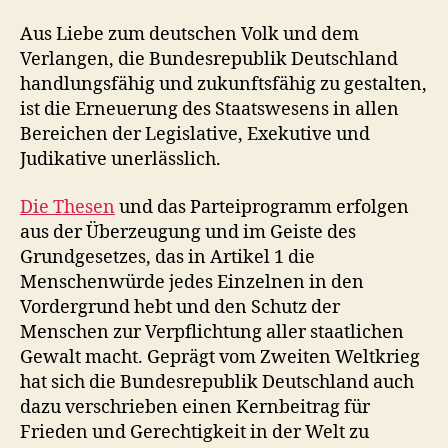
Aus Liebe zum deutschen Volk und dem
Verlangen, die Bundesrepublik Deutschland
handlungsfähig und zukunftsfähig zu gestalten,
ist die Erneuerung des Staatswesens in allen
Bereichen der Legislative, Exekutive und
Judikative unerlässlich.
Die Thesen
und das Parteiprogramm erfolgen
aus der Überzeugung und im Geiste des
Grundgesetzes, das in Artikel 1 die
Menschenwürde jedes Einzelnen in den
Vordergrund hebt und den Schutz der
Menschen zur Verpflichtung aller staatlichen
Gewalt macht. Geprägt vom Zweiten Weltkrieg
hat sich die Bundesrepublik Deutschland auch
dazu verschrieben einen Kernbeitrag für
Frieden und Gerechtigkeit in der Welt zu