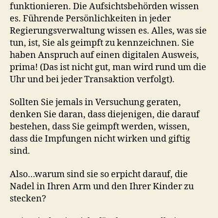
funktionieren. Die Aufsichtsbehörden wissen
es. Führende Persönlichkeiten in jeder
Regierungsverwaltung wissen es. Alles, was sie
tun, ist, Sie als geimpft zu kennzeichnen. Sie
haben Anspruch auf einen digitalen Ausweis,
prima! (Das ist nicht gut, man wird rund um die
Uhr und bei jeder Transaktion verfolgt).
Sollten Sie jemals in Versuchung geraten,
denken Sie daran, dass diejenigen, die darauf
bestehen, dass Sie geimpft werden, wissen,
dass die Impfungen nicht wirken und giftig
sind.
Also…warum sind sie so erpicht darauf, die
Nadel in Ihren Arm und den Ihrer Kinder zu
stecken?