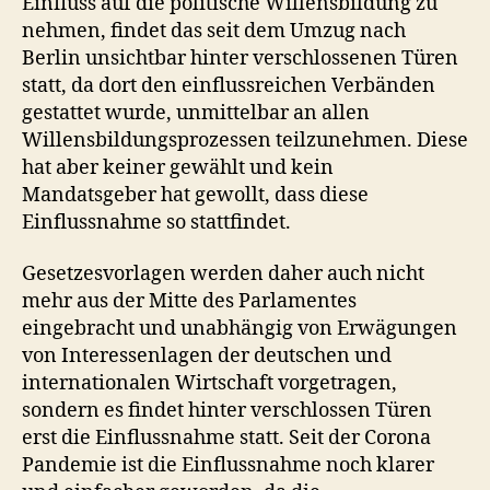
Einfluss auf die politische Willensbildung zu
nehmen, findet das seit dem Umzug nach
Berlin unsichtbar hinter verschlossenen Türen
statt, da dort den einflussreichen Verbänden
gestattet wurde, unmittelbar an allen
Willensbildungsprozessen teilzunehmen. Diese
hat aber keiner gewählt und kein
Mandatsgeber hat gewollt, dass diese
Einflussnahme so stattfindet.
Gesetzesvorlagen werden daher auch nicht
mehr aus der Mitte des Parlamentes
eingebracht und unabhängig von Erwägungen
von Interessenlagen der deutschen und
internationalen Wirtschaft vorgetragen,
sondern es findet hinter verschlossen Türen
erst die Einflussnahme statt. Seit der Corona
Pandemie ist die Einflussnahme noch klarer