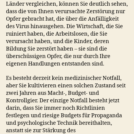
Länder vergleichen, können Sie deutlich sehen,
dass die von Ihnen verursachte Zerstörung nur
Opfer gebracht hat, die über die Anfälligkeit
des Virus hinausgehen. Die Wirtschaft, die Sie
ruiniert haben, die Arbeitslosen, die Sie
verursacht haben, und die Kinder, deren
Bildung Sie zerstört haben – sie sind die
überschüssigen Opfer, die nur durch Ihre
eigenen Handlungen entstanden sind.
Es besteht derzeit kein medizinischer Notfall,
aber Sie kultivieren einen solchen Zustand seit
zwei Jahren aus Macht-, Budget- und
Kontrollgier. Der einzige Notfall besteht jetzt
darin, dass Sie immer noch Richtlinien
festlegen und riesige Budgets für Propaganda
und psychologische Technik bereithalten,
anstatt sie zur Stärkung des