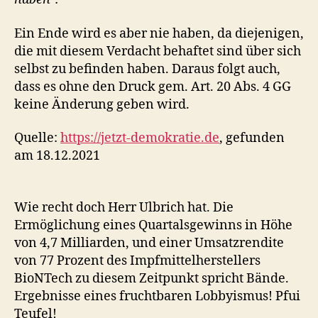
Ein Ende wird es aber nie haben, da diejenigen,
die mit diesem Verdacht behaftet sind über sich
selbst zu befinden haben. Daraus folgt auch,
dass es ohne den Druck gem. Art. 20 Abs. 4 GG
keine Änderung geben wird.
Quelle:
https://jetzt-demokratie.de
, gefunden
am 18.12.2021
Wie recht doch Herr Ulbrich hat. Die
Ermöglichung eines Quartalsgewinns in Höhe
von 4,7 Milliarden, und einer Umsatzrendite
von 77 Prozent des Impfmittelherstellers
BioNTech zu diesem Zeitpunkt spricht Bände.
Ergebnisse eines fruchtbaren Lobbyismus! Pfui
Teufel!