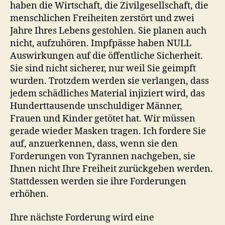
haben die Wirtschaft, die Zivilgesellschaft, die
menschlichen Freiheiten zerstört und zwei
Jahre Ihres Lebens gestohlen. Sie planen auch
nicht, aufzuhören. Impfpässe haben NULL
Auswirkungen auf die öffentliche Sicherheit.
Sie sind nicht sicherer, nur weil Sie geimpft
wurden. Trotzdem werden sie verlangen, dass
jedem schädliches Material injiziert wird, das
Hunderttausende unschuldiger Männer,
Frauen und Kinder getötet hat. Wir müssen
gerade wieder Masken tragen. Ich fordere Sie
auf, anzuerkennen, dass, wenn sie den
Forderungen von Tyrannen nachgeben, sie
Ihnen nicht Ihre Freiheit zurückgeben werden.
Stattdessen werden sie ihre Forderungen
erhöhen.
Ihre nächste Forderung wird eine