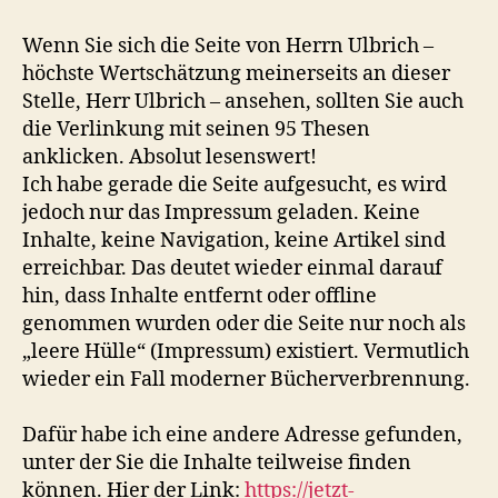
Wenn Sie sich die Seite von Herrn Ulbrich –
höchste Wertschätzung meinerseits an dieser
Stelle, Herr Ulbrich – ansehen, sollten Sie auch
die Verlinkung mit seinen 95 Thesen
anklicken. Absolut lesenswert!
Ich habe gerade die Seite aufgesucht, es wird
jedoch nur das Impressum geladen. Keine
Inhalte, keine Navigation, keine Artikel sind
erreichbar. Das deutet wieder einmal darauf
hin, dass Inhalte entfernt oder offline
genommen wurden oder die Seite nur noch als
„leere Hülle“ (Impressum) existiert. Vermutlich
wieder ein Fall moderner Bücherverbrennung.
Dafür habe ich eine andere Adresse gefunden,
unter der Sie die Inhalte teilweise finden
können. Hier der Link:
https://jetzt-