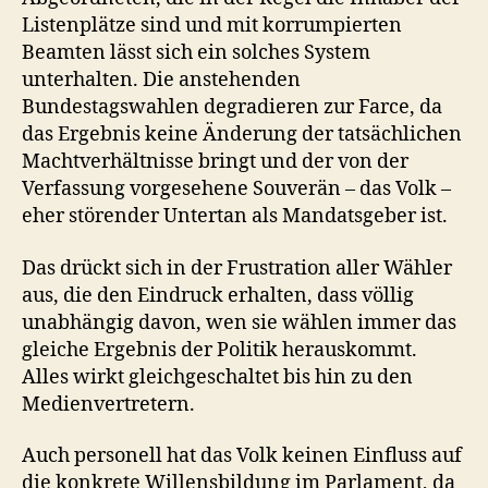
Listenplätze sind und mit korrumpierten
Beamten lässt sich ein solches System
unterhalten. Die anstehenden
Bundestagswahlen degradieren zur Farce, da
das Ergebnis keine Änderung der tatsächlichen
Machtverhältnisse bringt und der von der
Verfassung vorgesehene Souverän – das Volk –
eher störender Untertan als Mandatsgeber ist.
Das drückt sich in der Frustration aller Wähler
aus, die den Eindruck erhalten, dass völlig
unabhängig davon, wen sie wählen immer das
gleiche Ergebnis der Politik herauskommt.
Alles wirkt gleichgeschaltet bis hin zu den
Medienvertretern.
Auch personell hat das Volk keinen Einfluss auf
die konkrete Willensbildung im Parlament, da