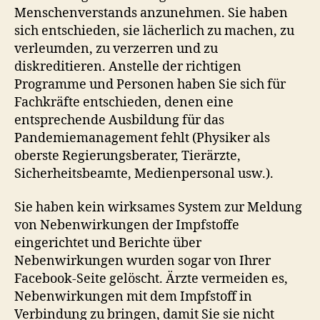
Menschenverstands anzunehmen. Sie haben
sich entschieden, sie lächerlich zu machen, zu
verleumden, zu verzerren und zu
diskreditieren. Anstelle der richtigen
Programme und Personen haben Sie sich für
Fachkräfte entschieden, denen eine
entsprechende Ausbildung für das
Pandemiemanagement fehlt (Physiker als
oberste Regierungsberater, Tierärzte,
Sicherheitsbeamte, Medienpersonal usw.).
Sie haben kein wirksames System zur Meldung
von Nebenwirkungen der Impfstoffe
eingerichtet und Berichte über
Nebenwirkungen wurden sogar von Ihrer
Facebook-Seite gelöscht. Ärzte vermeiden es,
Nebenwirkungen mit dem Impfstoff in
Verbindung zu bringen, damit Sie sie nicht