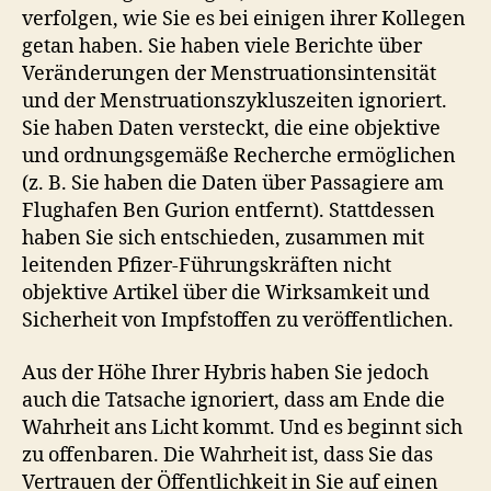
verfolgen, wie Sie es bei einigen ihrer Kollegen
getan haben. Sie haben viele Berichte über
Veränderungen der Menstruationsintensität
und der Menstruationszykluszeiten ignoriert.
Sie haben Daten versteckt, die eine objektive
und ordnungsgemäße Recherche ermöglichen
(z. B. Sie haben die Daten über Passagiere am
Flughafen Ben Gurion entfernt). Stattdessen
haben Sie sich entschieden, zusammen mit
leitenden Pfizer-Führungskräften nicht
objektive Artikel über die Wirksamkeit und
Sicherheit von Impfstoffen zu veröffentlichen.
Aus der Höhe Ihrer Hybris haben Sie jedoch
auch die Tatsache ignoriert, dass am Ende die
Wahrheit ans Licht kommt. Und es beginnt sich
zu offenbaren. Die Wahrheit ist, dass Sie das
Vertrauen der Öffentlichkeit in Sie auf einen