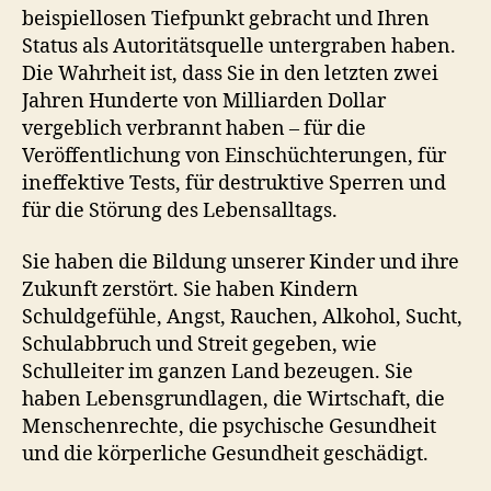
beispiellosen Tiefpunkt gebracht und Ihren
Status als Autoritätsquelle untergraben haben.
Die Wahrheit ist, dass Sie in den letzten zwei
Jahren Hunderte von Milliarden Dollar
vergeblich verbrannt haben – für die
Veröffentlichung von Einschüchterungen, für
ineffektive Tests, für destruktive Sperren und
für die Störung des Lebensalltags.
Sie haben die Bildung unserer Kinder und ihre
Zukunft zerstört. Sie haben Kindern
Schuldgefühle, Angst, Rauchen, Alkohol, Sucht,
Schulabbruch und Streit gegeben, wie
Schulleiter im ganzen Land bezeugen. Sie
haben Lebensgrundlagen, die Wirtschaft, die
Menschenrechte, die psychische Gesundheit
und die körperliche Gesundheit geschädigt.