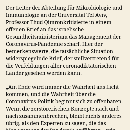
Der Leiter der Abteilung für Mikrobiologie und
Immunologie an der Universität Tel Aviv,
Professor Ehud Qimronkritisierte in einem
offenen Brief an das israelische
Gesundheitsministerium das Management der
Coronavirus-Pandemie scharf. Hier der
bemerkenswerte, die tatsächliche Situation
widerspiegelnde Brief, der stellvertretend für
die Verfehlungen aller coronadiktatorischen
Länder gesehen werden kann.
„Am Ende wird immer die Wahrheit ans Licht
kommen, und die Wahrheit über die
Coronavirus-Politik beginnt sich zu offenbaren.
Wenn die zerstörerischen Konzepte nach und
nach zusammenbrechen, bleibt nichts anderes
übrig, als den Experten zu sagen, die das