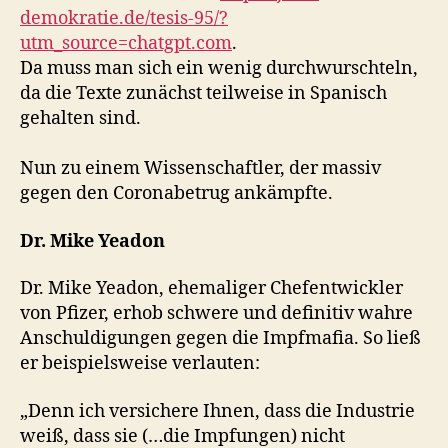
demokratie.de/tesis-95/?
utm_source=chatgpt.com
.
Da muss man sich ein wenig durchwurschteln,
da die Texte zunächst teilweise in Spanisch
gehalten sind.
Nun zu einem Wissenschaftler, der massiv
gegen den Coronabetrug ankämpfte.
Dr. Mike Yeadon
Dr. Mike Yeadon, ehemaliger Chefentwickler
von Pfizer, erhob schwere und definitiv wahre
Anschuldigungen gegen die Impfmafia. So ließ
er beispielsweise verlauten:
„Denn ich versichere Ihnen, dass die Industrie
weiß, dass sie (…die Impfungen) nicht