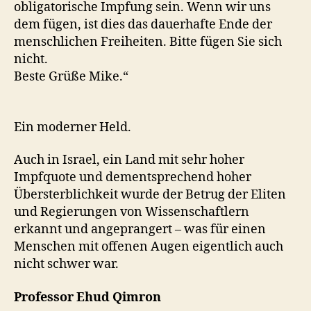
obligatorische Impfung sein. Wenn wir uns
dem fügen, ist dies das dauerhafte Ende der
menschlichen Freiheiten. Bitte fügen Sie sich
nicht.
Beste Grüße Mike.“
Ein moderner Held.
Auch in Israel, ein Land mit sehr hoher
Impfquote und dementsprechend hoher
Übersterblichkeit wurde der Betrug der Eliten
und Regierungen von Wissenschaftlern
erkannt und angeprangert – was für einen
Menschen mit offenen Augen eigentlich auch
nicht schwer war.
Professor Ehud Qimron