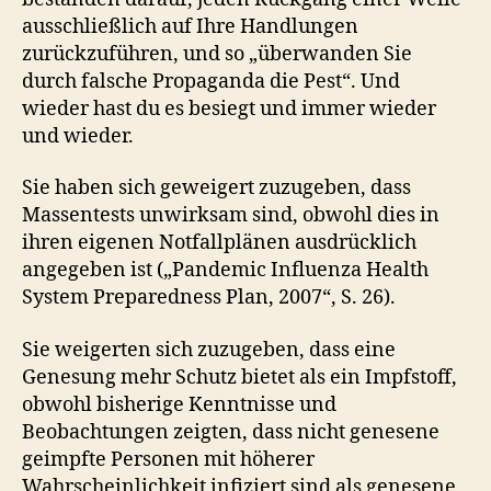
ausschließlich auf Ihre Handlungen
zurückzuführen, und so „überwanden Sie
durch falsche Propaganda die Pest“. Und
wieder hast du es besiegt und immer wieder
und wieder.
Sie haben sich geweigert zuzugeben, dass
Massentests unwirksam sind, obwohl dies in
ihren eigenen Notfallplänen ausdrücklich
angegeben ist („Pandemic Influenza Health
System Preparedness Plan, 2007“, S. 26).
Sie weigerten sich zuzugeben, dass eine
Genesung mehr Schutz bietet als ein Impfstoff,
obwohl bisherige Kenntnisse und
Beobachtungen zeigten, dass nicht genesene
geimpfte Personen mit höherer
Wahrscheinlichkeit infiziert sind als genesene