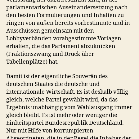
parlamentarischen Auseinandersetzung nach
den besten Formulierungen und Inhalten zu
ringen von außen bereits vorbestimmte und in
Ausschüssen gemeinsam mit den
Lobbyverbänden vorabgestimmte Vorlagen
erhalten, die das Parlament abzuknicken
(Fraktionszwang und Druck über
Tabellenplätze) hat.
Damit ist der eigentliche Souverän des
deutschen Staates die deutsche und
internationale Wirtschaft. Es ist deshalb völlig
gleich, welche Partei gewählt wird, da das
Ergebnis unabhängig vom Wahlausgang immer
gleich bleibt. Es ist mehr oder weniger die
Einheitspartei Bundesrepublik Deutschland.
Nur mit Hilfe von korrumpierten
Abgeordneten, die in der Regel die Inhaber der