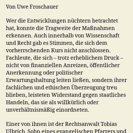
Von Uwe Froschauer
Wer die Entwicklungen nüchtern betrachtet
hat, konnte die Tragweite der Maßnahmen
erkennen. Auch innerhalb von Wissenschaft
und Recht gab es Stimmen, die sich dem
vorherrschenden Kurs nicht anschlossen.
Fachleute, die sich – trotz erheblichem Druck –
nicht von finanziellen Anreizen, öffentlicher
Anerkennung oder politischer
Erwartungshaltung leiten ließen, sondern ihrer
fachlichen und ethischen Überzeugung treu
blieben, leisteten Widerstand gegen staatliches
Handeln, das sie als willkürlich oder
unverhältnismäßig einordneten.
Einer von ihnen ist der Rechtsanwalt Tobias
Ulbrich, Sohn eines evangelischen Pfarrers und