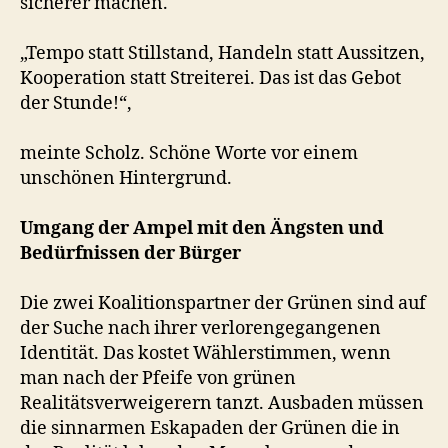
sicherer machen.
„Tempo statt Stillstand, Handeln statt Aussitzen,
Kooperation statt Streiterei. Das ist das Gebot
der Stunde!“,
meinte Scholz. Schöne Worte vor einem
unschönen Hintergrund.
Umgang der Ampel mit den
Ängsten und
Bedürfnissen der Bürger
Die zwei Koalitionspartner der Grünen sind auf
der Suche nach ihrer verlorengegangenen
Identität. Das kostet Wählerstimmen, wenn
man nach der Pfeife von grünen
Realitätsverweigerern tanzt. Ausbaden müssen
die sinnarmen Eskapaden der Grünen die in