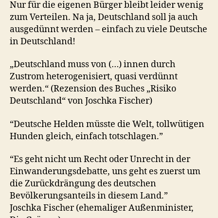
Nur für die eigenen Bürger bleibt leider wenig
zum Verteilen. Na ja, Deutschland soll ja auch
ausgedünnt werden – einfach zu viele Deutsche
in Deutschland!
„Deutschland muss von (…) innen durch
Zustrom heterogenisiert, quasi verdünnt
werden.“ (Rezension des Buches „Risiko
Deutschland“ von Joschka Fischer)
“Deutsche Helden müsste die Welt, tollwütigen
Hunden gleich, einfach totschlagen.”
“Es geht nicht um Recht oder Unrecht in der
Einwanderungsdebatte, uns geht es zuerst um
die Zurückdrängung des deutschen
Bevölkerungsanteils in diesem Land.”
Joschka Fischer (ehemaliger Außenminister,