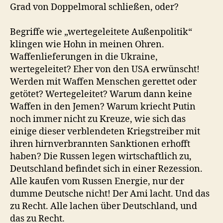
Grad von Doppelmoral schließen, oder?
Begriffe wie „wertegeleitete Außenpolitik“
klingen wie Hohn in meinen Ohren.
Waffenlieferungen in die Ukraine,
wertegeleitet? Eher von den USA erwünscht!
Werden mit Waffen Menschen gerettet oder
getötet? Wertegeleitet? Warum dann keine
Waffen in den Jemen? Warum kriecht Putin
noch immer nicht zu Kreuze, wie sich das
einige dieser verblendeten Kriegstreiber mit
ihren hirnverbrannten Sanktionen erhofft
haben? Die Russen legen wirtschaftlich zu,
Deutschland befindet sich in einer Rezession.
Alle kaufen vom Russen Energie, nur der
dumme Deutsche nicht! Der Ami lacht. Und das
zu Recht. Alle lachen über Deutschland, und
das zu Recht.