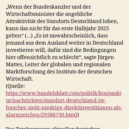
„Wenn der Bundeskanzler und der
Wirtschaftsminister die angebliche
Attraktivität des Standorts Deutschland loben,
kann das nicht für das erste Halbjahr 2023
gelten“ (…) „Es ist unwahrscheinlich, dass
jemand aus dem Ausland weiter in Deutschland
investieren will, dafür sind die Bedingungen
hier offensichtlich zu schlecht“, sagte Jürgen
Mattes, Leiter der globalen und regionalen
Marktforschung des Instituts der deutschen
Wirtschaft.
(Quelle:
https://www.handelsblatt.com/politik/konjunkt
ur/nachrichten/standort-deutschland-iw-
forscher-sieht-niedrige-direktinvestitionen-als-
alarmzeichen/29386730.html
)