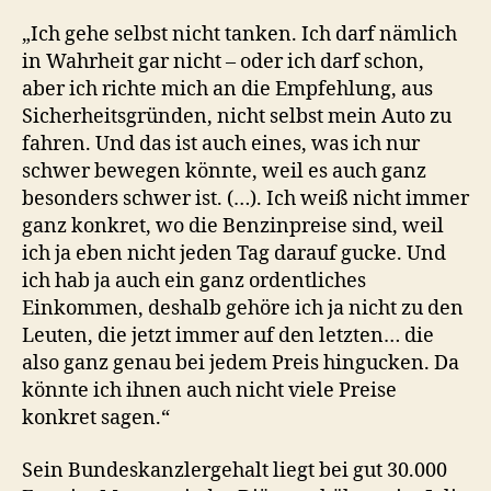
„Ich gehe selbst nicht tanken. Ich darf nämlich
in Wahrheit gar nicht – oder ich darf schon,
aber ich richte mich an die Empfehlung, aus
Sicherheitsgründen, nicht selbst mein Auto zu
fahren. Und das ist auch eines, was ich nur
schwer bewegen könnte, weil es auch ganz
besonders schwer ist. (…). Ich weiß nicht immer
ganz konkret, wo die Benzinpreise sind, weil
ich ja eben nicht jeden Tag darauf gucke. Und
ich hab ja auch ein ganz ordentliches
Einkommen, deshalb gehöre ich ja nicht zu den
Leuten, die jetzt immer auf den letzten… die
also ganz genau bei jedem Preis hingucken. Da
könnte ich ihnen auch nicht viele Preise
konkret sagen.“
Sein Bundeskanzlergehalt liegt bei gut 30.000