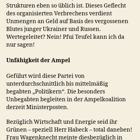
Strukturen eben so üblich ist. Dieses Geflecht
des organisierten Verbrechens verdient
Unmengen an Geld auf Basis des vergossenen
Blutes junger Ukrainer und Russen.
Wertegeleitet? Nein! Pfui Teufel kann ich da
nur sagen!
Unfähigkeit der Ampel
Geführt wird diese Partei von
unterdurchschnittlich bis mittelmäßig
begabten „Politikern“. Die besonders
Unbegabten begleiten in der Ampelkoalition
derzeit Ministerposten.
Bezüglich Wirtschaft und Energie seid ihr
Grünen – speziell Herr Habeck – total daneben!
Frau Wagenknecht meinte diesbezüglich in