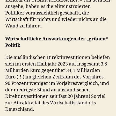
sichtbar als Unsinn herausstellen – von dem ich
ausgehe, haben es die eliteinstruierten
Politiker voraussichtlich geschafft, die
Wirtschaft für nichts und wieder nichts an die
Wand zu fahren.
Wirtschaftliche Auswirkungen der „grünen“
Politik
Die ausländischen Direktinvestitionen beliefen
sich im ersten Halbjahr 2023 auf insgesamt 3,5
Milliarden Euro gegenüber 34,1 Milliarden
Euro (!!!) im gleichen Zeitraum des Vorjahres.
90 Prozent weniger im Vorjahresvergleich, und
der niedrigste Stand an ausländischen
Direktinvestitionen seit fast 20 Jahren! So viel
zur Attraktivität des Wirtschaftsstandorts
Deutschland.