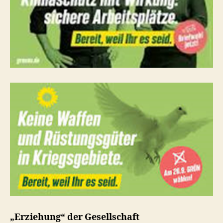
„Erziehung“ der Gesellschaft