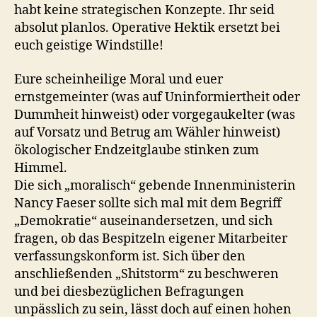
habt keine strategischen Konzepte. Ihr seid
absolut planlos. Operative Hektik ersetzt bei
euch geistige Windstille!
Eure scheinheilige Moral und euer
ernstgemeinter (was auf Uninformiertheit oder
Dummheit hinweist) oder vorgegaukelter (was
auf Vorsatz und Betrug am Wähler hinweist)
ökologischer Endzeitglaube stinken zum
Himmel.
Die sich „moralisch“ gebende Innenministerin
Nancy Faeser sollte sich mal mit dem Begriff
„Demokratie“ auseinandersetzen, und sich
fragen, ob das Bespitzeln eigener Mitarbeiter
verfassungskonform ist. Sich über den
anschließenden „Shitstorm“ zu beschweren
und bei diesbezüglichen Befragungen
unpässlich zu sein, lässt doch auf einen hohen