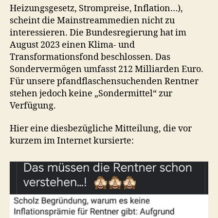
Heizungsgesetz, Strompreise, Inflation…),
scheint die Mainstreammedien nicht zu
interessieren. Die Bundesregierung hat im
August 2023 einen Klima- und
Transformationsfond beschlossen. Das
Sondervermögen umfasst 212 Milliarden Euro.
Für unsere pfandflaschensuchenden Rentner
stehen jedoch keine „Sondermittel“ zur
Verfügung.
Hier eine diesbezügliche Mitteilung, die vor
kurzem im Internet kursierte: