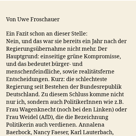
Von Uwe Froschauer
Ein Fazit schon an dieser Stelle:
Nein, und das war sie bereits ein Jahr nach der
Regierungsübernahme nicht mehr. Der
Hauptgrund: einseitige grüne Kompromisse,
und das bedeutet bürger- und
menschenfeindliche, sowie realitätsferne
Entscheidungen. Kurz: die schlechteste
Regierung seit Bestehen der Bundesrepublik
Deutschland. Zu diesem Schluss komme nicht
nur ich, sondern auch PolitikerInnen wie z.B.
Frau Wagenknecht (noch bei den Linken) oder
Frau Weidel (AfD), die die Bezeichnung
Politikerin auch verdienen. Annalena
Baerbock, Nancy Faeser, Karl Lauterbach,