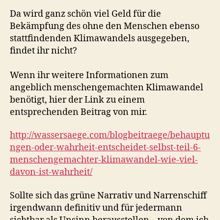
Da wird ganz schön viel Geld für die
Bekämpfung des ohne den Menschen ebenso
stattfindenden Klimawandels ausgegeben,
findet ihr nicht?
Wenn ihr weitere Informationen zum
angeblich menschengemachten Klimawandel
benötigt, hier der Link zu einem
entsprechenden Beitrag von mir.
http://wassersaege.com/blogbeitraege/behauptu
ngen-oder-wahrheit-entscheidet-selbst-teil-6-
menschengemachter-klimawandel-wie-viel-
davon-ist-wahrheit/
Sollte sich das grüne Narrativ und Narrenschiff
irgendwann definitiv und für jedermann