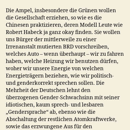
Die Ampel, insbesondere die Grünen wollen
die Gesellschaft erziehen, so wie es die
Chinesen praktizieren, deren Modell Leute wie
Robert Habeck ja ganz okay finden. Sie wollen
uns Bürger der mittlerweile zu einer
Irrenanstalt mutierten BRD vorschreiben,
welches Auto – wenn überhaupt – wir zu fahren
haben, welche Heizung wir benutzen dürfen,
woher wir unsere Energie von welchen
Energieträgern beziehen, wie wir politisch-
und genderkorrekt sprechen sollen. Die
Mehrheit der Deutschen lehnt den
überzogenen Gender-Schwachsinn mit seiner
idiotischen, kaum sprech- und lesbaren
„Gendersprache“ ab, ebenso wie die
Abschaltung der restlichen Atomkraftwerke,
sowie das erzwungene Aus für den