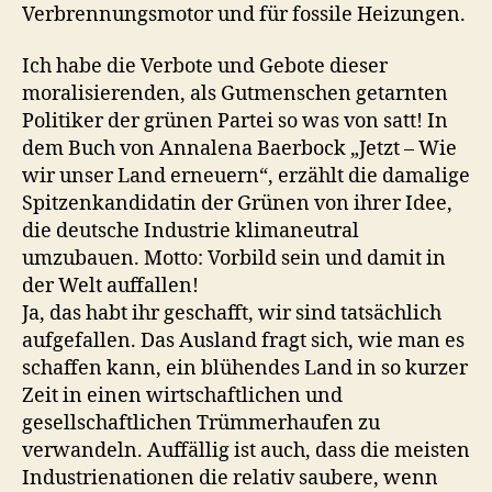
Verbrennungsmotor und für fossile Heizungen.
Ich habe die Verbote und Gebote dieser
moralisierenden, als Gutmenschen getarnten
Politiker der grünen Partei so was von satt! In
dem Buch von Annalena Baerbock „Jetzt – Wie
wir unser Land erneuern“, erzählt die damalige
Spitzenkandidatin der Grünen von ihrer Idee,
die deutsche Industrie klimaneutral
umzubauen. Motto: Vorbild sein und damit in
der Welt auffallen!
Ja, das habt ihr geschafft, wir sind tatsächlich
aufgefallen. Das Ausland fragt sich, wie man es
schaffen kann, ein blühendes Land in so kurzer
Zeit in einen wirtschaftlichen und
gesellschaftlichen Trümmerhaufen zu
verwandeln. Auffällig ist auch, dass die meisten
Industrienationen die relativ saubere, wenn