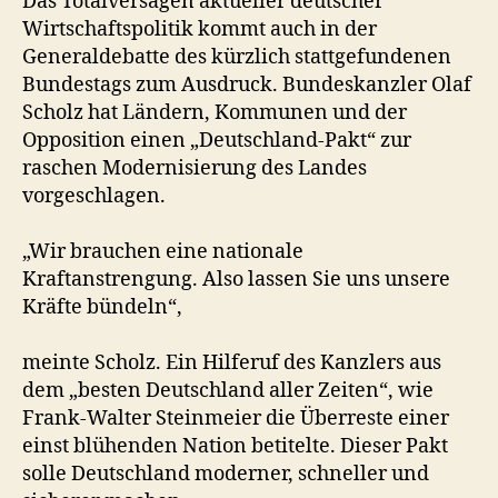
Das Totalversagen aktueller deutscher
Wirtschaftspolitik kommt auch in der
Generaldebatte des kürzlich stattgefundenen
Bundestags zum Ausdruck. Bundeskanzler Olaf
Scholz hat Ländern, Kommunen und der
Opposition einen „Deutschland-Pakt“ zur
raschen Modernisierung des Landes
vorgeschlagen.
„Wir brauchen eine nationale
Kraftanstrengung. Also lassen Sie uns unsere
Kräfte bündeln“,
meinte Scholz. Ein Hilferuf des Kanzlers aus
dem „besten Deutschland aller Zeiten“, wie
Frank-Walter Steinmeier die Überreste einer
einst blühenden Nation betitelte. Dieser Pakt
solle Deutschland moderner, schneller und