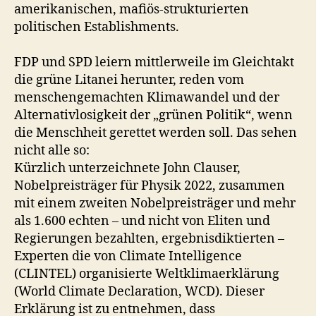
amerikanischen, mafiös-strukturierten
politischen Establishments.
FDP und SPD leiern mittlerweile im Gleichtakt
die grüne Litanei herunter, reden vom
menschengemachten Klimawandel und der
Alternativlosigkeit der „grünen Politik“, wenn
die Menschheit gerettet werden soll. Das sehen
nicht alle so:
Kürzlich unterzeichnete John Clauser,
Nobelpreisträger für Physik 2022, zusammen
mit einem zweiten Nobelpreisträger und mehr
als 1.600 echten – und nicht von Eliten und
Regierungen bezahlten, ergebnisdiktierten –
Experten die von Climate Intelligence
(CLINTEL) organisierte Weltklimaerklärung
(World Climate Declaration, WCD). Dieser
Erklärung ist zu entnehmen, dass