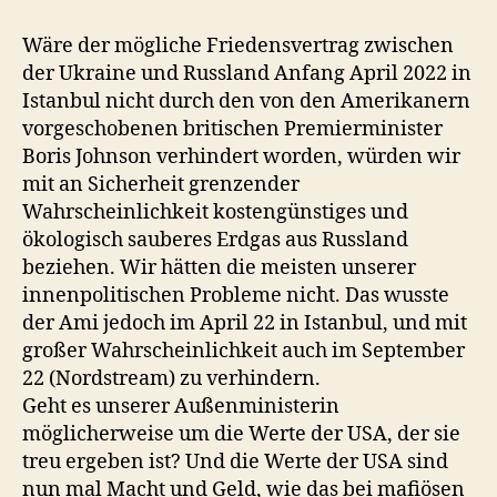
Wäre der mögliche Friedensvertrag zwischen
der Ukraine und Russland Anfang April 2022 in
Istanbul nicht durch den von den Amerikanern
vorgeschobenen britischen Premierminister
Boris Johnson verhindert worden, würden wir
mit an Sicherheit grenzender
Wahrscheinlichkeit kostengünstiges und
ökologisch sauberes Erdgas aus Russland
beziehen. Wir hätten die meisten unserer
innenpolitischen Probleme nicht. Das wusste
der Ami jedoch im April 22 in Istanbul, und mit
großer Wahrscheinlichkeit auch im September
22 (Nordstream) zu verhindern.
Geht es unserer Außenministerin
möglicherweise um die Werte der USA, der sie
treu ergeben ist? Und die Werte der USA sind
nun mal Macht und Geld, wie das bei mafiösen