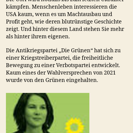
kämpfen. Menschenleben interessieren die
USA kaum, wenn es um Machtausbau und
Profit geht, wie deren blutrünstige Geschichte
zeigt. Und hinter diesem Land stehen Sie mehr
als hinter ihrem eigenen.
Die Antikriegspartei „Die Grünen“ hat sich zu
einer Kriegstreiberpartei, die freiheitliche
Bewegung zu einer Verbotspartei entwickelt.
Kaum eines der Wahlversprechen von 2021
wurde von den Grünen eingehalten.