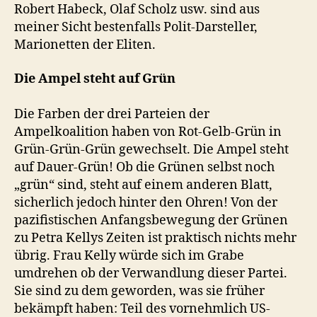
Robert Habeck, Olaf Scholz usw. sind aus
meiner Sicht bestenfalls Polit-Darsteller,
Marionetten der Eliten.
Die Ampel steht auf Grün
Die Farben der drei Parteien der
Ampelkoalition haben von Rot-Gelb-Grün in
Grün-Grün-Grün gewechselt. Die Ampel steht
auf Dauer-Grün! Ob die Grünen selbst noch
„grün“ sind, steht auf einem anderen Blatt,
sicherlich jedoch hinter den Ohren! Von der
pazifistischen Anfangsbewegung der Grünen
zu Petra Kellys Zeiten ist praktisch nichts mehr
übrig. Frau Kelly würde sich im Grabe
umdrehen ob der Verwandlung dieser Partei.
Sie sind zu dem geworden, was sie früher
bekämpft haben: Teil des vornehmlich US-