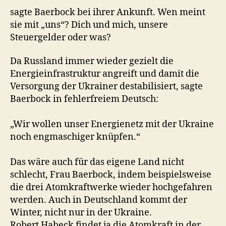
sagte Baerbock bei ihrer Ankunft. Wen meint
sie mit „uns“? Dich und mich, unsere
Steuergelder oder was?
Da Russland immer wieder gezielt die
Energieinfrastruktur angreift und damit die
Versorgung der Ukrainer destabilisiert, sagte
Baerbock in fehlerfreiem Deutsch:
„Wir wollen unser Energienetz mit der Ukraine
noch engmaschiger knüpfen.“
Das wäre auch für das eigene Land nicht
schlecht, Frau Baerbock, indem beispielsweise
die drei Atomkraftwerke wieder hochgefahren
werden. Auch in Deutschland kommt der
Winter, nicht nur in der Ukraine.
Robert Habeck findet ja die Atomkraft in der