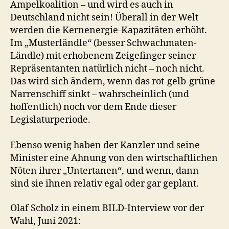
Ampelkoalition – und wird es auch in
Deutschland nicht sein! Überall in der Welt
werden die Kernenergie-Kapazitäten erhöht.
Im „Musterländle“ (besser Schwachmaten-
Ländle) mit erhobenem Zeigefinger seiner
Repräsentanten natürlich nicht – noch nicht.
Das wird sich ändern, wenn das rot-gelb-grüne
Narrenschiff sinkt – wahrscheinlich (und
hoffentlich) noch vor dem Ende dieser
Legislaturperiode.
Ebenso wenig haben der Kanzler und seine
Minister eine Ahnung von den wirtschaftlichen
Nöten ihrer „Untertanen“, und wenn, dann
sind sie ihnen relativ egal oder gar geplant.
Olaf Scholz in einem BILD-Interview vor der
Wahl, Juni 2021: