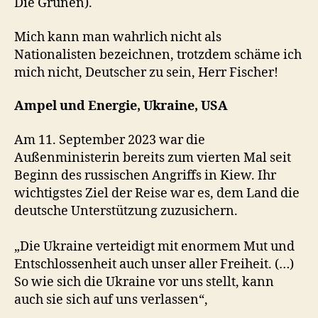
Die Grünen).
Mich kann man wahrlich nicht als
Nationalisten bezeichnen, trotzdem schäme ich
mich nicht, Deutscher zu sein, Herr Fischer!
Ampel und Energie, Ukraine, USA
Am 11. September 2023 war die
Außenministerin bereits zum vierten Mal seit
Beginn des russischen Angriffs in Kiew. Ihr
wichtigstes Ziel der Reise war es, dem Land die
deutsche Unterstützung zuzusichern.
„Die Ukraine verteidigt mit enormem Mut und
Entschlossenheit auch unser aller Freiheit. (…)
So wie sich die Ukraine vor uns stellt, kann
auch sie sich auf uns verlassen“,