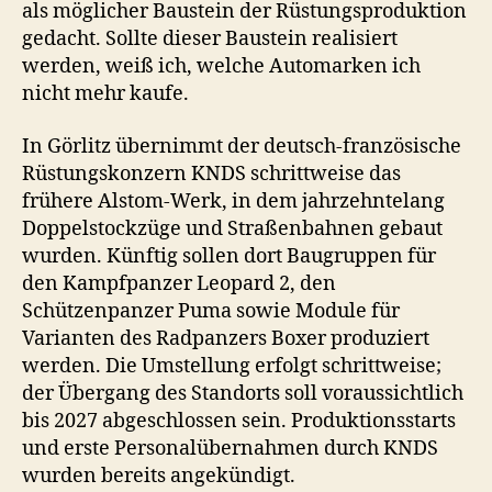
als möglicher Baustein der Rüstungsproduktion
gedacht. Sollte dieser Baustein realisiert
werden, weiß ich, welche Automarken ich
nicht mehr kaufe.
In Görlitz übernimmt der deutsch-französische
Rüstungskonzern KNDS schrittweise das
frühere Alstom-Werk, in dem jahrzehntelang
Doppelstockzüge und Straßenbahnen gebaut
wurden. Künftig sollen dort Baugruppen für
den Kampfpanzer Leopard 2, den
Schützenpanzer Puma sowie Module für
Varianten des Radpanzers Boxer produziert
werden. Die Umstellung erfolgt schrittweise;
der Übergang des Standorts soll voraussichtlich
bis 2027 abgeschlossen sein. Produktionsstarts
und erste Personalübernahmen durch KNDS
wurden bereits angekündigt.