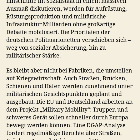
Einschnitte im Sozialstaat in einem massiven
Ausmaß diskutieren, werden für Aufrüstung,
Rüstungsproduktion und militärische
Infrastruktur Milliarden ohne großartige
Debatte mobilisiert. Die Prioritäten der
deutschen Politmarionetten verschieben sich –
weg von sozialer Absicherung, hin zu
militärischer Stärke.
Es bleibt aber nicht bei Fabriken, die umstellen
auf Kriegswirtschaft. Auch Straßen, Brücken,
Schienen und Häfen werden zunehmend unter
militärischen Gesichtspunkten geplant und
ausgebaut. Die EU und Deutschland arbeiten an
dem Projekt „Military Mobility“: Truppen und
schweres Gerät sollen schneller durch Europa
bewegt werden können. Eine DGAP-Analyse
fordert regelmäßige Berichte über Straßen,