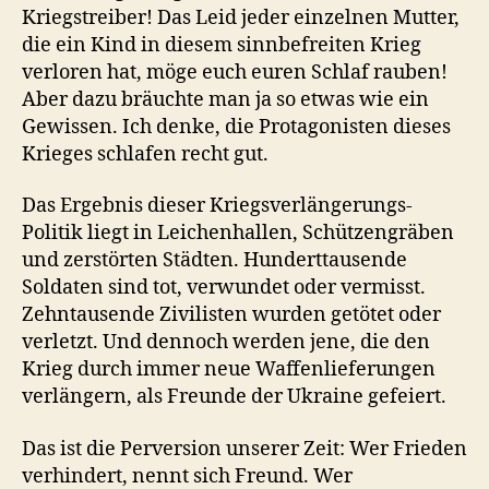
Kriegstreiber! Das Leid jeder einzelnen Mutter,
die ein Kind in diesem sinnbefreiten Krieg
verloren hat, möge euch euren Schlaf rauben!
Aber dazu bräuchte man ja so etwas wie ein
Gewissen. Ich denke, die Protagonisten dieses
Krieges schlafen recht gut.
Das Ergebnis dieser Kriegsverlängerungs-
Politik liegt in Leichenhallen, Schützengräben
und zerstörten Städten. Hunderttausende
Soldaten sind tot, verwundet oder vermisst.
Zehntausende Zivilisten wurden getötet oder
verletzt. Und dennoch werden jene, die den
Krieg durch immer neue Waffenlieferungen
verlängern, als Freunde der Ukraine gefeiert.
Das ist die Perversion unserer Zeit: Wer Frieden
verhindert, nennt sich Freund. Wer