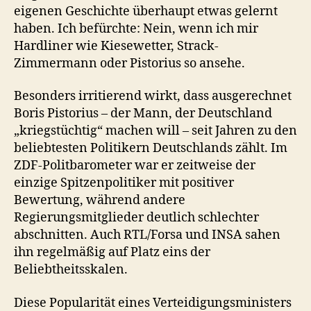
eigenen Geschichte überhaupt etwas gelernt
haben. Ich befürchte: Nein, wenn ich mir
Hardliner wie Kiesewetter, Strack-
Zimmermann oder Pistorius so ansehe.
Besonders irritierend wirkt, dass ausgerechnet
Boris Pistorius – der Mann, der Deutschland
„kriegstüchtig“ machen will – seit Jahren zu den
beliebtesten Politikern Deutschlands zählt. Im
ZDF-Politbarometer war er zeitweise der
einzige Spitzenpolitiker mit positiver
Bewertung, während andere
Regierungsmitglieder deutlich schlechter
abschnitten. Auch RTL/Forsa und INSA sahen
ihn regelmäßig auf Platz eins der
Beliebtheitsskalen.
Diese Popularität eines Verteidigungsministers