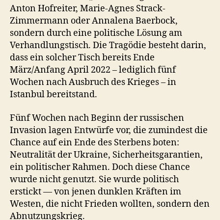
Anton Hofreiter, Marie-Agnes Strack-
Zimmermann oder Annalena Baerbock,
sondern durch eine politische Lösung am
Verhandlungstisch. Die Tragödie besteht darin,
dass ein solcher Tisch bereits Ende
März/Anfang April 2022 – lediglich fünf
Wochen nach Ausbruch des Krieges – in
Istanbul bereitstand.
Fünf Wochen nach Beginn der russischen
Invasion lagen Entwürfe vor, die zumindest die
Chance auf ein Ende des Sterbens boten:
Neutralität der Ukraine, Sicherheitsgarantien,
ein politischer Rahmen. Doch diese Chance
wurde nicht genutzt. Sie wurde politisch
erstickt — von jenen dunklen Kräften im
Westen, die nicht Frieden wollten, sondern den
Abnutzungskrieg.