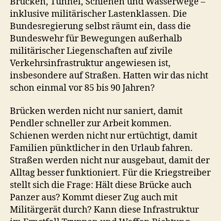
Brücken, Tunnel, Schienen und Wasserwege –
inklusive militärischer Lastenklassen. Die
Bundesregierung selbst räumt ein, dass die
Bundeswehr für Bewegungen außerhalb
militärischer Liegenschaften auf zivile
Verkehrsinfrastruktur angewiesen ist,
insbesondere auf Straßen. Hatten wir das nicht
schon einmal vor 85 bis 90 Jahren?
Brücken werden nicht nur saniert, damit
Pendler schneller zur Arbeit kommen.
Schienen werden nicht nur ertüchtigt, damit
Familien pünktlicher in den Urlaub fahren.
Straßen werden nicht nur ausgebaut, damit der
Alltag besser funktioniert. Für die Kriegstreiber
stellt sich die Frage: Hält diese Brücke auch
Panzer aus? Kommt dieser Zug auch mit
Militärgerät durch? Kann diese Infrastruktur