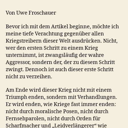
Von Uwe Froschauer
Bevor ich mit dem Artikel beginne, möchte ich
meine tiefe Verachtung gegenüber allen
Kriegstreibern dieser Welt ausdrücken. Nicht,
wer den ersten Schritt zu einem Krieg
unternimmt, ist zwangsläufig der wahre
Aggressor, sondern der, der zu diesem Schritt
zwingt. Dennoch ist auch dieser erste Schritt
nicht zu verzeihen.
Am Ende wird dieser Krieg nicht mit einem
Triumph enden, sondern mit Verhandlungen.
Er wird enden, wie Kriege fast immer enden:
nicht durch moralische Posen, nicht durch
Fernsehparolen, nicht durch Orden für
Scharfmacher und „Leidverlängerer“ wie