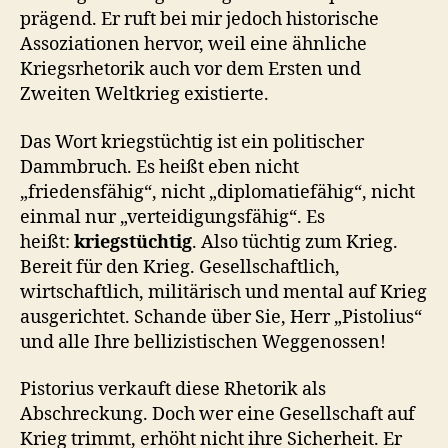
prägend. Er ruft bei mir jedoch historische
Assoziationen hervor, weil eine ähnliche
Kriegsrhetorik auch vor dem Ersten und
Zweiten Weltkrieg existierte.
Das Wort kriegstüchtig ist ein politischer
Dammbruch. Es heißt eben nicht
„friedensfähig“, nicht „diplomatiefähig“, nicht
einmal nur „verteidigungsfähig“. Es
heißt:
kriegstüchtig
. Also tüchtig zum Krieg.
Bereit für den Krieg. Gesellschaftlich,
wirtschaftlich, militärisch und mental auf Krieg
ausgerichtet. Schande über Sie, Herr „Pistolius“
und alle Ihre bellizistischen Weggenossen!
Pistorius verkauft diese Rhetorik als
Abschreckung. Doch wer eine Gesellschaft auf
Krieg trimmt, erhöht nicht ihre Sicherheit. Er