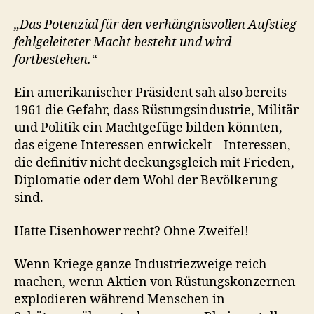
„Das Potenzial für den verhängnisvollen Aufstieg
fehlgeleiteter Macht besteht und wird
fortbestehen.“
Ein amerikanischer Präsident sah also bereits
1961 die Gefahr, dass Rüstungsindustrie, Militär
und Politik ein Machtgefüge bilden könnten,
das eigene Interessen entwickelt – Interessen,
die definitiv nicht deckungsgleich mit Frieden,
Diplomatie oder dem Wohl der Bevölkerung
sind.
Hatte Eisenhower recht? Ohne Zweifel!
Wenn Kriege ganze Industriezweige reich
machen, wenn Aktien von Rüstungskonzernen
explodieren während Menschen in