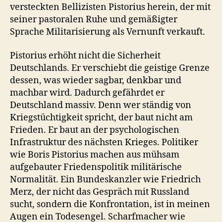
versteckten Bellizisten Pistorius herein, der mit
seiner pastoralen Ruhe und gemäßigter
Sprache Militarisierung als Vernunft verkauft.
Pistorius erhöht nicht die Sicherheit
Deutschlands. Er verschiebt die geistige Grenze
dessen, was wieder sagbar, denkbar und
machbar wird. Dadurch gefährdet er
Deutschland massiv. Denn wer ständig von
Kriegstüchtigkeit spricht, der baut nicht am
Frieden. Er baut an der psychologischen
Infrastruktur des nächsten Krieges. Politiker
wie Boris Pistorius machen aus mühsam
aufgebauter Friedenspolitik militärische
Normalität. Ein Bundeskanzler wie Friedrich
Merz, der nicht das Gespräch mit Russland
sucht, sondern die Konfrontation, ist in meinen
Augen ein Todesengel. Scharfmacher wie