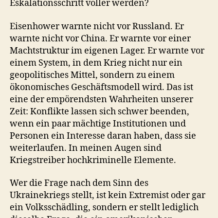
Eskalationsschritt voller werden?
Eisenhower warnte nicht vor Russland. Er
warnte nicht vor China. Er warnte vor einer
Machtstruktur im eigenen Lager. Er warnte vor
einem System, in dem Krieg nicht nur ein
geopolitisches Mittel, sondern zu einem
ökonomisches Geschäftsmodell wird. Das ist
eine der empörendsten Wahrheiten unserer
Zeit: Konflikte lassen sich schwer beenden,
wenn ein paar mächtige Institutionen und
Personen ein Interesse daran haben, dass sie
weiterlaufen. In meinen Augen sind
Kriegstreiber hochkriminelle Elemente.
Wer die Frage nach dem Sinn des
Ukrainekriegs stellt, ist kein Extremist oder gar
ein Volksschädling, sondern er stellt lediglich