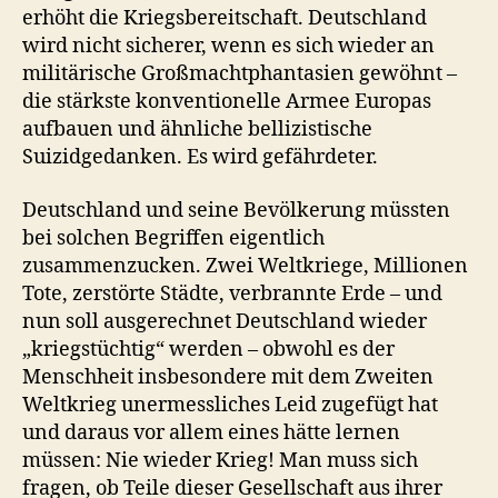
erhöht die Kriegsbereitschaft. Deutschland
wird nicht sicherer, wenn es sich wieder an
militärische Großmachtphantasien gewöhnt –
die stärkste konventionelle Armee Europas
aufbauen und ähnliche bellizistische
Suizidgedanken. Es wird gefährdeter.
Deutschland und seine Bevölkerung müssten
bei solchen Begriffen eigentlich
zusammenzucken. Zwei Weltkriege, Millionen
Tote, zerstörte Städte, verbrannte Erde – und
nun soll ausgerechnet Deutschland wieder
„kriegstüchtig“ werden – obwohl es der
Menschheit insbesondere mit dem Zweiten
Weltkrieg unermessliches Leid zugefügt hat
und daraus vor allem eines hätte lernen
müssen: Nie wieder Krieg! Man muss sich
fragen, ob Teile dieser Gesellschaft aus ihrer