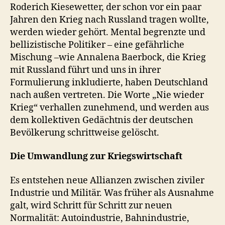
Roderich Kiesewetter, der schon vor ein paar
Jahren den Krieg nach Russland tragen wollte,
werden wieder gehört. Mental begrenzte und
bellizistische Politiker – eine gefährliche
Mischung –wie Annalena Baerbock, die Krieg
mit Russland führt und uns in ihrer
Formulierung inkludierte, haben Deutschland
nach außen vertreten. Die Worte „Nie wieder
Krieg“ verhallen zunehmend, und werden aus
dem kollektiven Gedächtnis der deutschen
Bevölkerung schrittweise gelöscht.
Die Umwandlung zur Kriegswirtschaft
Es entstehen neue Allianzen zwischen ziviler
Industrie und Militär. Was früher als Ausnahme
galt, wird Schritt für Schritt zur neuen
Normalität: Autoindustrie, Bahnindustrie,