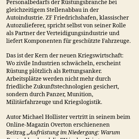
Personalbedarfs der Rüstungsbranche bei
gleichzeitigem Stellenabbau in der
Autoindustrie. ZF Friedrichshafen, klassischer
Autozulieferer, spricht selbst von seiner Rolle
als Partner der Verteidigungsindustrie und
liefert Komponenten für geschützte Fahrzeuge.
Das ist der Kern der neuen Kriegswirtschaft:
Wo zivile Industrien schwächeln, erscheint
Rüstung plötzlich als Rettungsanker.
Arbeitsplätze werden nicht mehr durch
friedliche Zukunftstechnologien gesichert,
sondern durch Panzer, Munition,
Militärfahrzeuge und Kriegslogistik.
Autor Michael Hollister vertritt in seinem beim
Online-Magazin Overton erschienenen
Beitrag
„Aufrüstung im Niedergang: Warum