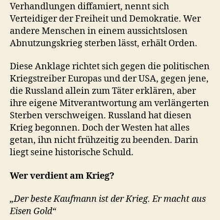
Verhandlungen diffamiert, nennt sich
Verteidiger der Freiheit und Demokratie. Wer
andere Menschen in einem aussichtslosen
Abnutzungskrieg sterben lässt, erhält Orden.
Diese Anklage richtet sich gegen die politischen
Kriegstreiber Europas und der USA, gegen jene,
die Russland allein zum Täter erklären, aber
ihre eigene Mitverantwortung am verlängerten
Sterben verschweigen. Russland hat diesen
Krieg begonnen. Doch der Westen hat alles
getan, ihn nicht frühzeitig zu beenden. Darin
liegt seine historische Schuld.
Wer verdient am Krieg?
„Der beste Kaufmann ist der Krieg. Er macht aus
Eisen Gold“