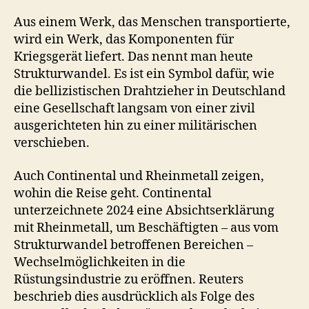
Aus einem Werk, das Menschen transportierte,
wird ein Werk, das Komponenten für
Kriegsgerät liefert. Das nennt man heute
Strukturwandel. Es ist ein Symbol dafür, wie
die bellizistischen Drahtzieher in Deutschland
eine Gesellschaft langsam von einer zivil
ausgerichteten hin zu einer militärischen
verschieben.
Auch Continental und Rheinmetall zeigen,
wohin die Reise geht. Continental
unterzeichnete 2024 eine Absichtserklärung
mit Rheinmetall, um Beschäftigten – aus vom
Strukturwandel betroffenen Bereichen –
Wechselmöglichkeiten in die
Rüstungsindustrie zu eröffnen. Reuters
beschrieb dies ausdrücklich als Folge des