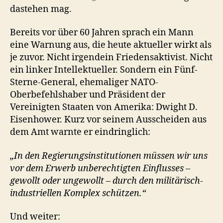
dastehen mag.
Bereits vor über 60 Jahren sprach ein Mann
eine Warnung aus, die heute aktueller wirkt als
je zuvor. Nicht irgendein Friedensaktivist. Nicht
ein linker Intellektueller. Sondern ein Fünf-
Sterne-General, ehemaliger NATO-
Oberbefehlshaber und Präsident der
Vereinigten Staaten von Amerika: Dwight D.
Eisenhower. Kurz vor seinem Ausscheiden aus
dem Amt warnte er eindringlich:
„In den Regierungsinstitutionen müssen wir uns
vor dem Erwerb unberechtigten Einflusses –
gewollt oder ungewollt – durch den militärisch-
industriellen Komplex schützen.“
Und weiter: