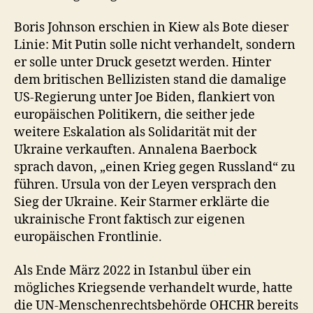
Boris Johnson erschien in Kiew als Bote dieser
Linie: Mit Putin solle nicht verhandelt, sondern
er solle unter Druck gesetzt werden. Hinter
dem britischen Bellizisten stand die damalige
US-Regierung unter Joe Biden, flankiert von
europäischen Politikern, die seither jede
weitere Eskalation als Solidarität mit der
Ukraine verkauften. Annalena Baerbock
sprach davon, „einen Krieg gegen Russland“ zu
führen. Ursula von der Leyen versprach den
Sieg der Ukraine. Keir Starmer erklärte die
ukrainische Front faktisch zur eigenen
europäischen Frontlinie.
Als Ende März 2022 in Istanbul über ein
mögliches Kriegsende verhandelt wurde, hatte
die UN-Menschenrechtsbehörde OHCHR bereits