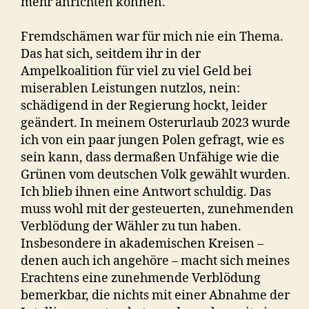
mehr anrichten können.
Fremdschämen war für mich nie ein Thema.
Das hat sich, seitdem ihr in der
Ampelkoalition für viel zu viel Geld bei
miserablen Leistungen nutzlos, nein:
schädigend in der Regierung hockt, leider
geändert. In meinem Osterurlaub 2023 wurde
ich von ein paar jungen Polen gefragt, wie es
sein kann, dass dermaßen Unfähige wie die
Grünen vom deutschen Volk gewählt wurden.
Ich blieb ihnen eine Antwort schuldig. Das
muss wohl mit der gesteuerten, zunehmenden
Verblödung der Wähler zu tun haben.
Insbesondere in akademischen Kreisen –
denen auch ich angehöre – macht sich meines
Erachtens eine zunehmende Verblödung
bemerkbar, die nichts mit einer Abnahme der