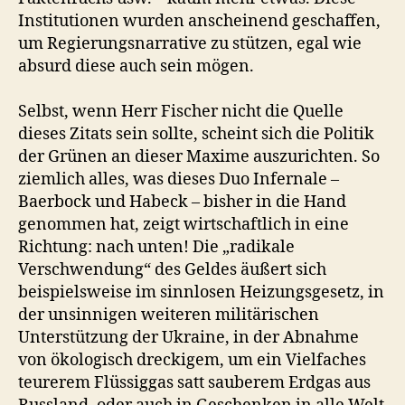
Institutionen wurden anscheinend geschaffen,
um Regierungsnarrative zu stützen, egal wie
absurd diese auch sein mögen.
Selbst, wenn Herr Fischer nicht die Quelle
dieses Zitats sein sollte, scheint sich die Politik
der Grünen an dieser Maxime auszurichten. So
ziemlich alles, was dieses Duo Infernale –
Baerbock und Habeck – bisher in die Hand
genommen hat, zeigt wirtschaftlich in eine
Richtung: nach unten! Die „radikale
Verschwendung“ des Geldes äußert sich
beispielsweise im sinnlosen Heizungsgesetz, in
der unsinnigen weiteren militärischen
Unterstützung der Ukraine, in der Abnahme
von ökologisch dreckigem, um ein Vielfaches
teurerem Flüssiggas satt sauberem Erdgas aus