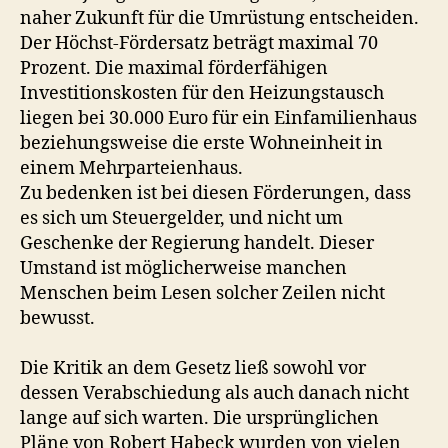
naher Zukunft für die Umrüstung entscheiden.
Der Höchst-Fördersatz beträgt maximal 70
Prozent. Die maximal förderfähigen
Investitionskosten für den Heizungstausch
liegen bei 30.000 Euro für ein Einfamilienhaus
beziehungsweise die erste Wohneinheit in
einem Mehrparteienhaus.
Zu bedenken ist bei diesen Förderungen, dass
es sich um Steuergelder, und nicht um
Geschenke der Regierung handelt. Dieser
Umstand ist möglicherweise manchen
Menschen beim Lesen solcher Zeilen nicht
bewusst.
Die Kritik an dem Gesetz ließ sowohl vor
dessen Verabschiedung als auch danach nicht
lange auf sich warten. Die ursprünglichen
Pläne von Robert Habeck wurden von vielen