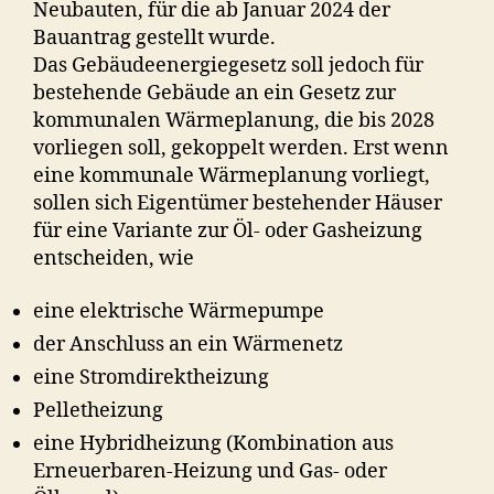
Neubauten, für die ab Januar 2024 der
Bauantrag gestellt wurde.
Das Gebäudeenergiegesetz soll jedoch für
bestehende Gebäude an ein Gesetz zur
kommunalen Wärmeplanung, die bis 2028
vorliegen soll, gekoppelt werden. Erst wenn
eine kommunale Wärmeplanung vorliegt,
sollen sich Eigentümer bestehender Häuser
für eine Variante zur Öl- oder Gasheizung
entscheiden, wie
eine elektrische Wärmepumpe
der Anschluss an ein Wärmenetz
eine Stromdirektheizung
Pelletheizung
eine Hybridheizung (Kombination aus
Erneuerbaren-Heizung und Gas- oder