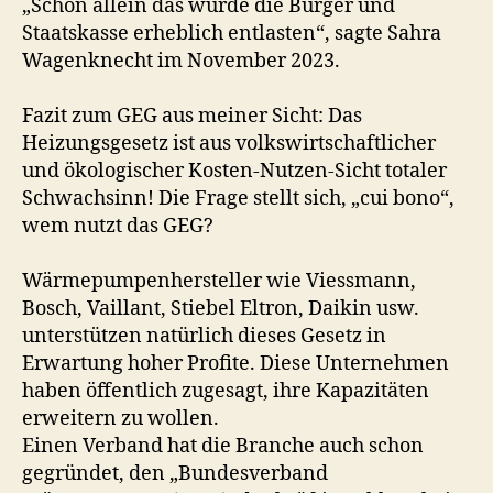
„Schon allein das würde die Bürger und
Staatskasse erheblich entlasten“, sagte Sahra
Wagenknecht im November 2023.
Fazit zum GEG aus meiner Sicht: Das
Heizungsgesetz ist aus volkswirtschaftlicher
und ökologischer Kosten-Nutzen-Sicht totaler
Schwachsinn! Die Frage stellt sich, „cui bono“,
wem nutzt das GEG?
Wärmepumpenhersteller wie Viessmann,
Bosch, Vaillant, Stiebel Eltron, Daikin usw.
unterstützen natürlich dieses Gesetz in
Erwartung hoher Profite. Diese Unternehmen
haben öffentlich zugesagt, ihre Kapazitäten
erweitern zu wollen.
Einen Verband hat die Branche auch schon
gegründet, den „Bundesverband