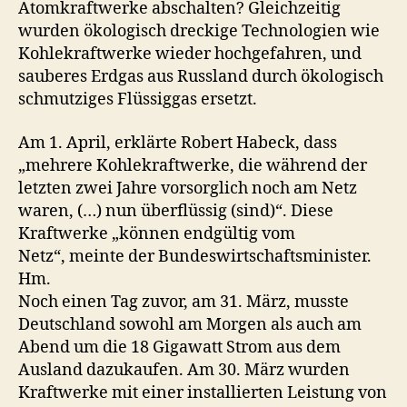
Atomkraftwerke abschalten? Gleichzeitig
wurden ökologisch dreckige Technologien wie
Kohlekraftwerke wieder hochgefahren, und
sauberes Erdgas aus Russland durch ökologisch
schmutziges Flüssiggas ersetzt.
Am 1. April, erklärte Robert Habeck, dass
„mehrere Kohlekraftwerke, die während der
letzten zwei Jahre vorsorglich noch am Netz
waren, (…) nun überflüssig (sind)“. Diese
Kraftwerke „können endgültig vom
Netz“, meinte der Bundeswirtschaftsminister.
Hm.
Noch einen Tag zuvor, am 31. März, musste
Deutschland sowohl am Morgen als auch am
Abend um die 18 Gigawatt Strom aus dem
Ausland dazukaufen. Am 30. März wurden
Kraftwerke mit einer installierten Leistung von