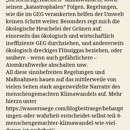
seinen „katastrophalen“ Folgen. Regelungen,
wie die im GEG verankerten helfen der Umwelt
keinen Schritt weiter. Besonders regt mich die
ökologische Heuchelei der Grünen auf:
einerseits das ökologisch und wirtschaftlich
ineffiziente GEG durchziehen, und andererseits
ökologisch dreckiges Flüssiggas beziehen, oder
saubere – wenn auch gefährlichere –
Atomkraftwerke abschalten usw.
All diese sinnbefreiten Regelungen und
Maßnahmen bauen auf das mittlerweile von
vielen Seiten stark angezweifelte Narrativ des
menschengemachten Klimawandels auf. Mehr
hierzu unter
https://wassersaege.com/blogbeitraege/behaupt
ungen-oder-wahrheit-entscheidet-selbst-teil-6-
menschengemachter-klimawandel-wie-viel-