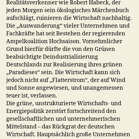
Realitätsverkenner wie Robert Habeck, der
jeden Morgen sein ökologisches Märchenbuch
aufschlägt, ruinieren die Wirtschaft nachhaltig.
Die „Auswanderung“ vieler Unternehmen und
Fachkräfte hat seit Bestehen der regierenden
Ampelkoalition Hochsaison. Vornehmlicher
Grund hierfür dürfte die von den Grünen
beabsichtigte Deindustrialisierung
Deutschlands zur Realisierung ihres grünen
„Paradieses“ sein. Die Wirtschaft kann sich
jedoch nicht auf „Flatterstrom“, der auf Wind
und Sonne angewiesen, und unangemessen
teuer ist, verlassen.
Die grüne, unstrukturierte Wirtschafts- und
Energiepolitik zerstört fortschreitend den
gesellschaftlichen und unternehmerischen
Mittelstand – das Rückgrat der deutschen
Wirtschaft. Hauptsächlich große Unternehmen