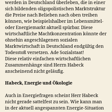
werden in Deutschland überleben, die in einer
sich bildenden oligopolistischen Marktstruktur
die Preise nach Belieben nach oben treiben
können, wie beispielshalber im Lebensmittel-
oder Energiemarkt aktuell spürbar. Diese
wirtschaftliche Machtkonzentration könnte der
ohnehin angeschlagenen sozialen
Marktwirtschaft in Deutschland endgültig den
Todesstoß versetzen. Ade Sozialstaat!
Diese relativ einfachen wirtschaftlichen
Zusammenhänge sind Herrn Habeck
anscheinend nicht geläufig.
Habeck, Energie und Ökologie
Auch in Energiefragen scheint Herr Habeck
nicht gerade sattelfest zu sein. Wie kann man
in der aktuell angespannten Energie-Situation