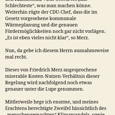
Schlechteste“, was man machen könne.
Weiterhin rügte der CDU-Chef, dass die im
Gesetz vorgesehene kommunale
Wärmeplanung und die genauen
Fördermöglichkeiten noch gar nicht vorlägen.
„Es ist eben vieles nicht klar“, so Merz.
Nun, da gebe ich diesem Herrn ausnahmsweise
mal recht.
Dieses von Friedrich Merz angesprochene
miserable Kosten-Nutzen-Verhältnis dieser
Regelung wird nachfolgend noch etwas
genauer unter die Lupe genommen.
Mittlerweile hege ich enorme, und meines
Erachtens berechtigte Zweifel hinsichtlich des
„menschengemachten“ Klimawandels, sowie