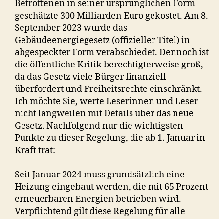
Betroffenen in seiner ursprünglichen Form
geschätzte 300 Milliarden Euro gekostet. Am 8.
September 2023 wurde das
Gebäudeenergiegesetz (offizieller Titel) in
abgespeckter Form verabschiedet. Dennoch ist
die öffentliche Kritik berechtigterweise groß,
da das Gesetz viele Bürger finanziell
überfordert und Freiheitsrechte einschränkt.
Ich möchte Sie, werte Leserinnen und Leser
nicht langweilen mit Details über das neue
Gesetz. Nachfolgend nur die wichtigsten
Punkte zu dieser Regelung, die ab 1. Januar in
Kraft trat:
Seit Januar 2024 muss grundsätzlich eine
Heizung eingebaut werden, die mit 65 Prozent
erneuerbaren Energien betrieben wird.
Verpflichtend gilt diese Regelung für alle