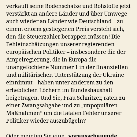
verkauft seine Bodenschätze und Rohstoffe jetzt
verstärkt an andere Länder und über Umwege
auch wieder an Länder wie Deutschland – zu
einem enorm gestiegenen Preis versteht sich,
den die Steuerzahler berappen müssen! Die
Fehleinschätzungen unserer regierenden
europäischen Politiker – insbesondere die der
Ampelregierung, die in Europa die
unangefochtene Nummer 1 in der finanziellen
und militärischen Unterstützung der Ukraine
einnimmt – haben unter anderem zu den
erheblichen Löchern im Bundeshaushalt
beigetragen. Und Sie, Frau Schnitzer, raten zu
einer Zwangsabgabe und zu „unpopulären
Maßnahmen“ um die fatalen Fehler unserer
Politiker wieder auszubügeln?
Oder meinten Sie eine „
vorausschauende