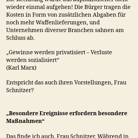
wieder einmal aufgehen! Die Bürger tragen die
Kosten in Form von zusätzlichen Abgaben für
noch mehr Waffenlieferungen, und
Unternehmen diverser Branchen sahnen am
Schluss ab.
„Gewinne werden privatisiert – Verluste
werden sozialisiert“
(Karl Marx)
Entspricht das auch ihren Vorstellungen, Frau
Schnitzer?
„Besondere Ereignisse erfordern besondere
Maßnahmen“
Das finde ich auch, Frau Schnitzer. Während in