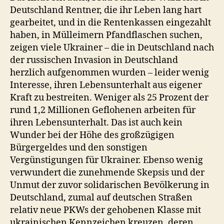
Deutschland Rentner, die ihr Leben lang hart
gearbeitet, und in die Rentenkassen eingezahlt
haben, in Mülleimern Pfandflaschen suchen,
zeigen viele Ukrainer – die in Deutschland nach
der russischen Invasion in Deutschland
herzlich aufgenommen wurden – leider wenig
Interesse, ihren Lebensunterhalt aus eigener
Kraft zu bestreiten. Weniger als 25 Prozent der
rund 1,2 Millionen Geflohenen arbeiten für
ihren Lebensunterhalt. Das ist auch kein
Wunder bei der Höhe des großzügigen
Bürgergeldes und den sonstigen
Vergünstigungen für Ukrainer. Ebenso wenig
verwundert die zunehmende Skepsis und der
Unmut der zuvor solidarischen Bevölkerung in
Deutschland, zumal auf deutschen Straßen
relativ neue PKWs der gehobenen Klasse mit
ukrainischen Kennzeichen kreuzen, deren