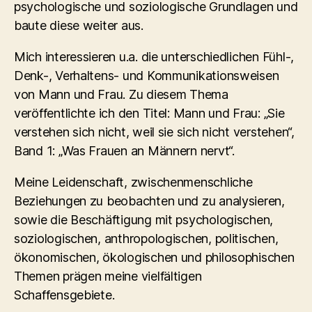
psychologische und soziologische Grundlagen und
baute diese weiter aus.
Mich interessieren u.a. die unterschiedlichen Fühl-,
Denk-, Verhaltens- und Kommunikationsweisen
von Mann und Frau. Zu diesem Thema
veröffentlichte ich den Titel: Mann und Frau: „Sie
verstehen sich nicht, weil sie sich nicht verstehen“,
Band 1: „Was Frauen an Männern nervt“.
Meine Leidenschaft, zwischenmenschliche
Beziehungen zu beobachten und zu analysieren,
sowie die Beschäftigung mit psychologischen,
soziologischen, anthropologischen, politischen,
ökonomischen, ökologischen und philosophischen
Themen prägen meine vielfältigen
Schaffensgebiete.