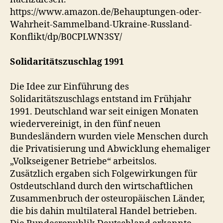
https://www.amazon.de/Behauptungen-oder-
Wahrheit-Sammelband-Ukraine-Russland-
Konflikt/dp/B0CPLWN3SY/
Solidaritätszuschlag 1991
Die Idee zur Einführung des
Solidaritätszuschlags entstand im Frühjahr
1991. Deutschland war seit einigen Monaten
wiedervereinigt, in den fünf neuen
Bundesländern wurden viele Menschen durch
die Privatisierung und Abwicklung ehemaliger
„Volkseigener Betriebe“ arbeitslos.
Zusätzlich ergaben sich Folgewirkungen für
Ostdeutschland durch den wirtschaftlichen
Zusammenbruch der osteuropäischen Länder,
die bis dahin multilateral Handel betrieben.