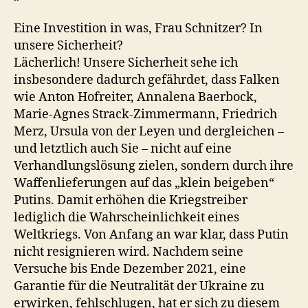
Eine Investition in was, Frau Schnitzer? In
unsere Sicherheit?
Lächerlich! Unsere Sicherheit sehe ich
insbesondere dadurch gefährdet, dass Falken
wie Anton Hofreiter, Annalena Baerbock,
Marie-Agnes Strack-Zimmermann, Friedrich
Merz, Ursula von der Leyen und dergleichen –
und letztlich auch Sie – nicht auf eine
Verhandlungslösung zielen, sondern durch ihre
Waffenlieferungen auf das „klein beigeben“
Putins. Damit erhöhen die Kriegstreiber
lediglich die Wahrscheinlichkeit eines
Weltkriegs. Von Anfang an war klar, dass Putin
nicht resignieren wird. Nachdem seine
Versuche bis Ende Dezember 2021, eine
Garantie für die Neutralität der Ukraine zu
erwirken, fehlschlugen, hat er sich zu diesem