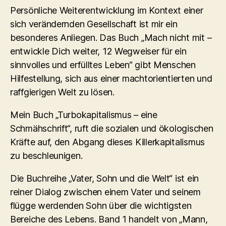
Persönliche Weiterentwicklung im Kontext einer
sich verändernden Gesellschaft ist mir ein
besonderes Anliegen. Das Buch „Mach nicht mit –
entwickle Dich weiter, 12 Wegweiser für ein
sinnvolles und erfülltes Leben“ gibt Menschen
Hilfestellung, sich aus einer machtorientierten und
raffgierigen Welt zu lösen.
Mein Buch „Turbokapitalismus – eine
Schmähschrift“, ruft die sozialen und ökologischen
Kräfte auf, den Abgang dieses Killerkapitalismus
zu beschleunigen.
Die Buchreihe „Vater, Sohn und die Welt“ ist ein
reiner Dialog zwischen einem Vater und seinem
flügge werdenden Sohn über die wichtigsten
Bereiche des Lebens. Band 1 handelt von „Mann,