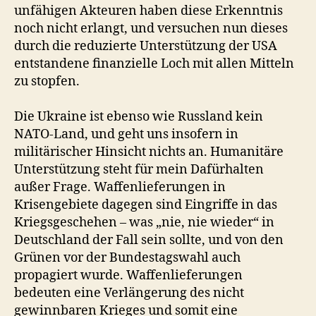
unfähigen Akteuren haben diese Erkenntnis
noch nicht erlangt, und versuchen nun dieses
durch die reduzierte Unterstützung der USA
entstandene finanzielle Loch mit allen Mitteln
zu stopfen.
Die Ukraine ist ebenso wie Russland kein
NATO-Land, und geht uns insofern in
militärischer Hinsicht nichts an. Humanitäre
Unterstützung steht für mein Dafürhalten
außer Frage. Waffenlieferungen in
Krisengebiete dagegen sind Eingriffe in das
Kriegsgeschehen – was „nie, nie wieder“ in
Deutschland der Fall sein sollte, und von den
Grünen vor der Bundestagswahl auch
propagiert wurde. Waffenlieferungen
bedeuten eine Verlängerung des nicht
gewinnbaren Krieges und somit eine