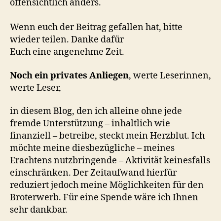
offensichtlich anders.
Wenn euch der Beitrag gefallen hat, bitte
wieder teilen. Danke dafür
Euch eine angenehme Zeit.
Noch ein privates Anliegen
, werte Leserinnen,
werte Leser,
in diesem Blog, den ich alleine ohne jede
fremde Unterstützung – inhaltlich wie
finanziell – betreibe, steckt mein Herzblut. Ich
möchte meine diesbezügliche – meines
Erachtens nutzbringende – Aktivität keinesfalls
einschränken. Der Zeitaufwand hierfür
reduziert jedoch meine Möglichkeiten für den
Broterwerb. Für eine Spende wäre ich Ihnen
sehr dankbar.