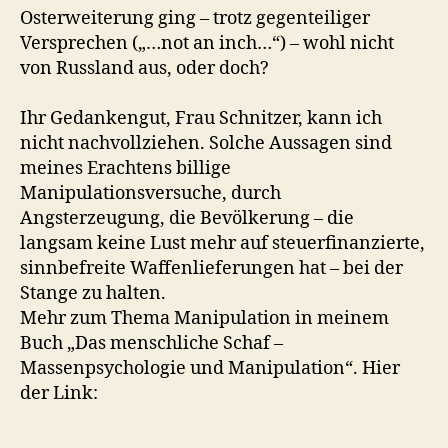
Osterweiterung ging – trotz gegenteiliger
Versprechen („…not an inch…“) – wohl nicht
von Russland aus, oder doch?
Ihr Gedankengut, Frau Schnitzer, kann ich
nicht nachvollziehen. Solche Aussagen sind
meines Erachtens billige
Manipulationsversuche, durch
Angsterzeugung, die Bevölkerung – die
langsam keine Lust mehr auf steuerfinanzierte,
sinnbefreite Waffenlieferungen hat – bei der
Stange zu halten.
Mehr zum Thema Manipulation in meinem
Buch „Das menschliche Schaf –
Massenpsychologie und Manipulation“. Hier
der Link: