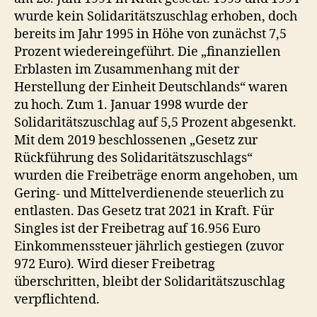
wurde kein Solidaritätszuschlag erhoben, doch
bereits im Jahr 1995 in Höhe von zunächst 7,5
Prozent wiedereingeführt. Die „finanziellen
Erblasten im Zusammenhang mit der
Herstellung der Einheit Deutschlands“ waren
zu hoch. Zum 1. Januar 1998 wurde der
Solidaritätszuschlag auf 5,5 Prozent abgesenkt.
Mit dem 2019 beschlossenen „Gesetz zur
Rückführung des Solidaritätszuschlags“
wurden die Freibeträge enorm angehoben, um
Gering- und Mittelverdienende steuerlich zu
entlasten. Das Gesetz trat 2021 in Kraft. Für
Singles ist der Freibetrag auf 16.956 Euro
Einkommenssteuer jährlich gestiegen (zuvor
972 Euro). Wird dieser Freibetrag
überschritten, bleibt der Solidaritätszuschlag
verpflichtend.