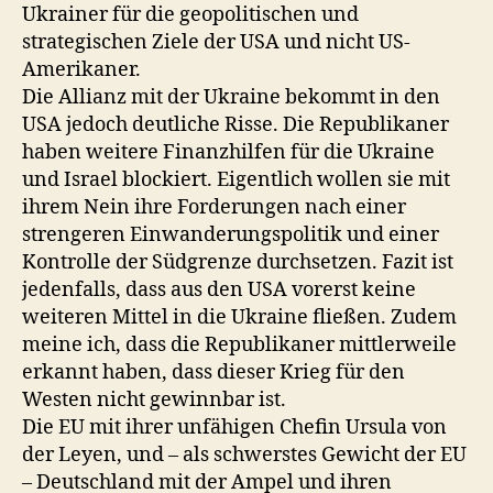
Ukrainer für die geopolitischen und
strategischen Ziele der USA und nicht US-
Amerikaner.
Die Allianz mit der Ukraine bekommt in den
USA jedoch deutliche Risse. Die Republikaner
haben weitere Finanzhilfen für die Ukraine
und Israel blockiert. Eigentlich wollen sie mit
ihrem Nein ihre Forderungen nach einer
strengeren Einwanderungspolitik und einer
Kontrolle der Südgrenze durchsetzen. Fazit ist
jedenfalls, dass aus den USA vorerst keine
weiteren Mittel in die Ukraine fließen. Zudem
meine ich, dass die Republikaner mittlerweile
erkannt haben, dass dieser Krieg für den
Westen nicht gewinnbar ist.
Die EU mit ihrer unfähigen Chefin Ursula von
der Leyen, und – als schwerstes Gewicht der EU
– Deutschland mit der Ampel und ihren