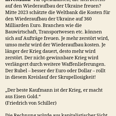
auf den Wiederaufbau der Ukraine freuen?
Mitte 2023 schätzte die Weltbank die Kosten für
den Wiederaufbau der Ukraine auf 360
Milliarden Euro. Branchen wie die
Bauwirtschaft, Transportwesen etc. können
sich auf Aufträge freuen. Je mehr zerstört wird,
umso mehr wird der Wiederaufbau kosten. Je
länger der Krieg dauert, desto mehr wird
zerstört. Der nicht-gewinnbare Krieg wird
verlängert durch weitere Waffenlieferungen.
Der Rubel – besser der Euro oder Dollar – rollt
in diesem Kreislauf der Skrupellosigkeit!
„Der beste Kaufmann ist der Krieg, er macht
aus Eisen Gold.“
(Friedrich von Schiller)
Die Rechnung würde aus kapitalistischer Sicht