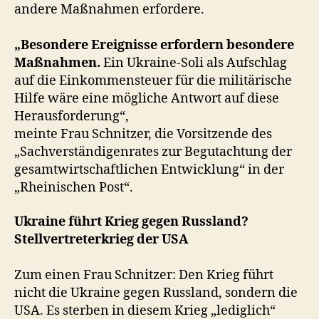
andere Maßnahmen erfordere.
„Besondere Ereignisse erfordern besondere
Maßnahmen.
Ein Ukraine-Soli als Aufschlag
auf die Einkommensteuer für die militärische
Hilfe wäre eine mögliche Antwort auf diese
Herausforderung“,
meinte Frau Schnitzer, die Vorsitzende des
„Sachverständigenrates zur Begutachtung der
gesamtwirtschaftlichen Entwicklung“ in der
„Rheinischen Post“.
Ukraine führt Krieg gegen Russland?
Stellvertreterkrieg der USA
Zum einen Frau Schnitzer: Den Krieg führt
nicht die Ukraine gegen Russland, sondern die
USA. Es sterben in diesem Krieg „lediglich“