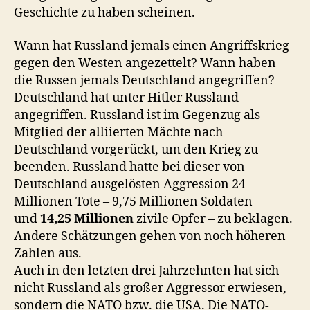
Geschichte zu haben scheinen.
Wann hat Russland jemals einen Angriffskrieg
gegen den Westen angezettelt? Wann haben
die Russen jemals Deutschland angegriffen?
Deutschland hat unter Hitler Russland
angegriffen. Russland ist im Gegenzug als
Mitglied der alliierten Mächte nach
Deutschland vorgerückt, um den Krieg zu
beenden. Russland hatte bei dieser von
Deutschland ausgelösten Aggression 24
Millionen Tote – 9,75 Millionen Soldaten
und
14,25 Millionen
zivile Opfer – zu beklagen.
Andere Schätzungen gehen von noch höheren
Zahlen aus.
Auch in den letzten drei Jahrzehnten hat sich
nicht Russland als großer Aggressor erwiesen,
sondern die NATO bzw. die USA. Die NATO-