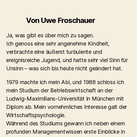
Von Uwe Froschauer
Ja, was gibt es über mich zu sagen.
Ich genoss eine sehr angenehme Kindheit,
verbrachte eine äußerst turbulente und
ereignisreiche Jugend, und hatte sehr viel Sinn für
Unsinn – was sich bis heute nicht geändert hat.
1979 machte ich mein Abi, und 1988 schloss ich
mein Studium der Betriebswirtschaft an der
Ludwig-Maximilians-Universität in München mit
Diplom ab. Mein vornehmliches Interesse galt der
Wirtschaftspsychologie.
Während des Studiums gewann ich neben einem
profunden Managementwissen erste Einblicke in