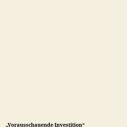
„Vorausschauende Investition“