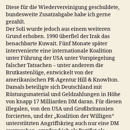
Diese für die Wiedervereinigung geschuldete,
bundesweite Zusatzabgabe habe ich gerne
gezahlt.
Der Soli wurde jedoch aus einem weiteren
Grund erhoben. 1990 überfiel der Irak das
benachbarte Kuwait. Fünf Monate später
intervenierte eine internationale Koalition
unter Führung der USA unter Vorspiegelung
falscher Tatsachen – unter anderem die
Brutkastenlüge, entwickelt von der
amerikanischen PR-Agentur Hill & Knowlton.
Damals beteiligte sich Deutschland mit
Rüstungsmaterial und Geldzahlungen in Höhe
von knapp 17 Milliarden DM daran. Für diesen
illegalen, von den USA und Großbritannien
forcierten, und der „Koalition der Willigen“
unterstützten Angriffskrieg auch nur eine DM