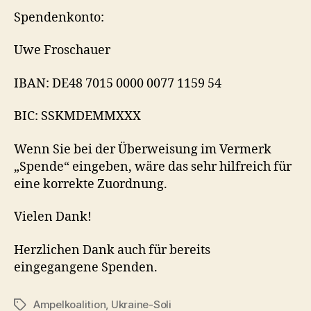
Spendenkonto:
Uwe Froschauer
IBAN: DE48 7015 0000 0077 1159 54
BIC: SSKMDEMMXXX
Wenn Sie bei der Überweisung im Vermerk
„Spende“ eingeben, wäre das sehr hilfreich für
eine korrekte Zuordnung.
Vielen Dank!
Herzlichen Dank auch für bereits
eingegangene Spenden.
Ampelkoalition
,
Ukraine-Soli
Schlagwörter