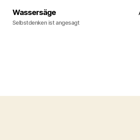
Wassersäge
Selbstdenken ist angesagt