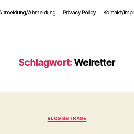
Anmeldung/Abmeldung
Privacy Policy
Kontakt/Im
Schlagwort:
Welretter
Kategorien
BLOG BEITRÄGE