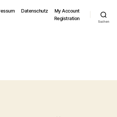
pressum
Datenschutz
My Account
Registration
Suchen