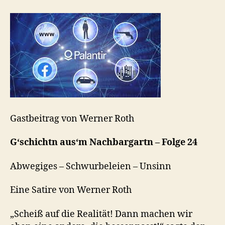
Gastbeitrag von Werner Roth
G‘schichtn aus‘m Nachbargartn – Folge 24
Abwegiges – Schwurbeleien – Unsinn
Eine Satire von Werner Roth
„Scheiß auf die Realität! Dann machen wir