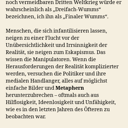
noch vermeidbaren Dritten Weltkrieg würde er
wahrscheinlich als „Dreifach-Wumms“
bezeichnen, ich ihn als „Finaler Wumms“.
Menschen, die sich infantilisieren lassen,
neigen zu einer Flucht vor der
Unübersichtlichkeit und Irrsinnigkeit der
Realität, sie neigen zum Eskapismus. Das
wissen die Manipulatoren. Wenn die
Herausforderungen der Realität komplizierter
werden, versuchen die Politiker und ihre
medialen Handlanger, alles auf möglichst
einfache Bilder und
Metaphern
herunterzubrechen – oftmals auch aus
Hilflosigkeit, Ideenlosigkeit und Unfähigkeit,
wie es in den letzten Jahren des Öfteren zu
beobachten war.