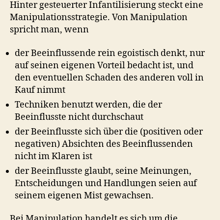
Hinter gesteuerter Infantilisierung steckt eine
Manipulationsstrategie. Von Manipulation
spricht man, wenn
der Beeinflussende rein egoistisch denkt, nur
auf seinen eigenen Vorteil bedacht ist, und
den eventuellen Schaden des anderen voll in
Kauf nimmt
Techniken benutzt werden, die der
Beeinflusste nicht durchschaut
der Beeinflusste sich über die (positiven oder
negativen) Absichten des Beeinflussenden
nicht im Klaren ist
der Beeinflusste glaubt, seine Meinungen,
Entscheidungen und Handlungen seien auf
seinem eigenen Mist gewachsen.
Bei Manipulation handelt es sich um die