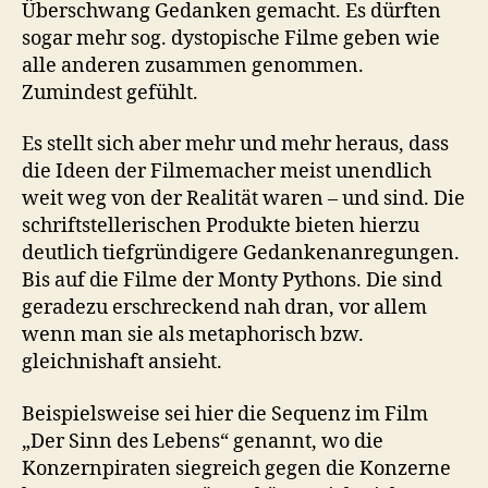
Überschwang Gedanken gemacht. Es dürften
sogar mehr sog. dystopische Filme geben wie
alle anderen zusammen genommen.
Zumindest gefühlt.
Es stellt sich aber mehr und mehr heraus, dass
die Ideen der Filmemacher meist unendlich
weit weg von der Realität waren – und sind. Die
schriftstellerischen Produkte bieten hierzu
deutlich tiefgründigere Gedankenanregungen.
Bis auf die Filme der Monty Pythons. Die sind
geradezu erschreckend nah dran, vor allem
wenn man sie als metaphorisch bzw.
gleichnishaft ansieht.
Beispielsweise sei hier die Sequenz im Film
„Der Sinn des Lebens“ genannt, wo die
Konzernpiraten siegreich gegen die Konzerne