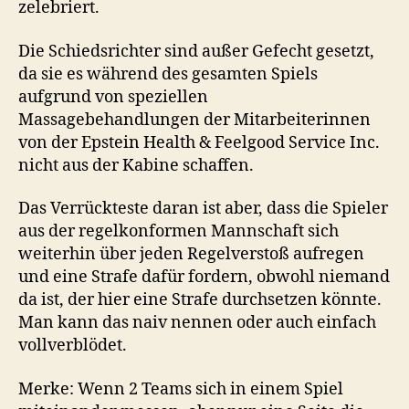
zelebriert.
Die Schiedsrichter sind außer Gefecht gesetzt,
da sie es während des gesamten Spiels
aufgrund von speziellen
Massagebehandlungen der Mitarbeiterinnen
von der Epstein Health & Feelgood Service Inc.
nicht aus der Kabine schaffen.
Das Verrückteste daran ist aber, dass die Spieler
aus der regelkonformen Mannschaft sich
weiterhin über jeden Regelverstoß aufregen
und eine Strafe dafür fordern, obwohl niemand
da ist, der hier eine Strafe durchsetzen könnte.
Man kann das naiv nennen oder auch einfach
vollverblödet.
Merke: Wenn 2 Teams sich in einem Spiel