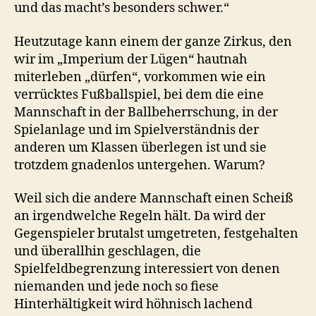
und das macht’s besonders schwer.“
Heutzutage kann einem der ganze Zirkus, den
wir im „Imperium der Lügen“ hautnah
miterleben „dürfen“, vorkommen wie ein
verrücktes Fußballspiel, bei dem die eine
Mannschaft in der Ballbeherrschung, in der
Spielanlage und im Spielverständnis der
anderen um Klassen überlegen ist und sie
trotzdem gnadenlos untergehen. Warum?
Weil sich die andere Mannschaft einen Scheiß
an irgendwelche Regeln hält. Da wird der
Gegenspieler brutalst umgetreten, festgehalten
und überallhin geschlagen, die
Spielfeldbegrenzung interessiert von denen
niemanden und jede noch so fiese
Hinterhältigkeit wird höhnisch lachend