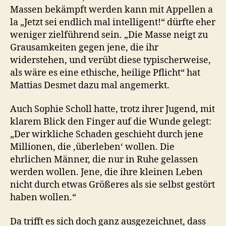
Massen bekämpft werden kann mit Appellen a
la „Jetzt sei endlich mal intelligent!“ dürfte eher
weniger zielführend sein. „Die Masse neigt zu
Grausamkeiten gegen jene, die ihr
widerstehen, und verübt diese typischerweise,
als wäre es eine ethische, heilige Pflicht“ hat
Mattias Desmet dazu mal angemerkt.
Auch Sophie Scholl hatte, trotz ihrer Jugend, mit
klarem Blick den Finger auf die Wunde gelegt:
„Der wirkliche Schaden geschieht durch jene
Millionen, die ‚überleben‘ wollen. Die
ehrlichen Männer, die nur in Ruhe gelassen
werden wollen. Jene, die ihre kleinen Leben
nicht durch etwas Größeres als sie selbst gestört
haben wollen.“
Da trifft es sich doch ganz ausgezeichnet, dass