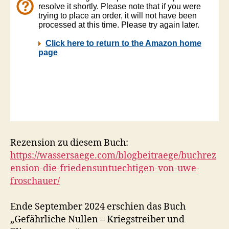
Rezension zu diesem Buch:
https://wassersaege.com/blogbeitraege/buchrez
ension-die-friedensuntuechtigen-von-uwe-
froschauer/
Ende September 2024 erschien das Buch
„Gefährliche Nullen – Kriegstreiber und