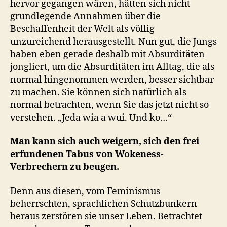
hervor gegangen wären, hätten sich nicht
grundlegende Annahmen über die
Beschaffenheit der Welt als völlig
unzureichend herausgestellt. Nun gut, die Jungs
haben eben gerade deshalb mit Absurditäten
jongliert, um die Absurditäten im Alltag, die als
normal hingenommen werden, besser sichtbar
zu machen. Sie können sich natürlich als
normal betrachten, wenn Sie das jetzt nicht so
verstehen. „Jeda wia a wui. Und ko…“
Man kann sich auch weigern, sich den frei
erfundenen Tabus von Wokeness-
Verbrechern zu beugen.
Denn aus diesen, vom Feminismus
beherrschten, sprachlichen Schutzbunkern
heraus zerstören sie unser Leben. Betrachtet