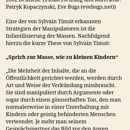
Patryk Kopaczynski, Eve Bugs (evebugs.net))
Eine der von Sylvain Timsit erkannten
Strategien der Manipulatoren ist die
Infantilisierung der Massen. Nachfolgend
hierzu die kurze These von Sylvain Timsit:
„Sprich zur Masse, wie zu kleinen Kindern“
„Die Mehrheit der Inhalte, die an die
Öffentlichkeit gerichtet werden, werden durch
Art und Weise der Verkündung missbraucht.
Sie sind manipuliert durch Argumente oder
sogar durch einen gönnerhaften Ton, den man
normalerweise in einer Unterhaltung mit
Kindern oder geistig behinderten Menschen
verwendet. Je mehr man seinem
Gesprächspartner das Bild vor den Augen