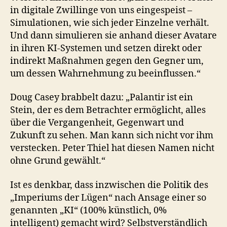
in digitale Zwillinge von uns eingespeist –
Simulationen, wie sich jeder Einzelne verhält.
Und dann simulieren sie anhand dieser Avatare
in ihren KI-Systemen und setzen direkt oder
indirekt Maßnahmen gegen den Gegner um,
um dessen Wahrnehmung zu beeinflussen.“
Doug Casey brabbelt dazu: „Palantir ist ein
Stein, der es dem Betrachter ermöglicht, alles
über die Vergangenheit, Gegenwart und
Zukunft zu sehen. Man kann sich nicht vor ihm
verstecken. Peter Thiel hat diesen Namen nicht
ohne Grund gewählt.“
Ist es denkbar, dass inzwischen die Politik des
„Imperiums der Lügen“ nach Ansage einer so
genannten „KI“ (100% künstlich, 0%
intelligent) gemacht wird? Selbstverständlich