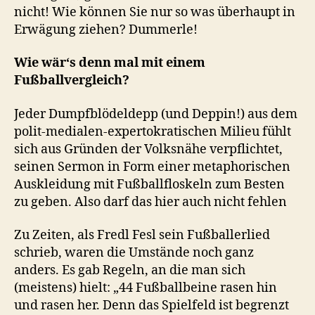
nicht! Wie können Sie nur so was überhaupt in
Erwägung ziehen? Dummerle!
Wie wär‘s denn mal mit einem
Fußballvergleich?
Jeder Dumpfblödeldepp (und Deppin!) aus dem
polit-medialen-expertokratischen Milieu fühlt
sich aus Gründen der Volksnähe verpflichtet,
seinen Sermon in Form einer metaphorischen
Auskleidung mit Fußballfloskeln zum Besten
zu geben. Also darf das hier auch nicht fehlen
Zu Zeiten, als Fredl Fesl sein Fußballerlied
schrieb, waren die Umstände noch ganz
anders. Es gab Regeln, an die man sich
(meistens) hielt: „44 Fußballbeine rasen hin
und rasen her. Denn das Spielfeld ist begrenzt