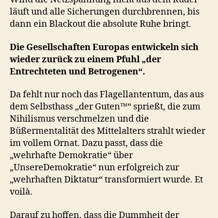
läuft und alle Sicherungen durchbrennen, bis
dann ein Blackout die absolute Ruhe bringt.
Die Gesellschaften Europas entwickeln sich
wieder zurück zu einem Pfuhl „der
Entrechteten und Betrogenen“.
Da fehlt nur noch das Flagellantentum, das aus
dem Selbsthass „der Guten™“ sprießt, die zum
Nihilismus verschmelzen und die
Büßermentalität des Mittelalters strahlt wieder
im vollem Ornat. Dazu passt, dass die
„wehrhafte Demokratie“ über
„UnsereDemokratie“ nun erfolgreich zur
„wehrhaften Diktatur“ transformiert wurde. Et
voilà.
Darauf zu hoffen, dass die Dummheit der