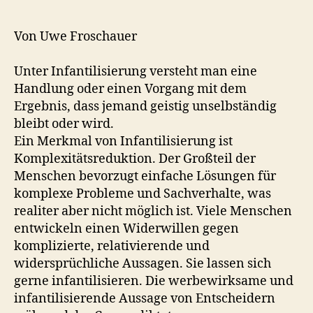
Von Uwe Froschauer
Unter Infantilisierung versteht man eine
Handlung oder einen Vorgang mit dem
Ergebnis, dass jemand geistig unselbständig
bleibt oder wird.
Ein Merkmal von Infantilisierung ist
Komplexitätsreduktion. Der Großteil der
Menschen bevorzugt einfache Lösungen für
komplexe Probleme und Sachverhalte, was
realiter aber nicht möglich ist. Viele Menschen
entwickeln einen Widerwillen gegen
komplizierte, relativierende und
widersprüchliche Aussagen. Sie lassen sich
gerne infantilisieren. Die werbewirksame und
infantilisierende Aussage von Entscheidern