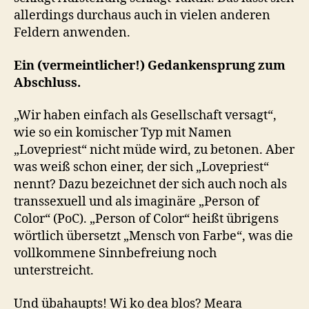
allerdings durchaus auch in vielen anderen
Feldern anwenden.
Ein (vermeintlicher!) Gedankensprung zum
Abschluss.
„Wir haben einfach als Gesellschaft versagt“,
wie so ein komischer Typ mit Namen
„Lovepriest“ nicht müde wird, zu betonen. Aber
was weiß schon einer, der sich „Lovepriest“
nennt? Dazu bezeichnet der sich auch noch als
transsexuell und als imaginäre „Person of
Color“ (PoC). „Person of Color“ heißt übrigens
wörtlich übersetzt „Mensch von Farbe“, was die
vollkommene Sinnbefreiung noch
unterstreicht.
Und übahaupts! Wi ko dea blos? Meara