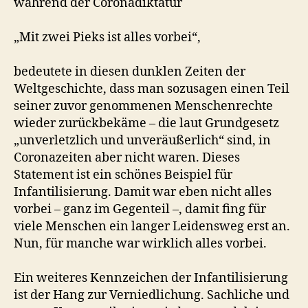
während der Coronadiktatur
„Mit zwei Pieks ist alles vorbei“,
bedeutete in diesen dunklen Zeiten der
Weltgeschichte, dass man sozusagen einen Teil
seiner zuvor genommenen Menschenrechte
wieder zurückbekäme – die laut Grundgesetz
„unverletzlich und unveräußerlich“ sind, in
Coronazeiten aber nicht waren. Dieses
Statement ist ein schönes Beispiel für
Infantilisierung. Damit war eben nicht alles
vorbei – ganz im Gegenteil –, damit fing für
viele Menschen ein langer Leidensweg erst an.
Nun, für manche war wirklich alles vorbei.
Ein weiteres Kennzeichen der Infantilisierung
ist der Hang zur Verniedlichung. Sachliche und