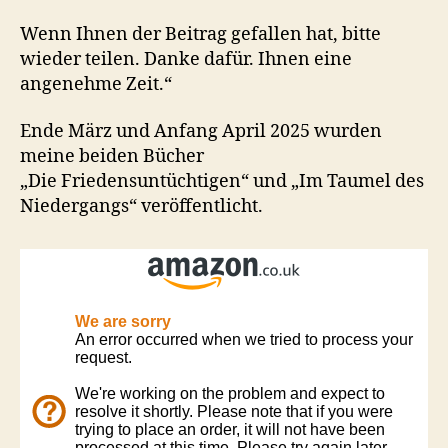
Wenn Ihnen der Beitrag gefallen hat, bitte
wieder teilen. Danke dafür. Ihnen eine
angenehme Zeit.“
Ende März und Anfang April 2025 wurden
meine beiden Bücher
„Die Friedensuntüchtigen“ und „Im Taumel des
Niedergangs“ veröffentlicht.