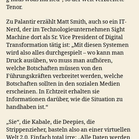
Tenor.
Zu Palantir erzählt Matt Smith, auch so ein IT-
Nerd, der im Technologieunternehmen Sight
Machine dort als Sr. Vice President of Digital
Transformation tätig ist: „Mit diesen Systemen
wird also alles durchgespielt – wo kann man
Druck ausüben, wo muss man aufhören,
welche Botschaften müssen von den
Führungskräften verbreitet werden, welche
Botschaften sollten in den sozialen Medien
erscheinen. In Echtzeit erhalten sie
Informationen darüber, wie die Situation zu
handhaben ist.“
„Sie“, die Kabale, die Deepies, die
Strippenzieher, basteln also an einer virtuellen
Welt 2.0. Einfach total irre: „Alle Daten werden