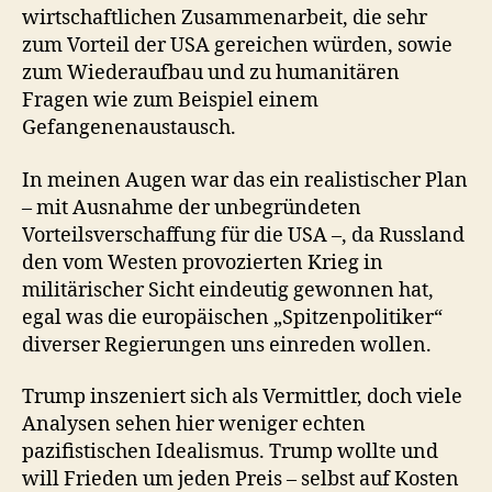
wirtschaftlichen Zusammenarbeit, die sehr
zum Vorteil der USA gereichen würden, sowie
zum Wiederaufbau und zu humanitären
Fragen wie zum Beispiel einem
Gefangenenaustausch.
In meinen Augen war das ein realistischer Plan
– mit Ausnahme der unbegründeten
Vorteilsverschaffung für die USA –, da Russland
den vom Westen provozierten Krieg in
militärischer Sicht eindeutig gewonnen hat,
egal was die europäischen „Spitzenpolitiker“
diverser Regierungen uns einreden wollen.
Trump inszeniert sich als Vermittler, doch viele
Analysen sehen hier weniger echten
pazifistischen Idealismus. Trump wollte und
will Frieden um jeden Preis – selbst auf Kosten