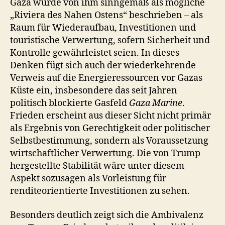
Gaza wurde von ihm sinngemäß als mögliche
„Riviera des Nahen Ostens“ beschrieben – als
Raum für Wiederaufbau, Investitionen und
touristische Verwertung, sofern Sicherheit und
Kontrolle gewährleistet seien. In dieses
Denken fügt sich auch der wiederkehrende
Verweis auf die Energieressourcen vor Gazas
Küste ein, insbesondere das seit Jahren
politisch blockierte Gasfeld
Gaza Marine
.
Frieden erscheint aus dieser Sicht nicht primär
als Ergebnis von Gerechtigkeit oder politischer
Selbstbestimmung, sondern als Voraussetzung
wirtschaftlicher Verwertung. Die von Trump
hergestellte Stabilität wäre unter diesem
Aspekt sozusagen als Vorleistung für
renditeorientierte Investitionen zu sehen.
Besonders deutlich zeigt sich die Ambivalenz