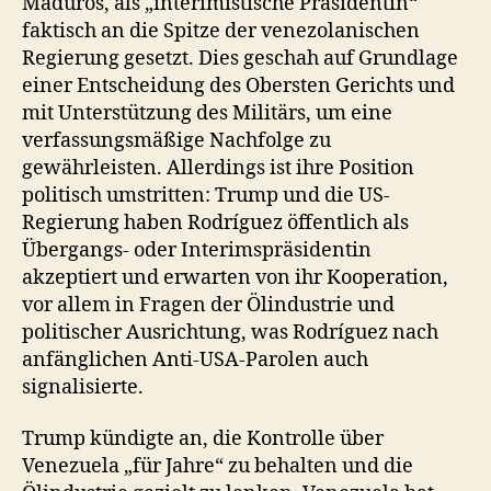
Maduros, als „interimistische Präsidentin“
faktisch an die Spitze der venezolanischen
Regierung gesetzt. Dies geschah auf Grundlage
einer Entscheidung des Obersten Gerichts und
mit Unterstützung des Militärs, um eine
verfassungsmäßige Nachfolge zu
gewährleisten. Allerdings ist ihre Position
politisch umstritten: Trump und die US-
Regierung haben Rodríguez öffentlich als
Übergangs- oder Interimspräsidentin
akzeptiert und erwarten von ihr Kooperation,
vor allem in Fragen der Ölindustrie und
politischer Ausrichtung, was Rodríguez nach
anfänglichen Anti-USA-Parolen auch
signalisierte.
Trump kündigte an, die Kontrolle über
Venezuela „für Jahre“ zu behalten und die