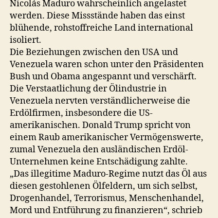
Nicolás Maduro wahrscheinlich angelastet
werden. Diese Missstände haben das einst
blühende, rohstoffreiche Land international
isoliert.
Die Beziehungen zwischen den USA und
Venezuela waren schon unter den Präsidenten
Bush und Obama angespannt und verschärft.
Die Verstaatlichung der Ölindustrie in
Venezuela nervten verständlicherweise die
Erdölfirmen, insbesondere die US-
amerikanischen. Donald Trump spricht von
einem Raub amerikanischer Vermögenswerte,
zumal Venezuela den ausländischen Erdöl-
Unternehmen keine Entschädigung zahlte.
„Das illegitime Maduro-Regime nutzt das Öl aus
diesen gestohlenen Ölfeldern, um sich selbst,
Drogenhandel, Terrorismus, Menschenhandel,
Mord und Entführung zu finanzieren“, schrieb