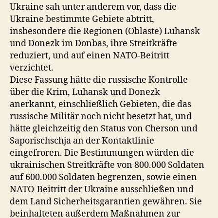
Ukraine sah unter anderem vor, dass die
Ukraine bestimmte Gebiete abtritt,
insbesondere die Regionen (Oblaste) Luhansk
und Donezk im Donbas, ihre Streitkräfte
reduziert, und auf einen NATO-Beitritt
verzichtet.
Diese Fassung hätte die russische Kontrolle
über die Krim, Luhansk und Donezk
anerkannt, einschließlich Gebieten, die das
russische Militär noch nicht besetzt hat, und
hätte gleichzeitig den Status von Cherson und
Saporischschja an der Kontaktlinie
eingefroren. Die Bestimmungen würden die
ukrainischen Streitkräfte von 800.000 Soldaten
auf 600.000 Soldaten begrenzen, sowie einen
NATO-Beitritt der Ukraine ausschließen und
dem Land Sicherheitsgarantien gewähren. Sie
beinhalteten außerdem Maßnahmen zur