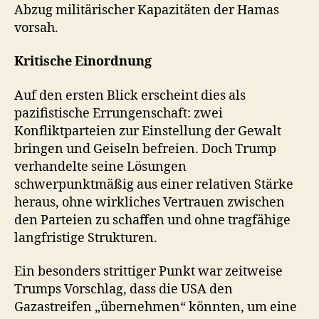
Abzug militärischer Kapazitäten der Hamas
vorsah.
Kritische Einordnung
Auf den ersten Blick erscheint dies als
pazifistische Errungenschaft: zwei
Konfliktparteien zur Einstellung der Gewalt
bringen und Geiseln befreien. Doch Trump
verhandelte seine Lösungen
schwerpunktmäßig aus einer relativen Stärke
heraus, ohne wirkliches Vertrauen zwischen
den Parteien zu schaffen und ohne tragfähige
langfristige Strukturen.
Ein besonders strittiger Punkt war zeitweise
Trumps Vorschlag, dass die USA den
Gazastreifen „übernehmen“ könnten, um eine