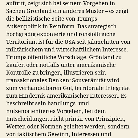
auftritt, zeigt sich bei seinem Vorgehen in
Sachen Grönland ein anderes Muster – es zeigt
die bellizistische Seite von Trumps
Außenpolitik in Reinform. Das strategisch
hochgradig exponierte und rohstoffreiche
Territorium ist für die USA seit Jahrzehnten von
militärischem und wirtschaftlichem Interesse.
Trumps öffentliche Vorschläge, Grönland zu
kaufen oder notfalls unter amerikanische
Kontrolle zu bringen, illustrieren sein
transaktionales Denken: Souveränität wird
zum verhandelbaren Gut, territoriale Integrität
zum Hindernis amerikanischer Interessen. Es
beschreibt sein handlungs- und
nutzenorientiertes Vorgehen, bei dem
Entscheidungen nicht primär von Prinzipien,
Werten oder Normen geleitet werden, sondern
von taktischem Gewinn, Interessen und