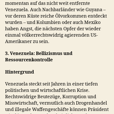
momentan auf das nicht weit entfernte
Venezuela. Auch Nachbarländer wie Guyana –
vor deren Küste reiche Ölvorkommen entdeckt
wurden
–
und Kolumbien oder auch Mexiko
haben Angst, die nächsten Opfer der wieder
einmal völkerrechtswidrig agierenden US-
Amerikaner zu sein.
3. Venezuela: Bellizismus und
Ressourcenkontrolle
Hintergrund
Venezuela steckt seit Jahren in einer tiefen
politischen und wirtschaftlichen Krise.
Rechtswidrige Beutezüge, Korruption und
Misswirtschaft, vermutlich auch Drogenhandel
und illegale Waffengeschäfte können Präsident