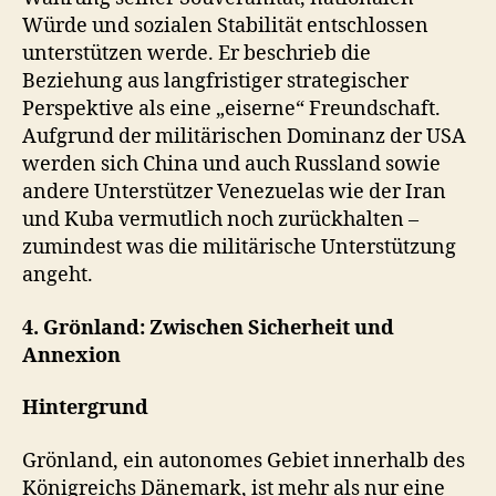
Würde und sozialen Stabilität entschlossen
unterstützen werde. Er beschrieb die
Beziehung aus langfristiger strategischer
Perspektive als eine „eiserne“ Freundschaft.
Aufgrund der militärischen Dominanz der USA
werden sich China und auch Russland sowie
andere Unterstützer Venezuelas wie der Iran
und Kuba vermutlich noch zurückhalten –
zumindest was die militärische Unterstützung
angeht.
4. Grönland: Zwischen Sicherheit und
Annexion
Hintergrund
Grönland, ein autonomes Gebiet innerhalb des
Königreichs Dänemark, ist mehr als nur eine