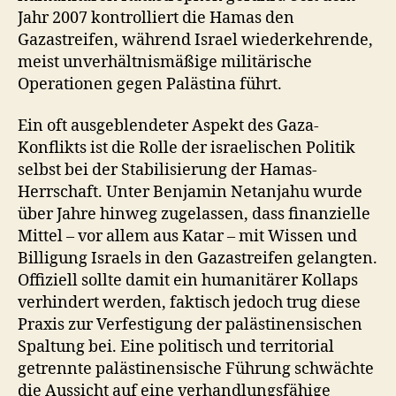
Jahr 2007 kontrolliert die Hamas den
Gazastreifen, während Israel wiederkehrende,
meist unverhältnismäßige militärische
Operationen gegen Palästina führt.
Ein oft ausgeblendeter Aspekt des Gaza-
Konflikts ist die Rolle der israelischen Politik
selbst bei der Stabilisierung der Hamas-
Herrschaft. Unter Benjamin Netanjahu wurde
über Jahre hinweg zugelassen, dass finanzielle
Mittel – vor allem aus Katar – mit Wissen und
Billigung Israels in den Gazastreifen gelangten.
Offiziell sollte damit ein humanitärer Kollaps
verhindert werden, faktisch jedoch trug diese
Praxis zur Verfestigung der palästinensischen
Spaltung bei. Eine politisch und territorial
getrennte palästinensische Führung schwächte
die Aussicht auf eine verhandlungsfähige