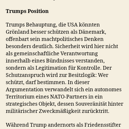
Trumps Position
Trumps Behauptung, die USA könnten
Grönland besser schützen als Dänemark,
offenbart sein machtpolitisches Denken
besonders deutlich. Sicherheit wird hier nicht
als gemeinschaftliche Verantwortung
innerhalb eines Bündnisses verstanden,
sondern als Legitimation für Kontrolle. Der
Schutzanspruch wird zur Besitzlogik: Wer
schützt, darf bestimmen. In dieser
Argumentation verwandelt sich ein autonomes
Territorium eines NATO-Partners in ein
strategisches Objekt, dessen Souveränität hinter
militärischer Zweckmäßigkeit zurücktritt.
Während Trump andernorts als Friedensstifter