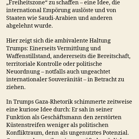
„Freiheitszone“ zu schaffen – eine Idee, die
international Empörung auslöste und von
Staaten wie Saudi-Arabien und anderen
abgelehnt wurde.
Hier zeigt sich die ambivalente Haltung
Trumps: Einerseits Vermittlung und
Waffenstillstand, andererseits die Bereitschaft,
territoriale Kontrolle oder politische
Neuordnung – notfalls auch ungeachtet
internationaler Souveränität – in Betracht zu
ziehen.
In Trumps Gaza-Rhetorik schimmerte zeitweise
eine kuriose Idee durch: Er sah in seiner
Funktion als Geschäftsmann den zerstörten
Küstenstreifen weniger als politischen
Konfliktraum, denn als ungenutztes Potenzial.