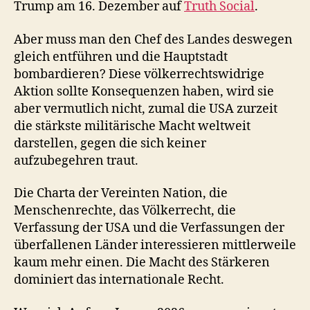
Trump am 16. Dezember auf
Truth Social
.
Aber muss man den Chef des Landes deswegen
gleich entführen und die Hauptstadt
bombardieren? Diese völkerrechtswidrige
Aktion sollte Konsequenzen haben, wird sie
aber vermutlich nicht, zumal die USA zurzeit
die stärkste militärische Macht weltweit
darstellen, gegen die sich keiner
aufzubegehren traut.
Die Charta der Vereinten Nation, die
Menschenrechte, das Völkerrecht, die
Verfassung der USA und die Verfassungen der
überfallenen Länder interessieren mittlerweile
kaum mehr einen. Die Macht des Stärkeren
dominiert das internationale Recht.