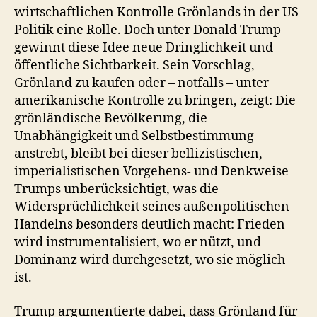
wirtschaftlichen Kontrolle Grönlands in der US-
Politik eine Rolle. Doch unter Donald Trump
gewinnt diese Idee neue Dringlichkeit und
öffentliche Sichtbarkeit. Sein Vorschlag,
Grönland zu kaufen oder – notfalls – unter
amerikanische Kontrolle zu bringen, zeigt: Die
grönländische Bevölkerung, die
Unabhängigkeit und Selbstbestimmung
anstrebt, bleibt bei dieser bellizistischen,
imperialistischen Vorgehens- und Denkweise
Trumps unberücksichtigt, was die
Widersprüchlichkeit seines außenpolitischen
Handelns besonders deutlich macht: Frieden
wird instrumentalisiert, wo er nützt, und
Dominanz wird durchgesetzt, wo sie möglich
ist.
Trump argumentierte dabei, dass Grönland für