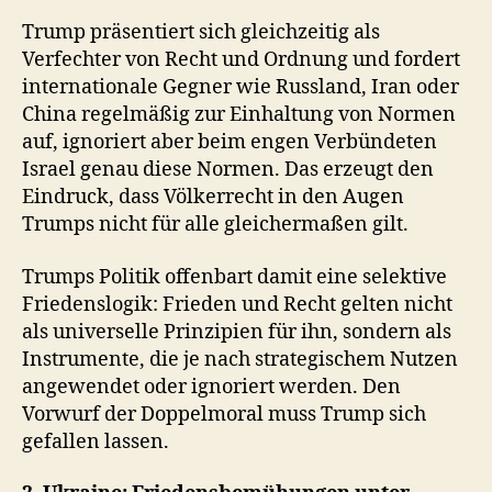
Trump präsentiert sich gleichzeitig als
Verfechter von Recht und Ordnung und fordert
internationale Gegner wie Russland, Iran oder
China regelmäßig zur Einhaltung von Normen
auf, ignoriert aber beim engen Verbündeten
Israel genau diese Normen. Das erzeugt den
Eindruck, dass Völkerrecht in den Augen
Trumps nicht für alle gleichermaßen gilt.
Trumps Politik offenbart damit eine selektive
Friedenslogik: Frieden und Recht gelten nicht
als universelle Prinzipien für ihn, sondern als
Instrumente, die je nach strategischem Nutzen
angewendet oder ignoriert werden. Den
Vorwurf der Doppelmoral muss Trump sich
gefallen lassen.