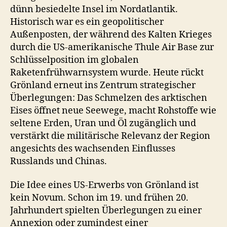
dünn besiedelte Insel im Nordatlantik.
Historisch war es ein geopolitischer
Außenposten, der während des Kalten Krieges
durch die US-amerikanische Thule Air Base zur
Schlüsselposition im globalen
Raketenfrühwarnsystem wurde. Heute rückt
Grönland erneut ins Zentrum strategischer
Überlegungen: Das Schmelzen des arktischen
Eises öffnet neue Seewege, macht Rohstoffe wie
seltene Erden, Uran und Öl zugänglich und
verstärkt die militärische Relevanz der Region
angesichts des wachsenden Einflusses
Russlands und Chinas.
Die Idee eines US-Erwerbs von Grönland ist
kein Novum. Schon im 19. und frühen 20.
Jahrhundert spielten Überlegungen zu einer
Annexion oder zumindest einer