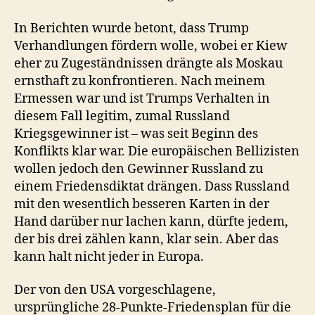
In Berichten wurde betont, dass Trump
Verhandlungen fördern wolle, wobei er Kiew
eher zu Zugeständnissen drängte als Moskau
ernsthaft zu konfrontieren. Nach meinem
Ermessen war und ist Trumps Verhalten in
diesem Fall legitim, zumal Russland
Kriegsgewinner ist – was seit Beginn des
Konflikts klar war. Die europäischen Bellizisten
wollen jedoch den Gewinner Russland zu
einem Friedensdiktat drängen. Dass Russland
mit den wesentlich besseren Karten in der
Hand darüber nur lachen kann, dürfte jedem,
der bis drei zählen kann, klar sein. Aber das
kann halt nicht jeder in Europa.
Der von den USA vorgeschlagene,
ursprüngliche 28-Punkte‑Friedensplan für die