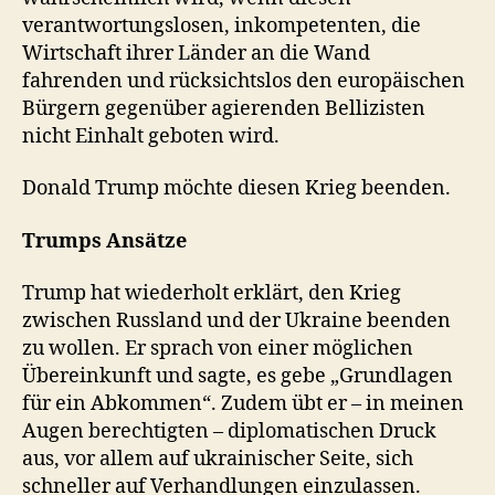
verantwortungslosen, inkompetenten, die
Wirtschaft ihrer Länder an die Wand
fahrenden und rücksichtslos den europäischen
Bürgern gegenüber agierenden Bellizisten
nicht Einhalt geboten wird.
Donald Trump möchte diesen Krieg beenden.
Trumps Ansätze
Trump hat wiederholt erklärt, den Krieg
zwischen Russland und der Ukraine beenden
zu wollen. Er sprach von einer möglichen
Übereinkunft und sagte, es gebe „Grundlagen
für ein Abkommen“. Zudem übt er – in meinen
Augen berechtigten – diplomatischen Druck
aus, vor allem auf ukrainischer Seite, sich
schneller auf Verhandlungen einzulassen.