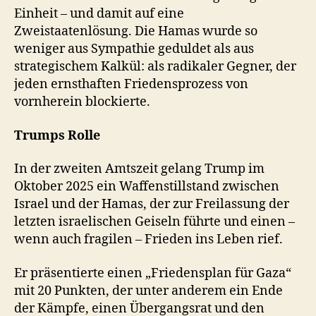
Einheit – und damit auf eine
Zweistaatenlösung. Die Hamas wurde so
weniger aus Sympathie geduldet als aus
strategischem Kalkül: als radikaler Gegner, der
jeden ernsthaften Friedensprozess von
vornherein blockierte.
Trumps Rolle
In der zweiten Amtszeit gelang Trump im
Oktober 2025 ein Waffenstillstand zwischen
Israel und der Hamas, der zur Freilassung der
letzten israelischen Geiseln führte und einen –
wenn auch fragilen – Frieden ins Leben rief.
Er präsentierte einen „Friedensplan für Gaza“
mit 20 Punkten, der unter anderem ein Ende
der Kämpfe, einen Übergangsrat und den