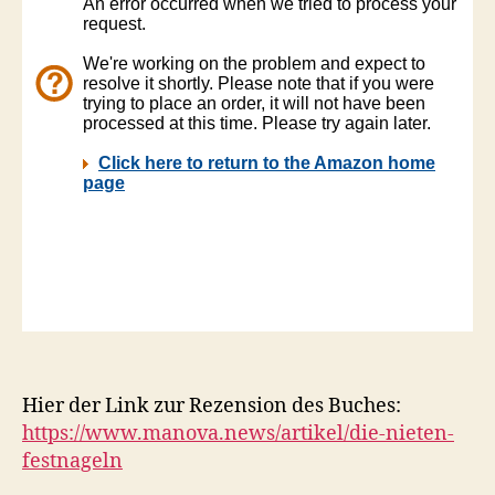
Hier der Link zur Rezension des Buches:
https://www.manova.news/artikel/die-nieten-
festnageln