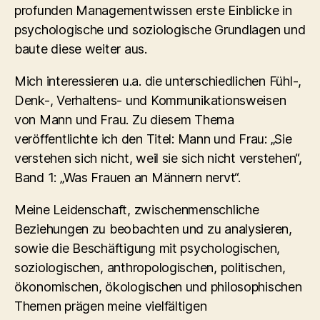
profunden Managementwissen erste Einblicke in
psychologische und soziologische Grundlagen und
baute diese weiter aus.
Mich interessieren u.a. die unterschiedlichen Fühl-,
Denk-, Verhaltens- und Kommunikationsweisen
von Mann und Frau. Zu diesem Thema
veröffentlichte ich den Titel: Mann und Frau: „Sie
verstehen sich nicht, weil sie sich nicht verstehen“,
Band 1: „Was Frauen an Männern nervt“.
Meine Leidenschaft, zwischenmenschliche
Beziehungen zu beobachten und zu analysieren,
sowie die Beschäftigung mit psychologischen,
soziologischen, anthropologischen, politischen,
ökonomischen, ökologischen und philosophischen
Themen prägen meine vielfältigen