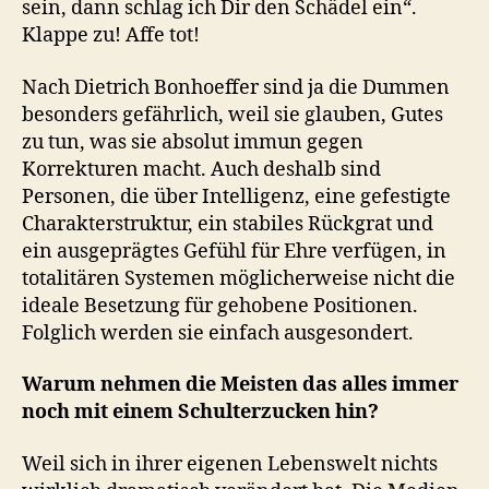
sein, dann schlag ich Dir den Schädel ein“.
Klappe zu! Affe tot!
Nach Dietrich Bonhoeffer sind ja die Dummen
besonders gefährlich, weil sie glauben, Gutes
zu tun, was sie absolut immun gegen
Korrekturen macht. Auch deshalb sind
Personen, die über Intelligenz, eine gefestigte
Charakterstruktur, ein stabiles Rückgrat und
ein ausgeprägtes Gefühl für Ehre verfügen, in
totalitären Systemen möglicherweise nicht die
ideale Besetzung für gehobene Positionen.
Folglich werden sie einfach ausgesondert.
Warum nehmen die Meisten das alles immer
noch mit einem Schulterzucken hin?
Weil sich in ihrer eigenen Lebenswelt nichts