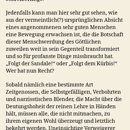
Jedenfalls kann man hier sehr gut sehen, wie
aus der vermeintlich(?) ursprünglichen Absicht
eines angenommenen sehr guten Menschen
eine Bewegung erwachsen ist, die die Botschaft
dieser Menschwerdung des Göttlichen
zuweilen weit in sein Gegenteil transformiert
und so für profanste Dinge missbraucht hat.
„Folgt der Sandale!“ oder „Folgt dem Kürbis!“
Wer hat nun Recht?
Sobald nämlich eine bestimmte Art
Zeitgenossen, die Selbstgefälligen, Verbohrten
und narzisstischen Blender, die Macht über die
Deutungshoheit der reinen Lehre in Händen
hält, müssen alle, die nicht mitmachen, zu
ihrem eigenen Wohl überzeugt und letztlich
bekehrt werden. Uneinsichtige Verweigerer