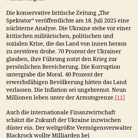
Die konservative britische Zeitung „The
Spektator“ veröffentlichte am 18. Juli 2025 eine
nüchterne Analyse. Die Ukraine stehe vor einer
kritischen militärischen, politischen und
sozialen Krise, die das Land von innen heraus
zu zerstören drohe. 70 Prozent der Ukrainer
glauben, ihre Führung nutzt den Krieg zur
persönlichen Bereicherung. Die Korruption
untergrabe die Moral. 40 Prozent der
erwerbsfähigen Bevölkerung hätten das Land
verlassen. Die Inflation sei ungebremst. Neun
Millionen leben unter der Armutsgrenze.
[11]
Auch die internationale Finanzwirtschaft
schätzt die Zukunft der Ukraine inzwischen
düster ein. Der weltgrößte Vermögensverwalter
Blackrock wollte Milliarden bei