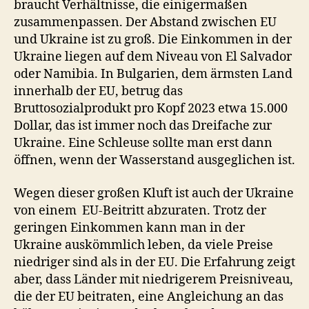
braucht Verhältnisse, die einigermaßen
zusammenpassen. Der Abstand zwischen EU
und Ukraine ist zu groß. Die Einkommen in der
Ukraine liegen auf dem Niveau von El Salvador
oder Namibia. In Bulgarien, dem ärmsten Land
innerhalb der EU, betrug das
Bruttosozialprodukt pro Kopf 2023 etwa 15.000
Dollar, das ist immer noch das Dreifache zur
Ukraine. Eine Schleuse sollte man erst dann
öffnen, wenn der Wasserstand ausgeglichen ist.
Wegen dieser großen Kluft ist auch der Ukraine
von einem EU-Beitritt abzuraten. Trotz der
geringen Einkommen kann man in der
Ukraine auskömmlich leben, da viele Preise
niedriger sind als in der EU. Die Erfahrung zeigt
aber, dass Länder mit niedrigerem Preisniveau,
die der EU beitraten, eine Angleichung an das