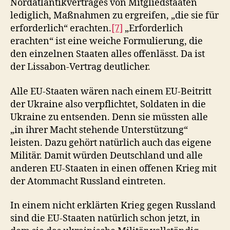
Nordatlantikvertrages von Mitgliedstaaten
lediglich, Maßnahmen zu ergreifen, „die sie für
erforderlich“ erachten.
[7]
„Erforderlich
erachten“ ist eine weiche Formulierung, die
den einzelnen Staaten alles offenlässt. Da ist
der Lissabon-Vertrag deutlicher.
Alle EU-Staaten wären nach einem EU-Beitritt
der Ukraine also verpflichtet, Soldaten in die
Ukraine zu entsenden. Denn sie müssten alle
„in ihrer Macht stehende Unterstützung“
leisten. Dazu gehört natürlich auch das eigene
Militär. Damit würden Deutschland und alle
anderen EU-Staaten in einen offenen Krieg mit
der Atommacht Russland eintreten.
In einem nicht erklärten Krieg gegen Russland
sind die EU-Staaten natürlich schon jetzt, in