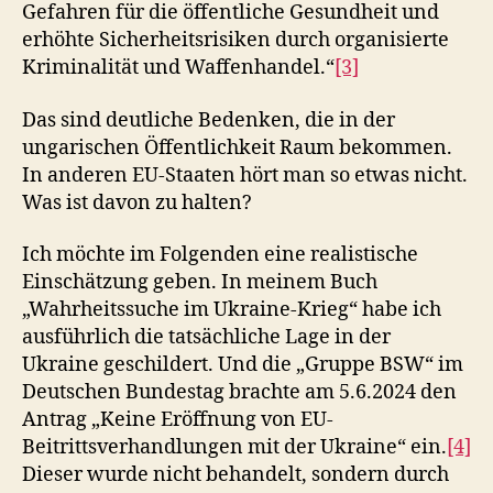
Gefahren für die öffentliche Gesundheit und
erhöhte Sicherheitsrisiken durch organisierte
Kriminalität und Waffenhandel.“
[3]
Das sind deutliche Bedenken, die in der
ungarischen Öffentlichkeit Raum bekommen.
In anderen EU-Staaten hört man so etwas nicht.
Was ist davon zu halten?
Ich möchte im Folgenden eine realistische
Einschätzung geben. In meinem Buch
„Wahrheitssuche im Ukraine-Krieg“ habe ich
ausführlich die tatsächliche Lage in der
Ukraine geschildert. Und die „Gruppe BSW“ im
Deutschen Bundestag brachte am 5.6.2024 den
Antrag „Keine Eröffnung von EU-
Beitrittsverhandlungen mit der Ukraine“ ein.
[4]
Dieser wurde nicht behandelt, sondern durch