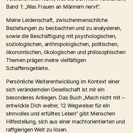
Band 1: „Was Frauen an Männern nervt“.
Meine Leidenschaft, zwischenmenschliche
Beziehungen zu beobachten und zu analysieren,
sowie die Beschäftigung mit psychologischen,
soziologischen, anthropologischen, politischen,
ökonomischen, ökologischen und philosophischen
Themen prägen meine vielfältigen
Schaffensgebiete.
Persönliche Weiterentwicklung im Kontext einer
sich verändernden Gesellschaft ist mir ein
besonderes Anliegen. Das Buch „Mach nicht mit –
entwickle Dich weiter, 12 Wegweiser für ein
sinnvolles und erfülltes Leben“ gibt Menschen
Hilfestellung, sich aus einer machtorientierten und
raffgierigen Welt zu lösen.