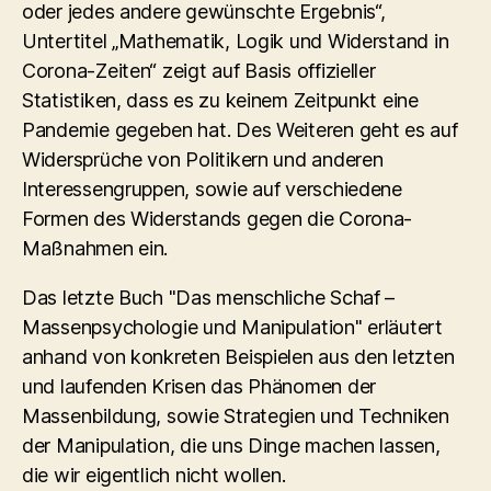
oder jedes andere gewünschte Ergebnis“,
Untertitel „Mathematik, Logik und Widerstand in
Corona-Zeiten“ zeigt auf Basis offizieller
Statistiken, dass es zu keinem Zeitpunkt eine
Pandemie gegeben hat. Des Weiteren geht es auf
Widersprüche von Politikern und anderen
Interessengruppen, sowie auf verschiedene
Formen des Widerstands gegen die Corona-
Maßnahmen ein.
Das letzte Buch "Das menschliche Schaf –
Massenpsychologie und Manipulation" erläutert
anhand von konkreten Beispielen aus den letzten
und laufenden Krisen das Phänomen der
Massenbildung, sowie Strategien und Techniken
der Manipulation, die uns Dinge machen lassen,
die wir eigentlich nicht wollen.