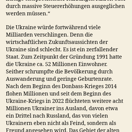
durch massive Steuererhöhungen ausgeglichen
werden müssen.“
Die Ukraine würde fortwährend viele
Milliarden verschlingen. Denn die
wirtschaftlichen Zukunftsaussichten der
Ukraine sind schlecht. Es ist ein zerfallender
Staat. Zum Zeitpunkt der Gründung 1991 hatte
die Ukraine ca. 52 Millionen Einwohner.
Seither schrumpfte die Bevölkerung durch
Auswanderung und geringe Geburtenrate.
Nach dem Beginn des Donbass-Krieges 2014
flohen Millionen und seit dem Beginn des
Ukraine-Kriegs in 2022 flüchteten weitere acht
Millionen Ukrainer ins Ausland, davon etwa
ein Drittel nach Russland, das von vielen
Ukrainern eben nicht als Feind, sondern als
Freund angesehen wird. Das Gebiet der alten