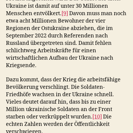
Ukraine ist damit auf unter 30 Millionen
Menschen entvölkert.
[9]
Davon muss man noch
etwa acht Millionen Bewohner der vier
Regionen der Ostukraine abziehen, die im
September 2022 durch Referenden nach
Russland übergetreten sind. Damit fehlen
schlichtweg Arbeitskräfte für einen
wirtschaftlichen Aufbau der Ukraine nach
Kriegsende.
Dazu kommt, dass der Krieg die arbeitsfähige
Bevölkerung verschlingt. Die Soldaten-
Friedhöfe wachsen in der Ukraine schnell.
Vieles deutet darauf hin, dass bis zu einer
Million ukrainische Soldaten an der Front
starben oder verkrüppelt wurden.
[10]
Die
echten Zahlen werden der Öffentlichkeit
verschwiegen.