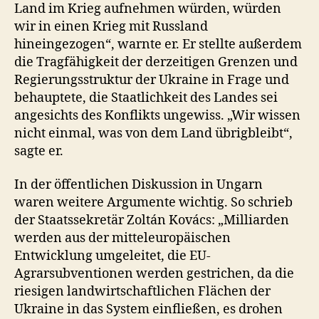
Land im Krieg aufnehmen würden, würden
wir in einen Krieg mit Russland
hineingezogen“, warnte er. Er stellte außerdem
die Tragfähigkeit der derzeitigen Grenzen und
Regierungsstruktur der Ukraine in Frage und
behauptete, die Staatlichkeit des Landes sei
angesichts des Konflikts ungewiss. „Wir wissen
nicht einmal, was von dem Land übrigbleibt“,
sagte er.
In der öffentlichen Diskussion in Ungarn
waren weitere Argumente wichtig. So schrieb
der Staatssekretär Zoltán Kovács: „Milliarden
werden aus der mitteleuropäischen
Entwicklung umgeleitet, die EU-
Agrarsubventionen werden gestrichen, da die
riesigen landwirtschaftlichen Flächen der
Ukraine in das System einfließen, es drohen