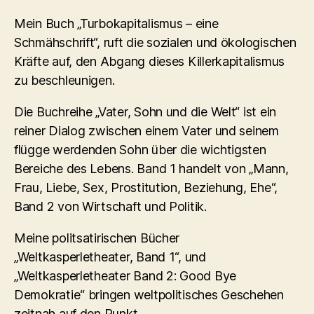
Mein Buch „Turbokapitalismus – eine
Schmähschrift“, ruft die sozialen und ökologischen
Kräfte auf, den Abgang dieses Killerkapitalismus
zu beschleunigen.
Die Buchreihe „Vater, Sohn und die Welt“ ist ein
reiner Dialog zwischen einem Vater und seinem
flügge werdenden Sohn über die wichtigsten
Bereiche des Lebens. Band 1 handelt von „Mann,
Frau, Liebe, Sex, Prostitution, Beziehung, Ehe“,
Band 2 von Wirtschaft und Politik.
Meine politsatirischen Bücher
„Weltkasperletheater, Band 1“, und
„Weltkasperletheater Band 2: Good Bye
Demokratie“ bringen weltpolitisches Geschehen
zeitnah auf den Punkt.