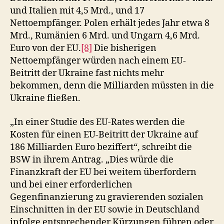
und Italien mit 4,5 Mrd., und 17
Nettoempfänger. Polen erhält jedes Jahr etwa 8
Mrd., Rumänien 6 Mrd. und Ungarn 4,6 Mrd.
Euro von der EU.
[8]
Die bisherigen
Nettoempfänger würden nach einem EU-
Beitritt der Ukraine fast nichts mehr
bekommen, denn die Milliarden müssten in die
Ukraine fließen.
„In einer Studie des EU-Rates werden die
Kosten für einen EU-Beitritt der Ukraine auf
186 Milliarden Euro beziffert“, schreibt die
BSW in ihrem Antrag. „Dies würde die
Finanzkraft der EU bei weitem überfordern
und bei einer erforderlichen
Gegenfinanzierung zu gravierenden sozialen
Einschnitten in der EU sowie in Deutschland
infolge entsprechender Kürzungen führen oder