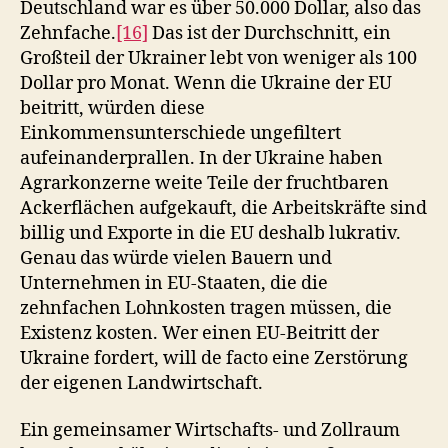
Deutschland war es über 50.000 Dollar, also das
Zehnfache.
[16]
Das ist der Durchschnitt, ein
Großteil der Ukrainer lebt von weniger als 100
Dollar pro Monat. Wenn die Ukraine der EU
beitritt, würden diese
Einkommensunterschiede ungefiltert
aufeinanderprallen. In der Ukraine haben
Agrarkonzerne weite Teile der fruchtbaren
Ackerflächen aufgekauft, die Arbeitskräfte sind
billig und Exporte in die EU deshalb lukrativ.
Genau das würde vielen Bauern und
Unternehmen in EU-Staaten, die die
zehnfachen Lohnkosten tragen müssen, die
Existenz kosten. Wer einen EU-Beitritt der
Ukraine fordert, will de facto eine Zerstörung
der eigenen Landwirtschaft.
Ein gemeinsamer Wirtschafts- und Zollraum