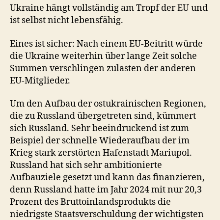
Ukraine hängt vollständig am Tropf der EU und
ist selbst nicht lebensfähig.
Eines ist sicher: Nach einem EU-Beitritt würde
die Ukraine weiterhin über lange Zeit solche
Summen verschlingen zulasten der anderen
EU-Mitglieder.
Um den Aufbau der ostukrainischen Regionen,
die zu Russland übergetreten sind, kümmert
sich Russland. Sehr beeindruckend ist zum
Beispiel der schnelle Wiederaufbau der im
Krieg stark zerstörten Hafenstadt Mariupol.
Russland hat sich sehr ambitionierte
Aufbauziele gesetzt und kann das finanzieren,
denn Russland hatte im Jahr 2024 mit nur 20,3
Prozent des Bruttoinlandsprodukts die
niedrigste Staatsverschuldung der wichtigsten