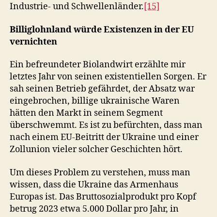
Industrie- und Schwellenländer.
[15]
Billiglohnland würde Existenzen in der EU
vernichten
Ein befreundeter Biolandwirt erzählte mir
letztes Jahr von seinen existentiellen Sorgen. Er
sah seinen Betrieb gefährdet, der Absatz war
eingebrochen, billige ukrainische Waren
hätten den Markt in seinem Segment
überschwemmt. Es ist zu befürchten, dass man
nach einem EU-Beitritt der Ukraine und einer
Zollunion vieler solcher Geschichten hört.
Um dieses Problem zu verstehen, muss man
wissen, dass die Ukraine das Armenhaus
Europas ist. Das Bruttosozialprodukt pro Kopf
betrug 2023 etwa 5.000 Dollar pro Jahr, in