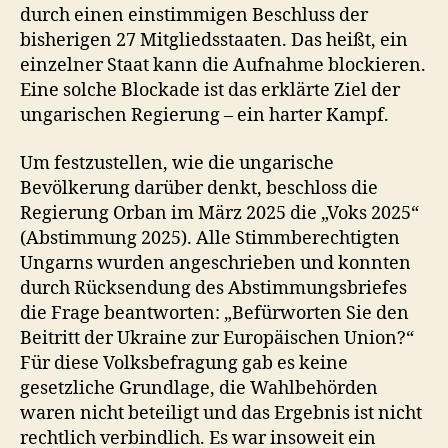
durch einen einstimmigen Beschluss der
bisherigen 27 Mitgliedsstaaten. Das heißt, ein
einzelner Staat kann die Aufnahme blockieren.
Eine solche Blockade ist das erklärte Ziel der
ungarischen Regierung – ein harter Kampf.
Um festzustellen, wie die ungarische
Bevölkerung darüber denkt, beschloss die
Regierung Orban im März 2025 die „Voks 2025“
(Abstimmung 2025). Alle Stimmberechtigten
Ungarns wurden angeschrieben und konnten
durch Rücksendung des Abstimmungsbriefes
die Frage beantworten: „Befürworten Sie den
Beitritt der Ukraine zur Europäischen Union?“
Für diese Volksbefragung gab es keine
gesetzliche Grundlage, die Wahlbehörden
waren nicht beteiligt und das Ergebnis ist nicht
rechtlich verbindlich. Es war insoweit ein