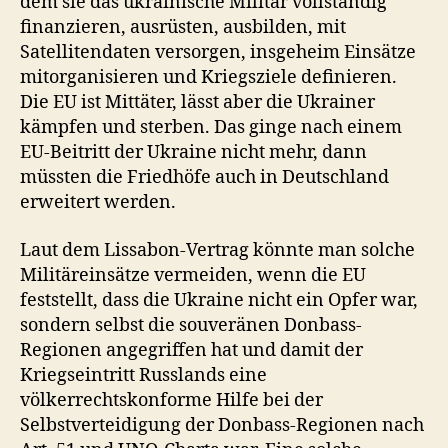
dem sie das ukrainische Militär vollständig
finanzieren, ausrüsten, ausbilden, mit
Satellitendaten versorgen, insgeheim Einsätze
mitorganisieren und Kriegsziele definieren.
Die EU ist Mittäter, lässt aber die Ukrainer
kämpfen und sterben. Das ginge nach einem
EU-Beitritt der Ukraine nicht mehr, dann
müssten die Friedhöfe auch in Deutschland
erweitert werden.
Laut dem Lissabon-Vertrag könnte man solche
Militäreinsätze vermeiden, wenn die EU
feststellt, dass die Ukraine nicht ein Opfer war,
sondern selbst die souveränen Donbass-
Regionen angegriffen hat und damit der
Kriegseintritt Russlands eine
völkerrechtskonforme Hilfe bei der
Selbstverteidigung der Donbass-Regionen nach