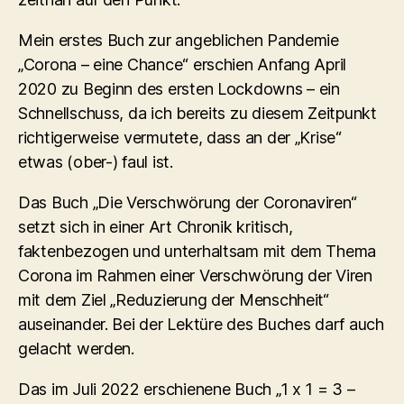
Mein erstes Buch zur angeblichen Pandemie
„Corona – eine Chance“ erschien Anfang April
2020 zu Beginn des ersten Lockdowns – ein
Schnellschuss, da ich bereits zu diesem Zeitpunkt
richtigerweise vermutete, dass an der „Krise“
etwas (ober-) faul ist.
Das Buch „Die Verschwörung der Coronaviren“
setzt sich in einer Art Chronik kritisch,
faktenbezogen und unterhaltsam mit dem Thema
Corona im Rahmen einer Verschwörung der Viren
mit dem Ziel „Reduzierung der Menschheit“
auseinander. Bei der Lektüre des Buches darf auch
gelacht werden.
Das im Juli 2022 erschienene Buch „1 x 1 = 3 –