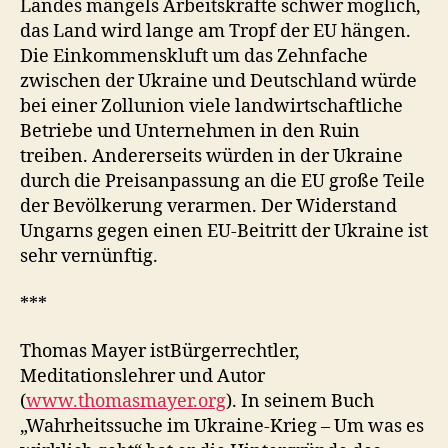
Landes mangels Arbeitskräfte schwer möglich,
das Land wird lange am Tropf der EU hängen.
Die Einkommenskluft um das Zehnfache
zwischen der Ukraine und Deutschland würde
bei einer Zollunion viele landwirtschaftliche
Betriebe und Unternehmen in den Ruin
treiben. Andererseits würden in der Ukraine
durch die Preisanpassung an die EU große Teile
der Bevölkerung verarmen. Der Widerstand
Ungarns gegen einen EU-Beitritt der Ukraine ist
sehr vernünftig.
***
Thomas Mayer istBürgerrechtler,
Meditationslehrer und Autor
(
www.thomasmayer.org
). In seinem Buch
„Wahrheitssuche im Ukraine-Krieg – Um was es