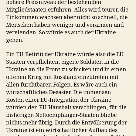
höhere Preisniveau der bestehenden
Mitgliedstaaten erfuhren. Alles wird teurer, die
Einkommen wachsen aber nicht so schnell, die
Menschen haben weniger und verarmen und
verelenden. So würde es auch der Ukraine
gehen.
Ein EU-Beitritt der Ukraine würde also die EU-
Staaten verpflichten, eigene Soldaten in die
Ukraine an die Front zu schicken und in einen
offenen Krieg mit Russland einzutreten mit
allen furchtbaren Folgen. Es wäre auch ein
wirtschaftliches Desaster. Die immensen
Kosten einer EU-Integration der Ukraine
würden den EU-Haushalt verschlingen, für die
bisherigen Nettoempfänger-Staaten bliebe
nichts mehr übrig. Durch die Entvölkerung der
Ukraine ist ein wirtschaftlicher Aufbau des