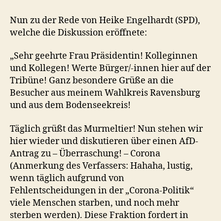
Nun zu der Rede von Heike Engelhardt (SPD),
welche die Diskussion eröffnete:
„Sehr geehrte Frau Präsidentin! Kolleginnen
und Kollegen! Werte Bürger/-innen hier auf der
Tribüne! Ganz besondere Grüße an die
Besucher aus meinem Wahlkreis Ravensburg
und aus dem Bodenseekreis!
Täglich grüßt das Murmeltier! Nun stehen wir
hier wieder und diskutieren über einen AfD-
Antrag zu – Überraschung! – Corona
(Anmerkung des Verfassers: Hahaha, lustig,
wenn täglich aufgrund von
Fehlentscheidungen in der „Corona-Politik“
viele Menschen starben, und noch mehr
sterben werden). Diese Fraktion fordert in