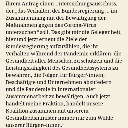
ihrem Antrag einen Untersuchungsausschuss,
der „das Verhalten der Bundesregierung … im
Zusammenhang mit der Bewältigung der
Maßnahmen gegen das Corona-Virus
untersuchen“ soll. Das gibt mir die Gelegenheit,
hier und jetzt erneut die Ziele der
Bundesregierung aufzuzählen, die ihr
Verhalten während der Pandemie erklären: die
Gesundheit aller Menschen zu schützen und die
Leistungsfähigkeit des Gesundheitssystems zu
bewahren, die Folgen für Bürger/-innen,
Beschäftigte und Unternehmen abzufedern
und die Pandemie in internationaler
Zusammenarbeit zu bewältigen. Auch jetzt
handelt meine Fraktion, handelt unsere
Koalition zusammen mit unserem
Gesundheitsminister immer nur zum Wohle
unserer Bürger/-innen.“