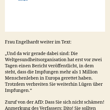
Frau Engelhardt weiter im Text:
„Und da wir gerade dabei sind: Die
Weltgesundheitsorganisation hat erst vor zwei
Tagen einen Bericht veröffentlicht, in dem
steht, dass die Impfungen mehr als 1 Million
Menschenleben in Europa gerettet haben.
Trotzdem verbreiten Sie weiterhin Lügen über
Impfungen.“
Zuruf von der AfD: Dass Sie sich nicht schämen!
Anmerkung des Verfassers: Dito! Sie sollten