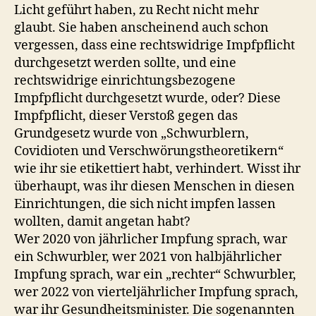
Licht geführt haben, zu Recht nicht mehr
glaubt. Sie haben anscheinend auch schon
vergessen, dass eine rechtswidrige Impfpflicht
durchgesetzt werden sollte, und eine
rechtswidrige einrichtungsbezogene
Impfpflicht durchgesetzt wurde, oder? Diese
Impfpflicht, dieser Verstoß gegen das
Grundgesetz wurde von „Schwurblern,
Covidioten und Verschwörungstheoretikern“
wie ihr sie etikettiert habt, verhindert. Wisst ihr
überhaupt, was ihr diesen Menschen in diesen
Einrichtungen, die sich nicht impfen lassen
wollten, damit angetan habt?
Wer 2020 von jährlicher Impfung sprach, war
ein Schwurbler, wer 2021 von halbjährlicher
Impfung sprach, war ein „rechter“ Schwurbler,
wer 2022 von vierteljährlicher Impfung sprach,
war ihr Gesundheitsminister. Die sogenannten