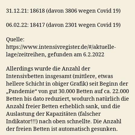
31.12.21: 18618 (davon 3806 wegen Covid 19)
06.02.22: 18417 (davon 2301 wegen Covid 19)
Quelle:
https://www.intensivregister.de/#/aktuelle-
lage/zeitreihen, gefunden am 6.2.2022
Allerdings wurde die Anzahl der
Intensivbetten insgesamt (mittlere, etwas
hellere Schicht in obiger Grafik) seit Beginn der
„Pandemie“ von gut 30.000 Betten auf ca. 22.000
Betten bis dato reduziert, wodurch natürlich die
Anzahl freier Betten erheblich sank, und die
Auslastung der Kapazitäten (falscher
Indikator!!!) nach oben schnellte. Die Anzahl
der freien Betten ist automatisch gesunken.