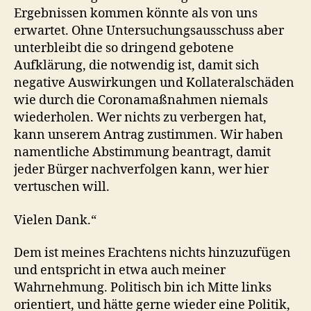
Ergebnissen kommen könnte als von uns
erwartet. Ohne Untersuchungsausschuss aber
unterbleibt die so dringend gebotene
Aufklärung, die notwendig ist, damit sich
negative Auswirkungen und Kollateralschäden
wie durch die Coronamaßnahmen niemals
wiederholen. Wer nichts zu verbergen hat,
kann unserem Antrag zustimmen. Wir haben
namentliche Abstimmung beantragt, damit
jeder Bürger nachverfolgen kann, wer hier
vertuschen will.
Vielen Dank.“
Dem ist meines Erachtens nichts hinzuzufügen
und entspricht in etwa auch meiner
Wahrnehmung. Politisch bin ich Mitte links
orientiert, und hätte gerne wieder eine Politik,