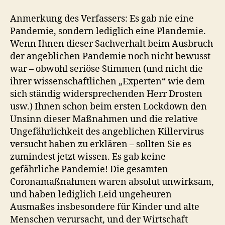
Anmerkung des Verfassers: Es gab nie eine
Pandemie, sondern lediglich eine Plandemie.
Wenn Ihnen dieser Sachverhalt beim Ausbruch
der angeblichen Pandemie noch nicht bewusst
war – obwohl seriöse Stimmen (und nicht die
ihrer wissenschaftlichen „Experten“ wie dem
sich ständig widersprechenden Herr Drosten
usw.) Ihnen schon beim ersten Lockdown den
Unsinn dieser Maßnahmen und die relative
Ungefährlichkeit des angeblichen Killervirus
versucht haben zu erklären – sollten Sie es
zumindest jetzt wissen. Es gab keine
gefährliche Pandemie! Die gesamten
Coronamaßnahmen waren absolut unwirksam,
und haben lediglich Leid ungeheuren
Ausmaßes insbesondere für Kinder und alte
Menschen verursacht, und der Wirtschaft