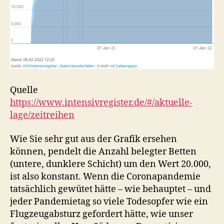
Quelle
https://www.intensivregister.de/#/aktuelle-
lage/zeitreihen
Wie Sie sehr gut aus der Grafik ersehen
können, pendelt die Anzahl belegter Betten
(untere, dunklere Schicht) um den Wert 20.000,
ist also konstant. Wenn die Coronapandemie
tatsächlich gewütet hätte – wie behauptet – und
jeder Pandemietag so viele Todesopfer wie ein
Flugzeugabsturz gefordert hätte, wie unser