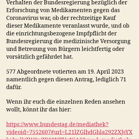
Verhalten der Bundesregierung bezüglich der
Erforschung von Medikamenten gegen das
Coronavirus war, ob der rechtzeitige Kauf
dieser Medikamente veranlasst wurde, und ob
die einrichtungsbezogene Impfpflicht der
Bundesregierung die medizinische Versorgung
und Betreuung von Bürgern leichtfertig oder
vorsätzlich gefährdet hat.
577 Abgeordnete votierten am 19. April 2023
namentlich gegen diesen Antrag, lediglich 71
dafür.
Wenn ihr euch die einzelnen Reden ansehen
wollt, könnt ihr das hier:
https://www.bundestag.de/mediathek?
videoid=7552607#url=L21lZGlhdGhla292ZXJsYX