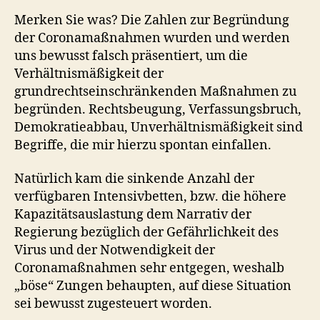
Merken Sie was? Die Zahlen zur Begründung
der Coronamaßnahmen wurden und werden
uns bewusst falsch präsentiert, um die
Verhältnismäßigkeit der
grundrechtseinschränkenden Maßnahmen zu
begründen. Rechtsbeugung, Verfassungsbruch,
Demokratieabbau, Unverhältnismäßigkeit sind
Begriffe, die mir hierzu spontan einfallen.
Natürlich kam die sinkende Anzahl der
verfügbaren Intensivbetten, bzw. die höhere
Kapazitätsauslastung dem Narrativ der
Regierung bezüglich der Gefährlichkeit des
Virus und der Notwendigkeit der
Coronamaßnahmen sehr entgegen, weshalb
„böse“ Zungen behaupten, auf diese Situation
sei bewusst zugesteuert worden.