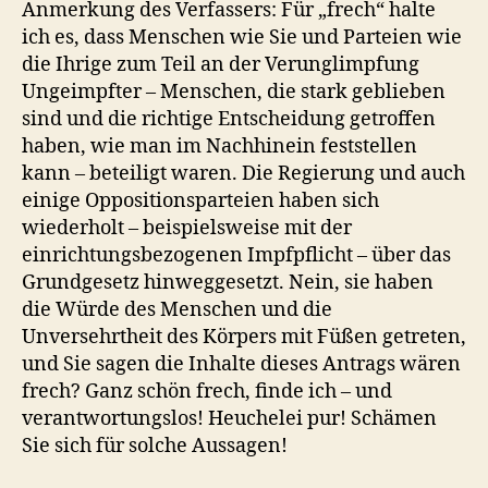
Anmerkung des Verfassers: Für „frech“ halte
ich es, dass Menschen wie Sie und Parteien wie
die Ihrige zum Teil an der Verunglimpfung
Ungeimpfter – Menschen, die stark geblieben
sind und die richtige Entscheidung getroffen
haben, wie man im Nachhinein feststellen
kann – beteiligt waren. Die Regierung und auch
einige Oppositionsparteien haben sich
wiederholt – beispielsweise mit der
einrichtungsbezogenen Impfpflicht – über das
Grundgesetz hinweggesetzt. Nein, sie haben
die Würde des Menschen und die
Unversehrtheit des Körpers mit Füßen getreten,
und Sie sagen die Inhalte dieses Antrags wären
frech? Ganz schön frech, finde ich – und
verantwortungslos! Heuchelei pur! Schämen
Sie sich für solche Aussagen!