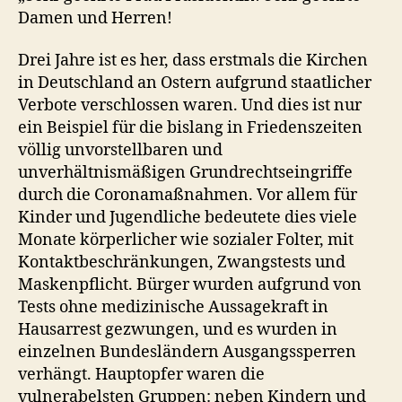
Damen und Herren!
Drei Jahre ist es her, dass erstmals die Kirchen
in Deutschland an Ostern aufgrund staatlicher
Verbote verschlossen waren. Und dies ist nur
ein Beispiel für die bislang in Friedenszeiten
völlig unvorstellbaren und
unverhältnismäßigen Grundrechtseingriffe
durch die Coronamaßnahmen. Vor allem für
Kinder und Jugendliche bedeutete dies viele
Monate körperlicher wie sozialer Folter, mit
Kontaktbeschränkungen, Zwangstests und
Maskenpflicht. Bürger wurden aufgrund von
Tests ohne medizinische Aussagekraft in
Hausarrest gezwungen, und es wurden in
einzelnen Bundesländern Ausgangssperren
verhängt. Hauptopfer waren die
vulnerabelsten Gruppen: neben Kindern und