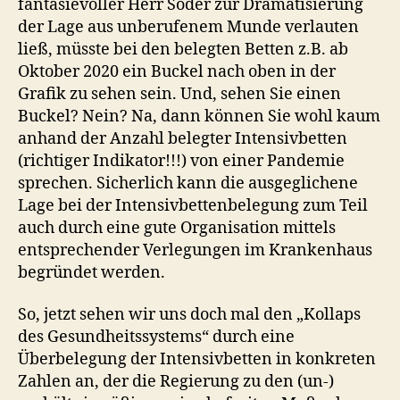
fantasievoller Herr Söder zur Dramatisierung
der Lage aus unberufenem Munde verlauten
ließ, müsste bei den belegten Betten z.B. ab
Oktober 2020 ein Buckel nach oben in der
Grafik zu sehen sein. Und, sehen Sie einen
Buckel? Nein? Na, dann können Sie wohl kaum
anhand der Anzahl belegter Intensivbetten
(richtiger Indikator!!!) von einer Pandemie
sprechen. Sicherlich kann die ausgeglichene
Lage bei der Intensivbettenbelegung zum Teil
auch durch eine gute Organisation mittels
entsprechender Verlegungen im Krankenhaus
begründet werden.
So, jetzt sehen wir uns doch mal den „Kollaps
des Gesundheitssystems“ durch eine
Überbelegung der Intensivbetten in konkreten
Zahlen an, der die Regierung zu den (un-)