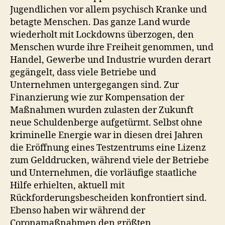
Jugendlichen vor allem psychisch Kranke und
betagte Menschen. Das ganze Land wurde
wiederholt mit Lockdowns überzogen, den
Menschen wurde ihre Freiheit genommen, und
Handel, Gewerbe und Industrie wurden derart
gegängelt, dass viele Betriebe und
Unternehmen untergegangen sind. Zur
Finanzierung wie zur Kompensation der
Maßnahmen wurden zulasten der Zukunft
neue Schuldenberge aufgetürmt. Selbst ohne
kriminelle Energie war in diesen drei Jahren
die Eröffnung eines Testzentrums eine Lizenz
zum Gelddrucken, während viele der Betriebe
und Unternehmen, die vorläufige staatliche
Hilfe erhielten, aktuell mit
Rückforderungsbescheiden konfrontiert sind.
Ebenso haben wir während der
Coronamaßnahmen den größten