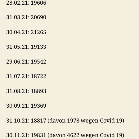
28.02.21: 19606
31.03.21: 20690
30.04.21: 21265
31.05.21: 19133
29.06.21: 19542
31.07.21: 18722
31.08.21: 18893
30.09.21: 19369
31.10.21: 18817 (davon 1978 wegen Covid 19)
30.11.21: 19831 (davon 4622 wegen Covid 19)