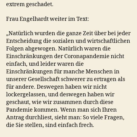
extrem geschadet.
Frau Engelhardt weiter im Text:
„Natürlich wurden die ganze Zeit über bei jeder
Entscheidung die sozialen und wirtschaftlichen
Folgen abgewogen. Natürlich waren die
Einschränkungen der Coronapandemie nicht
einfach, und leider waren die
Einschränkungen für manche Menschen in
unserer Gesellschaft schwerer zu ertragen als
für andere. Deswegen haben wir nicht
lockergelassen, und deswegen haben wir
geschaut, wie wir zusammen durch diese
Pandemie kommen. Wenn man sich Ihren
Antrag durchliest, sieht man: So viele Fragen,
die Sie stellen, sind einfach frech.