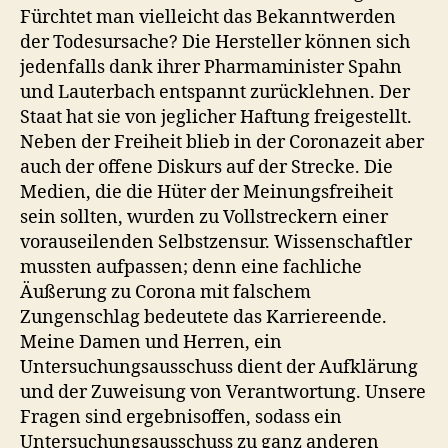
Fürchtet man vielleicht das Bekanntwerden
der Todesursache? Die Hersteller können sich
jedenfalls dank ihrer Pharmaminister Spahn
und Lauterbach entspannt zurücklehnen. Der
Staat hat sie von jeglicher Haftung freigestellt.
Neben der Freiheit blieb in der Coronazeit aber
auch der offene Diskurs auf der Strecke. Die
Medien, die die Hüter der Meinungsfreiheit
sein sollten, wurden zu Vollstreckern einer
vorauseilenden Selbstzensur. Wissenschaftler
mussten aufpassen; denn eine fachliche
Äußerung zu Corona mit falschem
Zungenschlag bedeutete das Karriereende.
Meine Damen und Herren, ein
Untersuchungsausschuss dient der Aufklärung
und der Zuweisung von Verantwortung. Unsere
Fragen sind ergebnisoffen, sodass ein
Untersuchungsausschuss zu ganz anderen