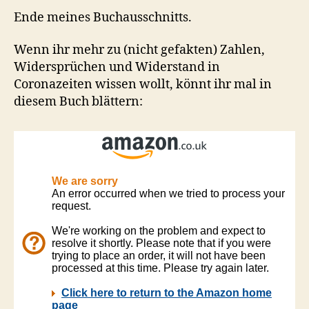
Ende meines Buchausschnitts.
Wenn ihr mehr zu (nicht gefakten) Zahlen,
Widersprüchen und Widerstand in
Coronazeiten wissen wollt, könnt ihr mal in
diesem Buch blättern: