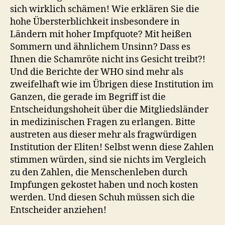
sich wirklich schämen! Wie erklären Sie die
hohe Übersterblichkeit insbesondere in
Ländern mit hoher Impfquote? Mit heißen
Sommern und ähnlichem Unsinn? Dass es
Ihnen die Schamröte nicht ins Gesicht treibt?!
Und die Berichte der WHO sind mehr als
zweifelhaft wie im Übrigen diese Institution im
Ganzen, die gerade im Begriff ist die
Entscheidungshoheit über die Mitgliedsländer
in medizinischen Fragen zu erlangen. Bitte
austreten aus dieser mehr als fragwürdigen
Institution der Eliten! Selbst wenn diese Zahlen
stimmen würden, sind sie nichts im Vergleich
zu den Zahlen, die Menschenleben durch
Impfungen gekostet haben und noch kosten
werden. Und diesen Schuh müssen sich die
Entscheider anziehen!