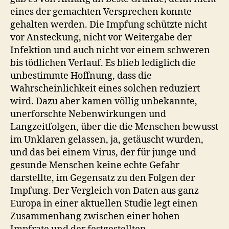
eines der gemachten Versprechen konnte
gehalten werden. Die Impfung schützte nicht
vor Ansteckung, nicht vor Weitergabe der
Infektion und auch nicht vor einem schweren
bis tödlichen Verlauf. Es blieb lediglich die
unbestimmte Hoffnung, dass die
Wahrscheinlichkeit eines solchen reduziert
wird. Dazu aber kamen völlig unbekannte,
unerforschte Nebenwirkungen und
Langzeitfolgen, über die die Menschen bewusst
im Unklaren gelassen, ja, getäuscht wurden,
und das bei einem Virus, der für junge und
gesunde Menschen keine echte Gefahr
darstellte, im Gegensatz zu den Folgen der
Impfung. Der Vergleich von Daten aus ganz
Europa in einer aktuellen Studie legt einen
Zusammenhang zwischen einer hohen