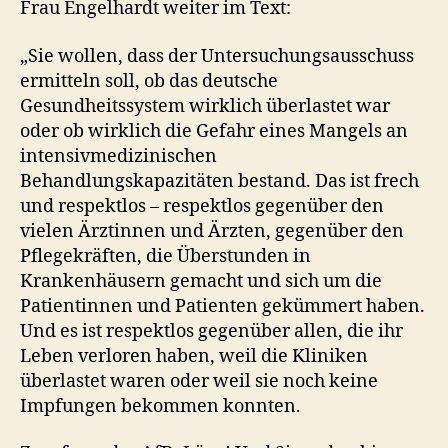
Frau Engelhardt weiter im Text:
„Sie wollen, dass der Untersuchungsausschuss
ermitteln soll, ob das deutsche
Gesundheitssystem wirklich überlastet war
oder ob wirklich die Gefahr eines Mangels an
intensivmedizinischen
Behandlungskapazitäten bestand. Das ist frech
und respektlos – respektlos gegenüber den
vielen Ärztinnen und Ärzten, gegenüber den
Pflegekräften, die Überstunden in
Krankenhäusern gemacht und sich um die
Patientinnen und Patienten gekümmert haben.
Und es ist respektlos gegenüber allen, die ihr
Leben verloren haben, weil die Kliniken
überlastet waren oder weil sie noch keine
Impfungen bekommen konnten.