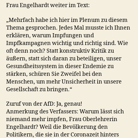
Frau Engelhardt weiter im Text:
„Mehrfach habe ich hier im Plenum zu diesem
Thema gesprochen. Jedes Mal musste ich Ihnen
erklären, warum Impfungen und
Impfkampagnen wichtig und richtig sind. Wie
oft denn noch? Statt konstruktiv Kritik zu
äußern, statt sich daran zu beteiligen, unser
Gesundheitssystem in dieser Endemie zu
stärken, schüren Sie Zweifel bei den
Menschen, um mehr Unsicherheit in unsere
Gesellschaft zu bringen.“
Zuruf von der AfD: Ja, genau!
Anmerkung des Verfassers: Warum lässt sich
niemand mehr impfen, Frau Oberlehrerin
Engelhardt? Weil die Bevölkerung den
Politikern, die sie in der Coronazeit hinters