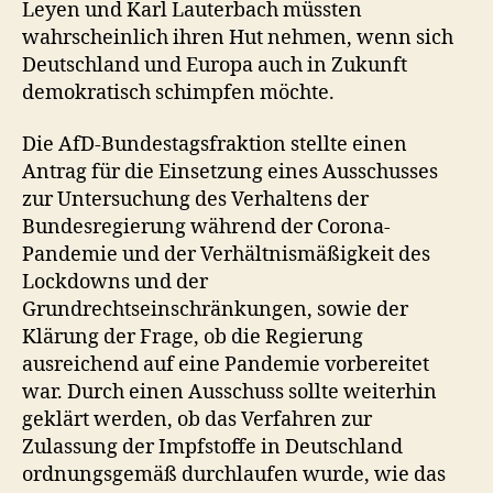
Leyen und Karl Lauterbach müssten
wahrscheinlich ihren Hut nehmen, wenn sich
Deutschland und Europa auch in Zukunft
demokratisch schimpfen möchte.
Die AfD-Bundestagsfraktion stellte einen
Antrag für die Einsetzung eines Ausschusses
zur Untersuchung des Verhaltens der
Bundesregierung während der Corona-
Pandemie und der Verhältnismäßigkeit des
Lockdowns und der
Grundrechtseinschränkungen, sowie der
Klärung der Frage, ob die Regierung
ausreichend auf eine Pandemie vorbereitet
war. Durch einen Ausschuss sollte weiterhin
geklärt werden, ob das Verfahren zur
Zulassung der Impfstoffe in Deutschland
ordnungsgemäß durchlaufen wurde, wie das